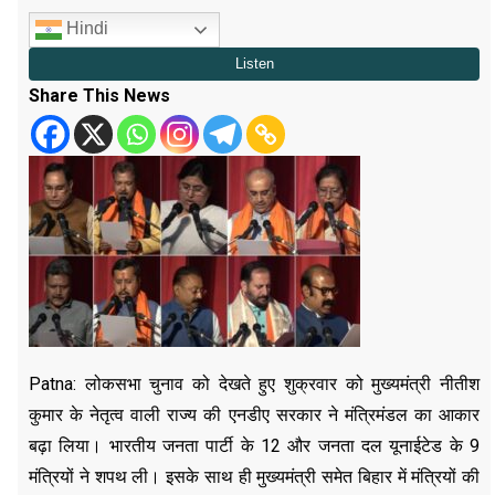
Hindi
Share This News
Patna: लोकसभा चुनाव को देखते हुए शुक्रवार को मुख्यमंत्री नीतीश
कुमार के नेतृत्व वाली राज्य की एनडीए सरकार ने मंत्रिमंडल का आकार
बढ़ा लिया। भारतीय जनता पार्टी के 12 और जनता दल यूनाईटेड के 9
मंत्रियों ने शपथ ली। इसके साथ ही मुख्यमंत्री समेत बिहार में मंत्रियों की