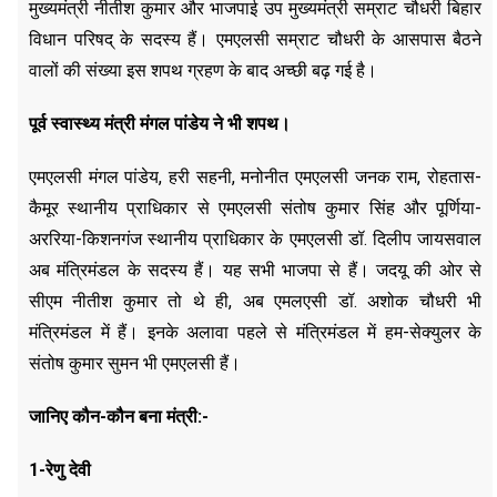
मुख्यमंत्री नीतीश कुमार और भाजपाई उप मुख्यमंत्री सम्राट चौधरी बिहार
विधान परिषद् के सदस्य हैं। एमएलसी सम्राट चौधरी के आसपास बैठने
वालों की संख्या इस शपथ ग्रहण के बाद अच्छी बढ़ गई है।
पूर्व स्वास्थ्य मंत्री मंगल पांडेय ने भी शपथ।
एमएलसी मंगल पांडेय, हरी सहनी, मनोनीत एमएलसी जनक राम, रोहतास-
कैमूर स्थानीय प्राधिकार से एमएलसी संतोष कुमार सिंह और पूर्णिया-
अररिया-किशनगंज स्थानीय प्राधिकार के एमएलसी डॉ. दिलीप जायसवाल
अब मंत्रिमंडल के सदस्य हैं। यह सभी भाजपा से हैं। जदयू की ओर से
सीएम नीतीश कुमार तो थे ही, अब एमलएसी डॉ. अशोक चौधरी भी
मंत्रिमंडल में हैं। इनके अलावा पहले से मंत्रिमंडल में हम-सेक्युलर के
संतोष कुमार सुमन भी एमएलसी हैं।
जानिए कौन-कौन बना मंत्री:-
1-रेणु देवी