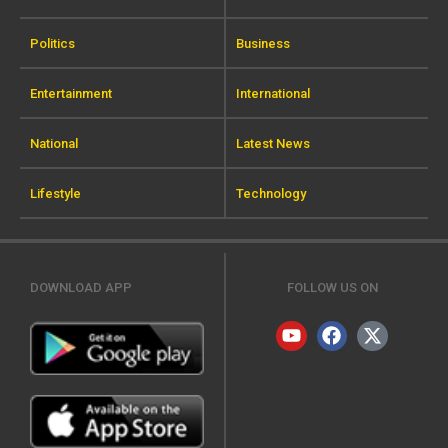
Politics
Business
Entertainment
International
National
Latest News
Lifestyle
Technology
DOWNLOAD APP
FOLLOW US ON