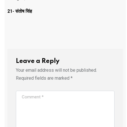
21- संतोष सिंह
Leave a Reply
Your email address will not be published.
Required fields are marked
*