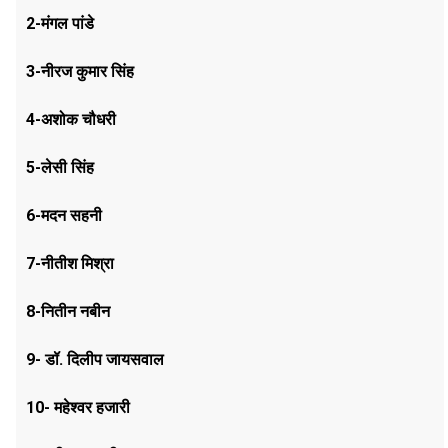
2-मंगल पांडे
3-नीरज कुमार सिंह
4-अशोक चौधरी
5-लेसी सिंह
6-मदन सहनी
7-नीतीश मिश्रा
8-नितीन नबीन
9- डॉ. दिलीप जायसवाल
10- महेश्वर हजारी