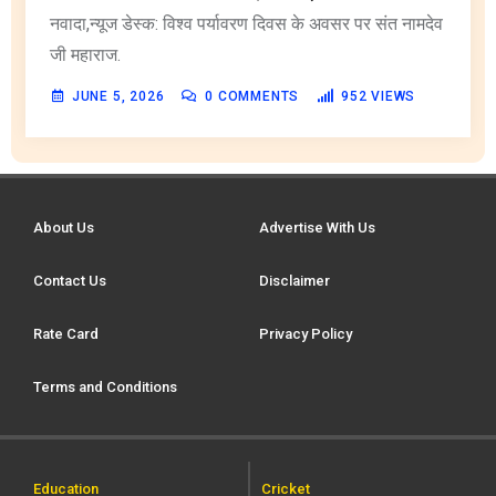
नवादा,न्यूज डेस्क: विश्व पर्यावरण दिवस के अवसर पर संत नामदेव
जी महाराज.
JUNE 5, 2026
0
COMMENTS
952
VIEWS
About Us
Advertise With Us
Contact Us
Disclaimer
Rate Card
Privacy Policy
Terms and Conditions
Education
Cricket