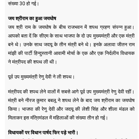
संख्या 30 हो गई।
जय श्रीराम का हुआ जयघोष
जय श्री राम के जयघोष के बीच राजभवन में शपथ ग्रहण संपन्न हुआ।
आपको बता दें कि सीएम के साथ भाजपा के दो उप मुख्यमंत्री और एक मंत्री
बने थे। उनके साथ जदयू के तीन मंत्री बने थे। इनके अलावा जीतन राम
मांझी की पार्टी हिन्दुस्तानी आवामी मोर्चा के एक और एक निर्दलीय विधायक
ने मंत्रीपद की शपथ ली थी।
पूर्व उप मुख्यमंत्री रेणु देवी ने ली शपथ।
मंत्रीपद की शपथ लेने वालों में सबसे आगे पूर्व उप मुख्यमंत्री रेणु देवी रहीं।
मंत्री बने नीरज कुमार बबलू ने शपथ लेने के बाद जय श्रीराम का जयघोष
किया। भाजपा की रेणु देवी और जदयू की लेशी सिंह और शीला मंडल को
मिलाकर इस मंत्रिमंडल में महिलाओं की संख्या तीन हो गई।
विधायकों पर विधान पार्षद फिर पड़े भारी।