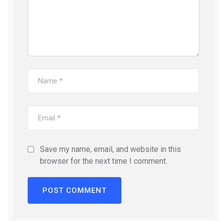
Save my name, email, and website in this
browser for the next time I comment.