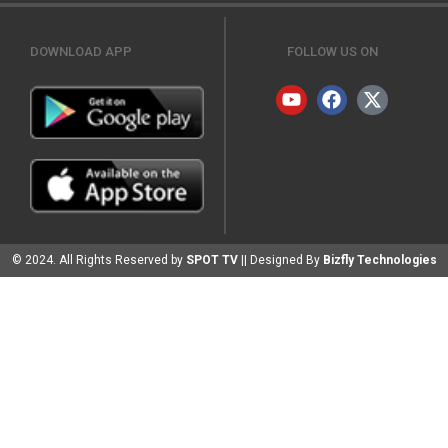
DOWNLOAD APP
FOLLOW US ON
© 2024. All Rights Reserved by
SPOT TV
|| Designed By
Bizfly Technologies