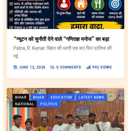
“न्यूटन को चुनौती देने वाले “गणितज्ञ मनोज” का बड़ा
Patna, R. Kumar: बिहार की धरती एक बार फिर प्रतिभा की
नई.
JUNE 12, 2026
0
COMMENTS
992
VIEWS
BIHAR
BIHAR
EDUCATION
LATEST NEWS
NATIONAL
POLITICS