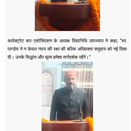
कलेक्ट्रेट बार एसोसिएशन के अध्यक्ष विद्यानिधि उपाध्याय ने कहा, “स्व.
पाण्डेय ने न केवल न्याय की रक्षा की बल्कि अधिवक्ता समुदाय को नई दिशा
दी। उनके सिद्धांत और मूल्य हमेशा मार्गदर्शक रहेंगे।”