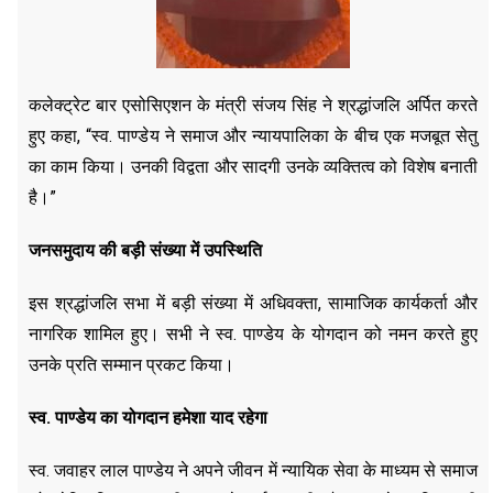
कलेक्ट्रेट बार एसोसिएशन के मंत्री संजय सिंह ने श्रद्धांजलि अर्पित करते
हुए कहा, “स्व. पाण्डेय ने समाज और न्यायपालिका के बीच एक मजबूत सेतु
का काम किया। उनकी विद्वता और सादगी उनके व्यक्तित्व को विशेष बनाती
है।”
जनसमुदाय की बड़ी संख्या में उपस्थिति
इस श्रद्धांजलि सभा में बड़ी संख्या में अधिवक्ता, सामाजिक कार्यकर्ता और
नागरिक शामिल हुए। सभी ने स्व. पाण्डेय के योगदान को नमन करते हुए
उनके प्रति सम्मान प्रकट किया।
स्व. पाण्डेय का योगदान हमेशा याद रहेगा
स्व. जवाहर लाल पाण्डेय ने अपने जीवन में न्यायिक सेवा के माध्यम से समाज