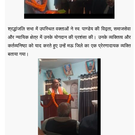
श्रद्धांजलि सभा में उपस्थित वक्ताओं ने स्व. पाण्डेय की विद्वता, समाजसेवा
और न्यायिक क्षेत्र में उनके योगदान की प्रशंसा की। उनके व्यक्तित्व और
कर्तव्यनिष्ठा को याद करते हुए उन्हें मऊ जिले का एक प्रेरणादायक व्यक्ति
बताया गया।