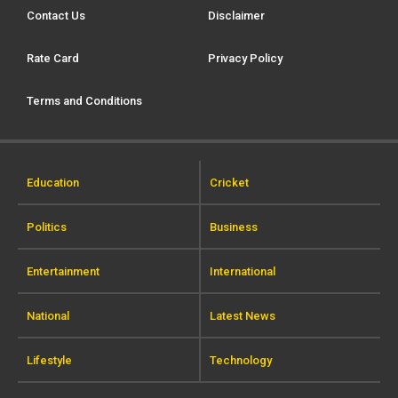
Contact Us
Disclaimer
Rate Card
Privacy Policy
Terms and Conditions
Education
Cricket
Politics
Business
Entertainment
International
National
Latest News
Lifestyle
Technology