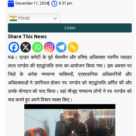
December 11, 2024
8:37 pm
Hindi
Share This News
मऊ। एल्डर कमेटी के पूर्व चेयरमैन और वरिष्ठ अधिवक्ता स्वर्गीय जवाहर
लाल पाण्डेय की श्रद्धांजलि सभा का आयोजन किया गया। इस अवसर पर
जिले के अनेक गणमान्य व्यक्तियों, प्रशासनिक अधिकारियों और
अधिवक्ताओं ने उपस्थित होकर स्व. पाण्डेय को श्रद्धांजलि अर्पित की और
उनके योगदान को याद किया। वहां मौजूद गणमान्य लोगों ने स्व. पाण्डेय को
याद करते हुए अपने विचार व्यक्त किए।