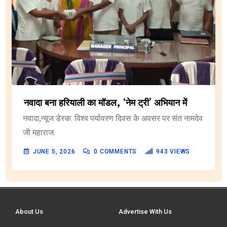
नवादा बना हरियाली का मॉडल, ‘नेम ट्री’ अभियान में
नवादा,न्यूज डेस्क: विश्व पर्यावरण दिवस के अवसर पर संत नामदेव
जी महाराज.
JUNE 5, 2026
0
COMMENTS
943
VIEWS
About Us
Advertise With Us