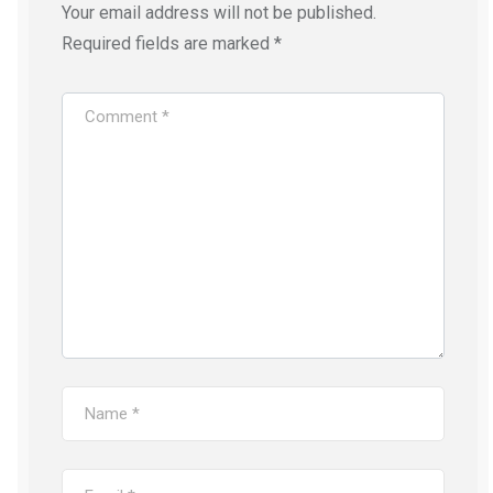
Your email address will not be published.
Required fields are marked
*