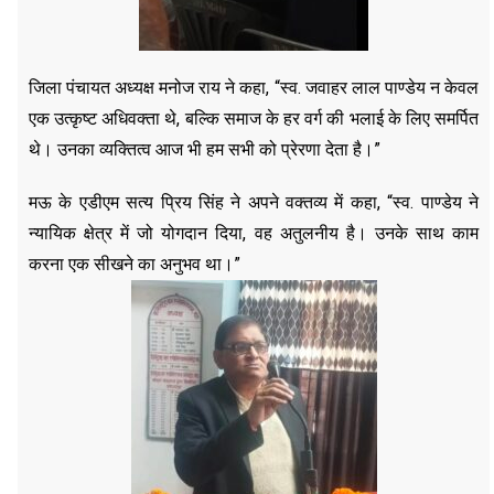
जिला पंचायत अध्यक्ष मनोज राय ने कहा, “स्व. जवाहर लाल पाण्डेय न केवल
एक उत्कृष्ट अधिवक्ता थे, बल्कि समाज के हर वर्ग की भलाई के लिए समर्पित
थे। उनका व्यक्तित्व आज भी हम सभी को प्रेरणा देता है।”
मऊ के एडीएम सत्य प्रिय सिंह ने अपने वक्तव्य में कहा, “स्व. पाण्डेय ने
न्यायिक क्षेत्र में जो योगदान दिया, वह अतुलनीय है। उनके साथ काम
करना एक सीखने का अनुभव था।”