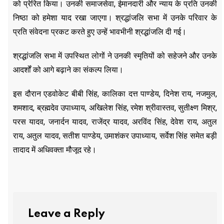
को प्रेरित किया। उनकी समाजसेवा, ईमानदारी और न्याय के प्रति उनकी
निष्ठा को हमेशा याद रखा जाएगा। श्रद्धांजलि सभा में उनके परिवार के
प्रति संवेदना प्रकट करते हुए उन्हें भावभीनी श्रद्धांजलि दी गई।
श्रद्धांजलि सभा में उपस्थित लोगों ने उनकी स्मृतियों को सहेजने और उनके
आदर्शों को आगे बढ़ाने का संकल्प लिया।
इस दौरान एडवोकेट बीबी सिंह, कालिका दत्त पाण्डेय, दिनेश राय, नजमुल,
शमशाद, ब्रह्मदेव उपाध्याय, अखिलेश सिंह, रमेश श्रीवास्तव, सुतीक्ष्ण मिश्र,
परस यादव, जनार्दन यादव, राजेंद्र यादव, अरविंद सिंह, देवेश राय, अतुल
राय, अतुल यादव, सतीश पाण्डेय, उमाशंकर उपाध्याय, सर्वेश सिंह समेत बड़ी
तादाद में अधिवक्ता मौजूद रहे।
Leave a Reply