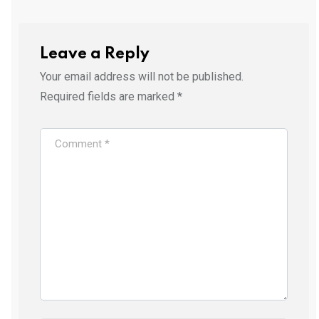
Leave a Reply
Your email address will not be published.
Required fields are marked
*