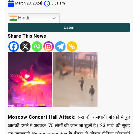
March 23, 2024
8:31 am
Hindi
Share This News
Moscow Concert Hall Attack:
रूस की राजधानी मॉस्को में हुए
आतंकी हमले में अबतक 70 लोगों की जान जा चुकी है। 23 मार्च, की सुबह
यह जानकारी @spectatorindex के हैंडल से सोशल मीडिया प्लेटफॉर्म