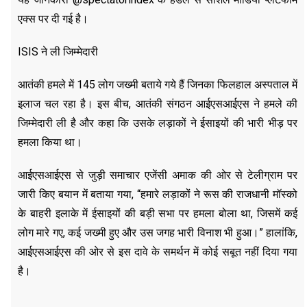
एक्स पर दी गई है।
ISIS ने ली जिम्मेदारी
आतंकी हमले में 145 लोग जख्मी बताये गये हैं जिनका फिलहाल अस्पताल में
इलाज चल रहा है। इस बीच, आतंकी संगठन आईएसआईएस ने हमले की
जिम्मेदारी ली है और कहा कि उसके लड़ाकों ने ईसाइयों की भारी भीड़ पर
हमला किया था।
आईएसआईएस से जुड़ी समाचार एजेंसी अमाक की ओर से टेलीग्राम पर
जारी किए बयान में बताया गया, “हमारे लड़ाकों ने रूस की राजधानी मॉस्को
के बाहरी इलाके में ईसाइयों की बड़ी सभा पर हमला बोला था, जिसमें कई
लोग मारे गए, कई जख्मी हुए और उस जगह भारी विनाश भी हुआ।” हालांकि,
आईएसआईएस की ओर से इस दावे के समर्थन में कोई सबूत नहीं दिया गया
है।