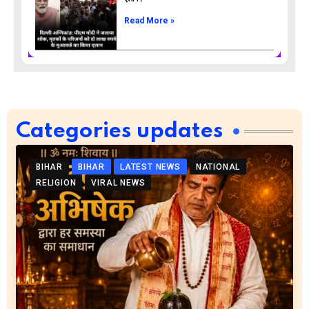
Read More »
Categories updates
BIHAR
BIHAR
LATEST NEWS
NATIONAL
RELIGION
VIRAL NEWS