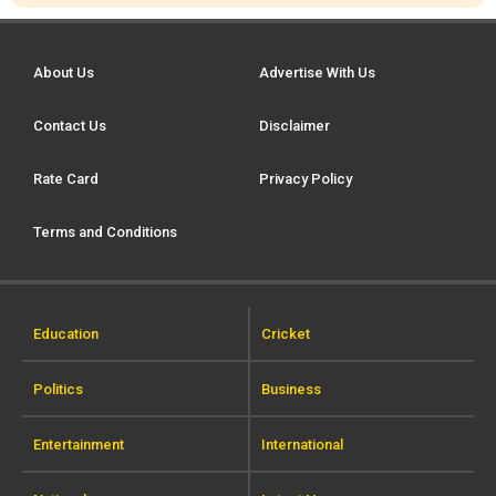
About Us
Advertise With Us
Contact Us
Disclaimer
Rate Card
Privacy Policy
Terms and Conditions
Education
Cricket
Politics
Business
Entertainment
International