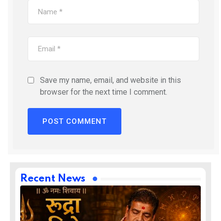
Save my name, email, and website in this
browser for the next time I comment.
Recent News