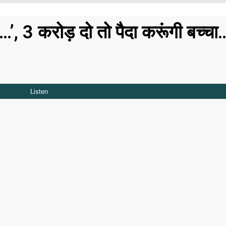
रती…’, 3 करोड़ दो तो पैदा करूंगी बच्चा