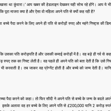
छा खासा था कुंवारा।’ आप खबर की हेडलाइन देखकर यही सोच रहे होंगे। आप ये भी 
ं कि पूरा माजरा क्या है और ऐसा वो महिला अपने पति से क्यों कह रही है?
्चे पैदा करने के लिए अपने ही पति से करोड़ों रुपए और महंगे गिफ्ट्स की डिम
।
ि उसका पति करोड़पति है और उसकी कमाई करोड़ों में है। वह बड़े ही गर्व से कहत
ड़ रुपए तक का गिफ्ट लेती है। वह पहले ही अपने पति को बता देती है कि उसे गिफ्ट 
भी करवाती है। तब जाकर वह प्रेग्नेंट होती है और बच्चे को जन्म देती है। यानि
बच्चा पैदा करने को कहा। तो फिर सौदी ने अपने पति से बच्चे के जन्म के बदले अ
दी। इसके अलावा वह हर बच्चे के लिए अपने पति से £200,000 यानि 2 करोड़ रुपये
,
,
ASSAM
BIHAR
BIH