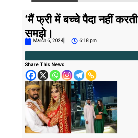
‘मैं फ्री में बच्चे पैदा नहीं क
समझे।
March 6, 2024
6:18 pm
Share This News