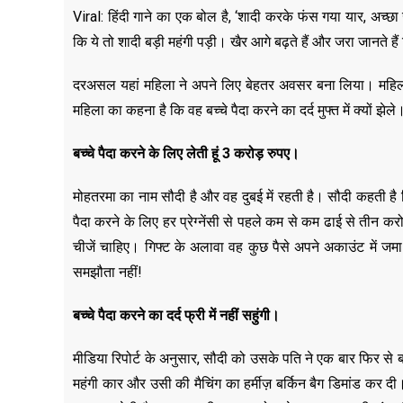
Viral: हिंदी गाने का एक बोल है, ‘शादी करके फंस गया यार, अच्
कि ये तो शादी बड़ी महंगी पड़ी। खैर आगे बढ़ते हैं और जरा जानते है
दरअसल यहां महिला ने अपने लिए बेहतर अवसर बना लिया। महिला बच
महिला का कहना है कि वह बच्चे पैदा करने का दर्द मुफ्त में क्यों झेले
बच्चे पैदा करने के लिए लेती हूं
3 करोड़ रुपए
।
मोहतरमा का नाम सौदी है और वह दुबई में रहती है। सौदी कहती है क
पैदा करने के लिए हर प्रेग्नेंसी से पहले कम से कम ढाई से तीन करो
चीजें चाहिए। गिफ्ट के अलावा वह कुछ पैसे अपने अकाउंट में जमा 
समझौता नहीं!
बच्चे पैदा करने का दर्द फ्री में नहीं सहुंगी।
मीडिया रिपोर्ट के अनुसार, सौदी को उसके पति ने एक बार फिर से 
महंगी कार और उसी की मैचिंग का हर्मीज़ बर्किन बैग डिमांड कर 