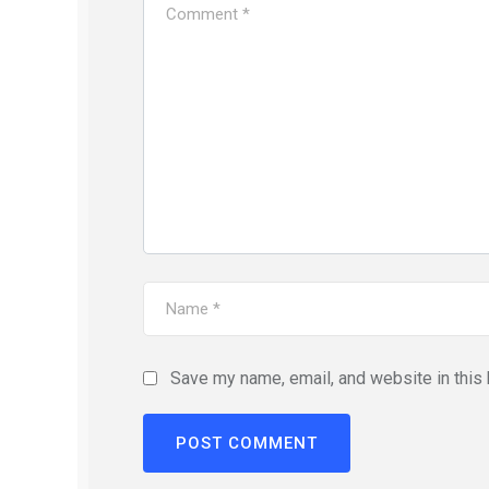
Save my name, email, and website in this 