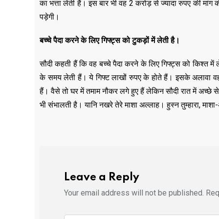
का भत्ता लेती है। इस बार भी वह 2 करोड़ से ज्यादा रुपए की मांग क
पड़ेगी।
बच्चे पैदा करने के लिए गिफ्ट्स को टुकड़ों में लेती है।
सौदी कहती हैं कि वह बच्चे पैदा करने के लिए गिफ्ट्स को किश्त में
के समय लेती हैं। ये गिफ्ट लाखों रुपए के होते हैं। इसके अलावा वह
हैं। वैसे तो घर में तमाम नौकर लगे हुए हैं लेकिन सौदी रात में अच्छ
भी संभालती है। यानि नखरे तेरे माशा अल्लाह। हुस्न तुम्हारा, माश
Leave a Reply
Your email address will not be published.
Req