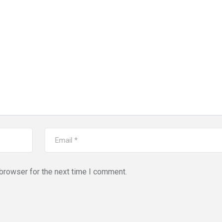
browser for the next time I comment.