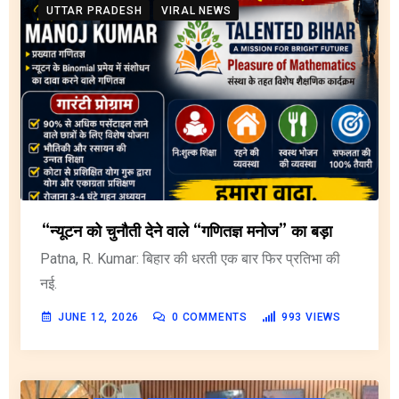
UTTAR PRADESH
VIRAL NEWS
“न्यूटन को चुनौती देने वाले “गणितज्ञ मनोज” का बड़ा
Patna, R. Kumar: बिहार की धरती एक बार फिर प्रतिभा की
नई.
JUNE 12, 2026
0
COMMENTS
993
VIEWS