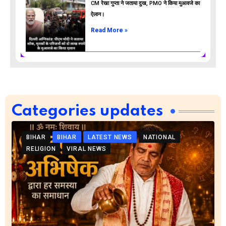
CM रेखा गुप्ता ने जताया दुख, PMO ने किया मुआवजे का
ऐलान।
Read More »
Categories updates
BIHAR
BIHAR
LATEST NEWS
NATIONAL
RELIGION
VIRAL NEWS