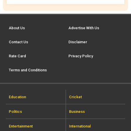
About Us
Advertise With Us
Contact Us
Disclaimer
Rate Card
Privacy Policy
Terms and Conditions
Education
Cricket
Politics
Business
Entertainment
International