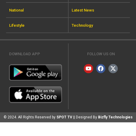
National
Latest News
Lifestyle
Technology
DOWNLOAD APP
FOLLOW US ON
© 2024. All Rights Reserved by
SPOT TV
|| Designed By
Bizfly Technologies