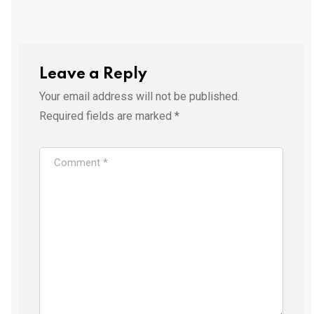
Leave a Reply
Your email address will not be published.
Required fields are marked
*