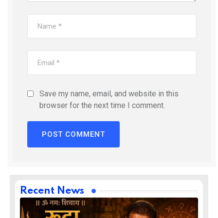
Save my name, email, and website in this
browser for the next time I comment.
Recent News