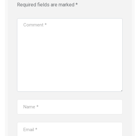
Required fields are marked
*