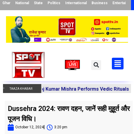
Ghar
National
State
Politics
International
Business
Entertainme
rya Manoj Kumar Mishra Performs Vedic Rituals for the Re
TAAZA KHABAR
Dussehra 2024: रावण दहन, जानें सही मुहूर्त और
पूजन विधि।
October 12, 2024
3:20 pm