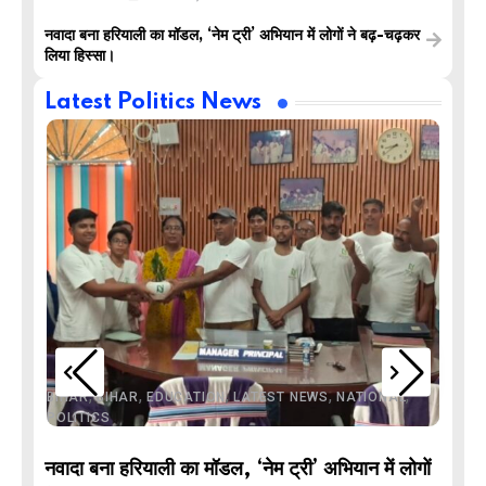
नवादा बना हरियाली का मॉडल, ‘नेम ट्री’ अभियान में लोगों ने बढ़-चढ़कर
लिया हिस्सा।
Latest Politics News
,
,
,
,
,
BIHAR
BIHAR
EDUCATION
LATEST NEWS
NATIONAL
POLITICS
नवादा बना हरियाली का मॉडल, ‘नेम ट्री’ अभियान में लोगों