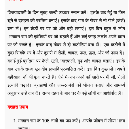
विजयादशमी के दिन सुबह जल्दी उठकर स्नान करें। इसके बाद गेहूं या फिर
चूने से दशहरा की प्रतिमा बनाएं। इसके बाद गाय के गोबर से नौ गोले (कंडे)
बना लें। इन कंडों पर पर जौ और दही लगाएं। इस दिन बहुत से लोग
भगवान राम की झांकियों पर जौ चढ़ाते हैं और कई जगह लड़के अपने कान
पर जौ रखते हैं। इसके बाद गोबर से दो कटोरियां बना लें। एक कटोरी में
कुछ सिक्के भर दें और दूसरी में रोली, चावल, फल, फूल, और जौ डाल दें।
बनाई हुई प्रतिमा पर केले, मूली, ग्वारफली, गुड़ और चावल चढ़ाएं। इसके
बाद उसके समक्ष धूप-दीप इत्यादि प्रज्वलित करें। इस दिन कुछ लोग अपने
बहीखाता की भी पूजा करते हैं। ऐसे में आप अपने बहीखाते पर भी जौ, रोली
इत्यादि चढ़ाएं। ब्राह्मणों और ज़रूरतमंदों को भोजन कराएं और सामर्थ्य
अनुसार उन्हें दान दें। रावण दहन के बाद घर के बड़े लोगों का आशीर्वाद लें।
दशहरा उपाय
भगवान राम के 108 नामों का जप करें। आपके जीवन में सोया भाग्य
जागेगा।