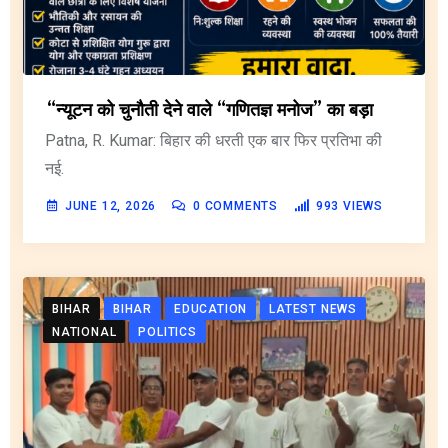
“न्यूटन को चुनौती देने वाले “गणितज्ञ मनोज” का बड़ा
Patna, R. Kumar: बिहार की धरती एक बार फिर प्रतिभा की
नई.
JUNE 12, 2026
0
COMMENTS
993
VIEWS
BIHAR
BIHAR
EDUCATION
LATEST NEWS
NATIONAL
POLITICS