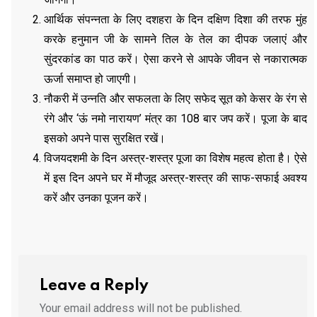
आर्थिक संपन्नता के लिए दशहरा के दिन दक्षिण दिशा की तरफ मुंह
करके हनुमान जी के सामने तिल के तेल का दीपक जलाएं और
सुंदरकांड का पाठ करें। ऐसा करने से आपके जीवन से नकारात्मक
ऊर्जा समाप्त हो जाएगी।
नौकरी में उन्नति और सफलता के लिए सफेद सूत को केसर के रंग से
रंगे और ‘ऊं नमो नारायण’ मंत्र का 108 बार जप करें। पूजा के बाद
इसको अपने पास सुरक्षित रखें।
विजयदशमी के दिन अस्त्र-शस्त्र पूजा का विशेष महत्व होता है। ऐसे
में इस दिन अपने घर में मौजूद अस्त्र-शस्त्र की साफ-सफाई अवश्य
करें और उनका पूजन करें।
Leave a Reply
Your email address will not be published.