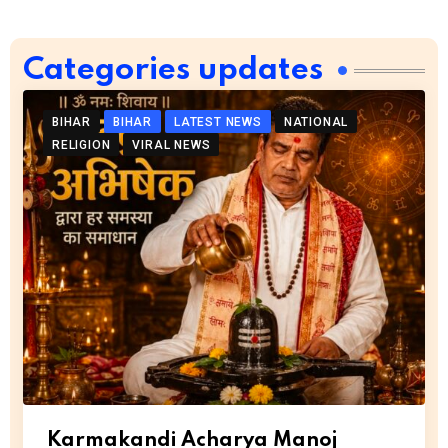
Categories updates
BIHAR
BIHAR
LATEST NEWS
NATIONAL
RELIGION
VIRAL NEWS
Karmakandi Acharya Manoj