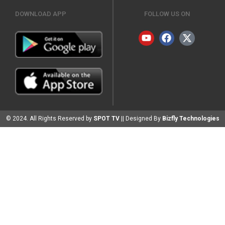
DOWNLOAD APP
FOLLOW US ON
© 2024. All Rights Reserved by
SPOT TV
|| Designed By
Bizfly Technologies