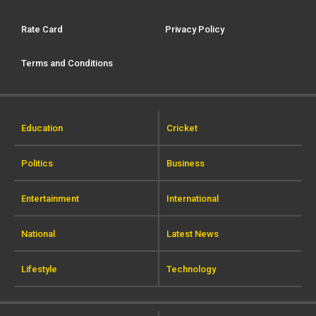
Rate Card
Privacy Policy
Terms and Conditions
Education
Cricket
Politics
Business
Entertainment
International
National
Latest News
Lifestyle
Technology