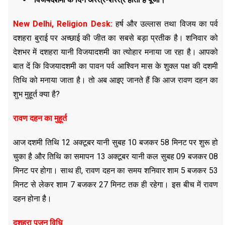
New Delhi, Religion Desk:
हर्ष और उल्लास तथा विजय का पर्व
दशहरा बुराई पर अच्छाई की जीत का सबसे बड़ा प्रतीक है। शनिवार को
देशभर में दशहरा यानी विजयादशमी का त्योहार मनाया जा रहा है। आपको
बात दें कि विजयादशमी का पावन पर्व आश्विन मास के शुक्ल पक्ष की दशमी
तिथि को मनाया जाता है। तो अब आइए जानते हैं कि आज रावण दहन का
शुभ मुहूर्त क्या है?
रावण दहन का मुहूर्त
आज दशमी तिथि 12 अक्टूबर यानी सुबह 10 बजकर 58 मिनट पर शुरू हो
चुका है और तिथि का समापन 13 अक्टूबर यानी कल सुबह 09 बजकर 08
मिनट पर होगा। साथ ही, रावण दहन का समय शनिवार शाम 5 बजकर 53
मिनट से लेकर शाम 7 बजकर 27 मिनट तक ही रहेगा। इस बीच में रावण
दहन होना है।
दशहरा पूजन विधि