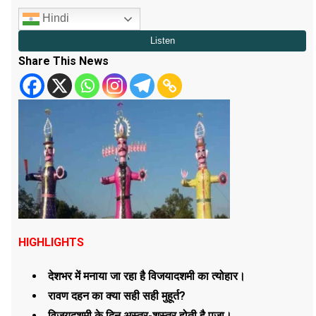
Hindi
Share This News
HIGHLIGHTS
देशभर में मनाया जा रहा है विजयादशमी का त्योहार।
रावण दहन का क्या सही सही मुहूर्त?
विजयदशमी के दिन अस्त्र-शस्त्र होती है पूजा।