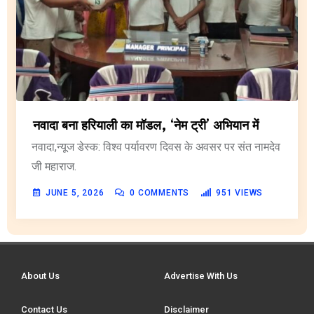
नवादा बना हरियाली का मॉडल, ‘नेम ट्री’ अभियान में
नवादा,न्यूज डेस्क: विश्व पर्यावरण दिवस के अवसर पर संत नामदेव
जी महाराज.
JUNE 5, 2026
0
COMMENTS
951
VIEWS
About Us
Advertise With Us
Contact Us
Disclaimer