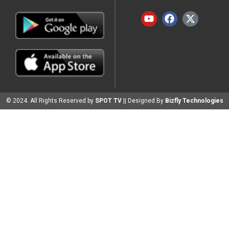
© 2024. All Rights Reserved by
SPOT TV
|| Designed By
Bizfly Technologies