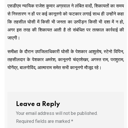
एसडीएम न्यायिक राजेश कुमार अग्रवाल ने लंबित वादों, शिकायतों का समय
से निस्तारण न हों पर कई कानूनगो को फटकार लगाई साथ ही उन्होंने कहा
कि तहसील घोसी में किसी भी जनता का उत्पीड़न किसी भी दशा में न हो,
अगर इस तरह की शिकायत आती है तो संबंधित पर तत्काल कार्रवाई की
जाएगी।
समीक्षा के दौरान उपजिलाधिकारी घोसी के पेशकार आशुतोष, स्टेनो विपिन,
तहसीलदार के पेशकार अमरेश, कानूनगो चंद्रशेखर, अगस्त राम, परशुराम,
योगेंद्र, बालगोविंद, आत्माराम समेत सभी कानूनगो मौजूद रहे।
Leave a Reply
Your email address will not be published.
Required fields are marked
*