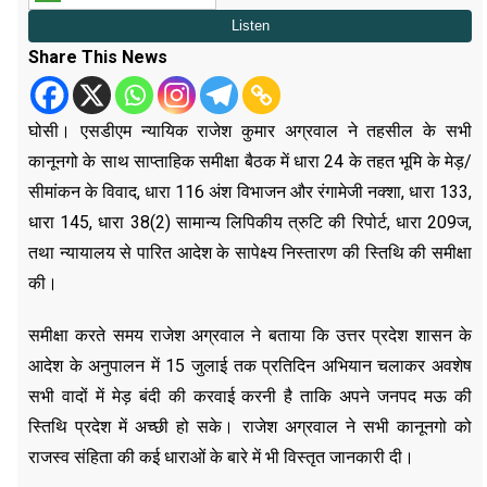
Share This News
घोसी। एसडीएम न्यायिक राजेश कुमार अग्रवाल ने तहसील के सभी
कानूनगो के साथ साप्ताहिक समीक्षा बैठक में धारा 24 के तहत भूमि के मेड़/
सीमांकन के विवाद, धारा 116 अंश विभाजन और रंगामेजी नक्शा, धारा 133,
धारा 145, धारा 38(2) सामान्य लिपिकीय त्रुटि की रिपोर्ट, धारा 209ज,
तथा न्यायालय से पारित आदेश के सापेक्ष्य निस्तारण की स्तिथि की समीक्षा
की।
समीक्षा करते समय राजेश अग्रवाल ने बताया कि उत्तर प्रदेश शासन के
आदेश के अनुपालन में 15 जुलाई तक प्रतिदिन अभियान चलाकर अवशेष
सभी वादों में मेड़ बंदी की करवाई करनी है ताकि अपने जनपद मऊ की
स्तिथि प्रदेश में अच्छी हो सके। राजेश अग्रवाल ने सभी कानूनगो को
राजस्व संहिता की कई धाराओं के बारे में भी विस्तृत जानकारी दी।