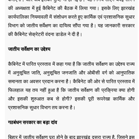
की अध्यक्षता में हुई कैबिनेट की बैठक में लिया गया। इसके लिए झारखंड
कार्यपालिका नियमावली में संशोधन करते हुए कार्मिक एवं प्रशासनिक सुधार
विभाग को जातीय सर्वेक्षण का दायित्व सौंपा गया है। यह जानकारी सरकार
की कैबिनेट सेक्रेटरी वंदना डाडेल ने दी है।
जातीय सर्वेक्षण का उद्देश्य
कैबिनेट में पारित प्रस्ताव में कहा गया है कि जातीय सर्वेक्षण का उद्देश्य राज्य
में अनुसूचित जाति, अनुसूचित जनजाति और ओबीसी वर्ग को आनुपातिक
समानता का अवसर प्रदान करना है। कैबिनेट की ओर से पारित प्रस्ताव में
फिलहाल यह तय नहीं हुआ है कि जातीय सर्वेक्षण की प्रक्रिया क्या होगी
और इसकी शुरुआत कब से होगी? इसकी पूरी रूपरेखा कार्मिक और
प्रशासनिक सुधार विभाग तय करना है।
गठबंधन सरकार का बड़ा दांव
बिहार में जातीय सर्वेक्षण पूरा होने के बाद झारखंड दूसरा राज्य है, जिसने इस