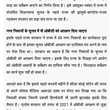
तरह का सर्वेक्षण कराने का निर्णय लिया है। इसे अक्टूबर-नवंबर में राज्य में
संभावित विधानसभा चुनाव के पहले राज्य की झामुमो-कांग्रेस-राजद
गठबंधन सरकार का बड़ा दांव माना जा रहा है।
नगर निकायों के चुनाव में भी ओबीसी को आरक्षण दिया जाएगा
इसके पहले राज्य सरकार ने राज्य में 49 नगर निकायों का कार्यकाल पूरा
होने के बाद भी इनका चुनाव ओबीसी आरक्षण का प्रतिशत तय करने के नाम
पर रोक दिया था। सरकार का कहना है कि नगर निकायों के चुनाव में
ओबीसी को आरक्षण दिया जाएगा। इसके लिए राज्य के पिछड़ा वर्ग आयोग
को ओबीसी आबादी के सर्वेक्षण का दायित्व सौंपा गया है। फिलहाल सर्वेक्षण
का कार्य शुरू नहीं हो सका है।
आपको बता दें कि इससे पहले फरवरी महीने में सीएम चंपई सोरेन की तरफ
से अपने सोशल मीडिया अकाउंट एक्स पर पोस्ट कर लिखा गया था कि
जिसकी संख्या जितनी उसकी हिस्सेदारी भी उतनी झारखंड इसके लिए
तैयार है। प्रदेश सरकार की तरफ से 2021 में ओबीसी आरक्षण से जुड़ा