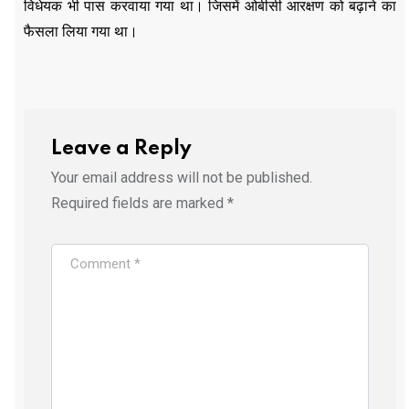
विधेयक भी पास करवाया गया था। जिसमें ओबीसी आरक्षण को बढ़ाने का
फैसला लिया गया था।
Leave a Reply
Your email address will not be published.
Required fields are marked
*