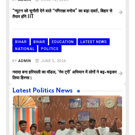
“न्यूटन को चुनौती देने वाले “गणितज्ञ मनोज” का बड़ा दावा!, बिहार से
तैयार होंगे IIT
BIHAR
BIHAR
EDUCATION
LATEST NEWS
NATIONAL
POLITICS
BY
ADMIN
JUNE 5, 2026
नवादा बना हरियाली का मॉडल, ‘नेम ट्री’ अभियान में लोगों ने बढ़-चढ़कर
लिया हिस्सा।
Latest Politics News