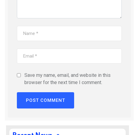
Save my name, email, and website in this
browser for the next time I comment.