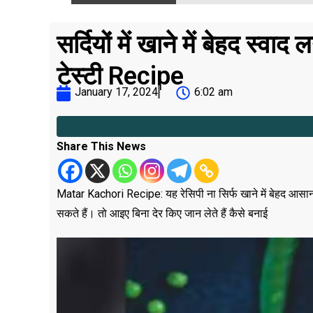
सर्दियों में खाने में बेहद स्व
टेस्टी Recipe
January 17, 2024
6:02 am
Share This News
Matar Kachori Recipe: यह रेसिपी ना सिर्फ खाने में बेहद आसान 
सकते हैं। तो आइए बिना देर किए जान लेते हैं कैसे बनाई