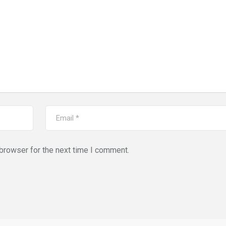
browser for the next time I comment.