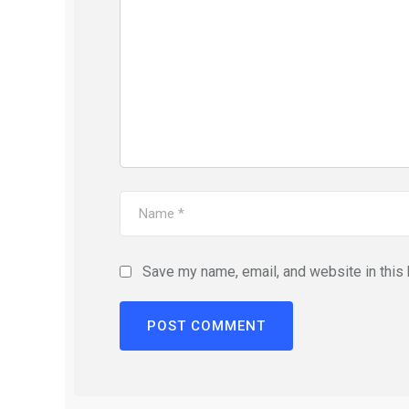
Save my name, email, and website in this 