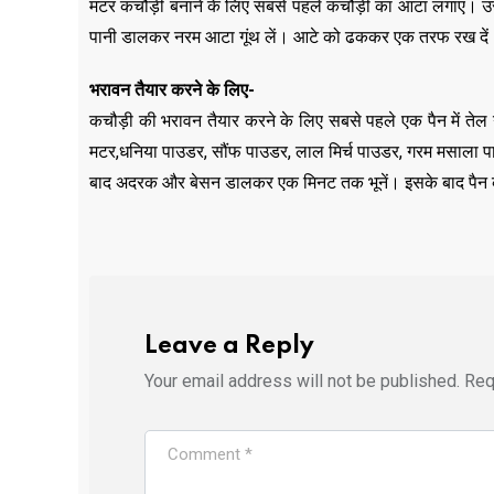
मटर कचौड़ी बनाने के लिए सबसे पहले कचौड़ी का आटा लगाएं। उसके
पानी डालकर नरम आटा गूंथ लें। आटे को ढककर एक तरफ रख दे
भरावन तैयार करने के लिए-
कचौड़ी की भरावन तैयार करने के लिए सबसे पहले एक पैन में तेल ग
मटर,धनिया पाउडर, सौंफ पाउडर, लाल मिर्च पाउडर, गरम मसाला 
बाद अदरक और बेसन डालकर एक मिनट तक भूनें। इसके बाद पैन को
Leave a Reply
Your email address will not be published.
Req