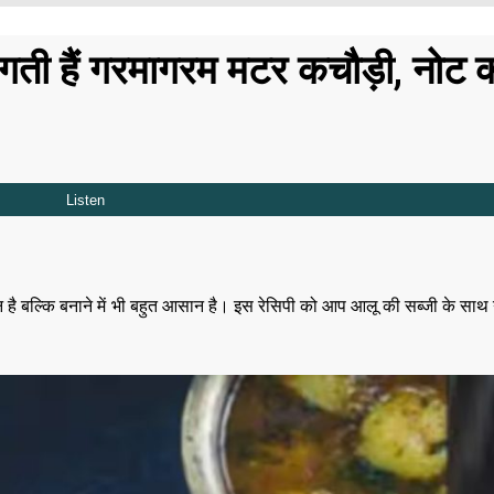
ाद लगती हैं गरमागरम मटर कचौड़ी, नोट क
है बल्कि बनाने में भी बहुत आसान है। इस रेसिपी को आप आलू की सब्जी के साथ ना