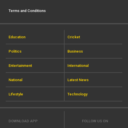
Terms and Conditions
Education
Cricket
Politics
Business
Entertainment
International
National
Latest News
Lifestyle
Technology
DOWNLOAD APP
FOLLOW US ON