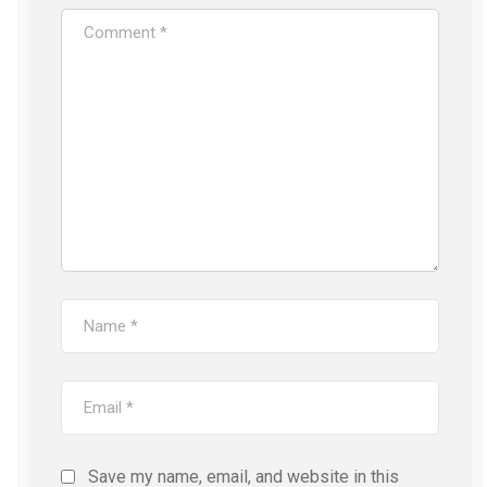
Save my name, email, and website in this