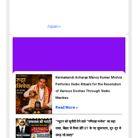
/span>
Karmakandi Acharya Manoj Kumar Mishra
Performs Vedic Rituals for the Resolution
of Various Doshas Through Vedic
Mantras
Read More »
“न्यूटन को चुनौती देने वाले “गणितज्ञ मनोज” का बड़ा
दावा!, बिहार से तैयार होंगे IIT के नए सुपरस्टार, दूर-दूर से
उमड़ रहे छात्र”