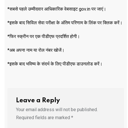
*सबसे पहले उम्मीदवार आधिकारिक वेबसाइट gov.in पर जाएं।
*इसके बाद सिविल सेवा परीक्षा के अंतिम परिणाम के लिंक पर क्लिक करें।
*फिर स्क्रीन पर एक पीडीएफ प्रदर्शित होगी।
*अब अपना नाम या रोल नंबर खोजें।
*इसके बाद भविष्य के संदर्भ के लिए पीडीएफ डाउनलोड करें।
Leave a Reply
Your email address will not be published.
Required fields are marked
*