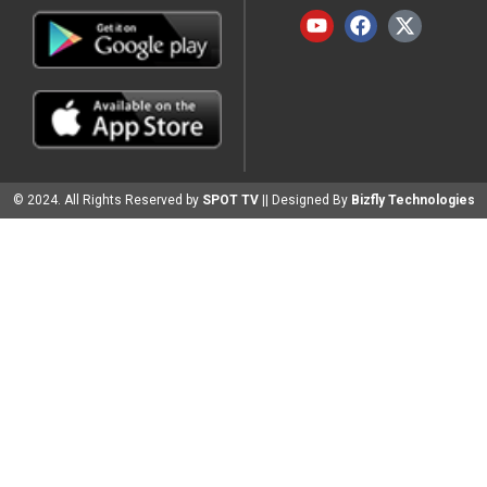
© 2024. All Rights Reserved by
SPOT TV
|| Designed By
Bizfly Technologies