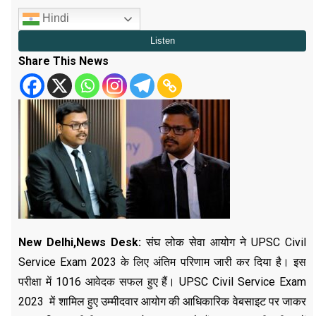
Hindi
Share This News
New Delhi,
News Desk:
संघ लोक सेवा आयोग ने UPSC Civil
Service Exam 2023 के लिए अंतिम परिणाम जारी कर दिया है। इस
परीक्षा में 1016 आवेदक सफल हुए हैं। UPSC Civil Service Exam
2023 में शामिल हुए उम्मीदवार आयोग की आधिकारिक वेबसाइट पर जाकर