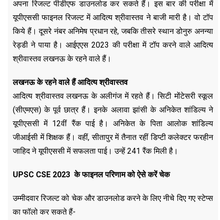
अपना रिजल्ट पीडीएफ डाउनलोड कर सकते हैं। इस बार की परीक्षा में
यूपीएससी फाइनल रिजल्ट में आदित्य श्रीवास्तव ने बाजी मारी है। वो टॉप
किये हैं। दूसरे नंबर अनिमेष प्रधान रहे, जबकि तीसरे स्थान डोनुरु अनन्या
रेड्डी ने पाया है। आईएएस 2023 की परीक्षा में टॉप करने वाले आदित्य
श्रीवास्तव लखनऊ के रहने वाले हैं।
लखनऊ के रहने वाले हैं आदित्य श्रीवास्तव
आदित्य श्रीवास्तव लखनऊ के अलीगंज में रहते हैं। सिटी मोंटेसरी स्कूल
(सीएमएस) के पूर्व छात्र हैं। इनके अलावा झांसी के अनिकेत शांडिल्य ने
यूपीएससी में 12वीं रैंक पाई है। अनिकेत के पिता आलोक शांडिल्य
जीआईसी में शिक्षक हैं। वहीं, सीतापुर में तैनात रहीं डिप्टी कलेक्टर फरहीन
जाहिद ने यूपीएससी में सफलता पाई। उन्हें 241 रैंक मिली है।
UPSC CSE 2023
के फाइनल परिणाम को ऐसे करें
चेक
उम्मीदवार रिजल्ट को चेक और डाउनलोड करने के लिए नीचे दिए गए स्टेप्स
का फॉलो कर सकते हैं-