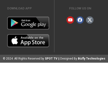
DOWNLOAD APP
FOLLOW US ON
© 2024. All Rights Reserved by
SPOT TV
|| Designed By
Bizfly Technologies