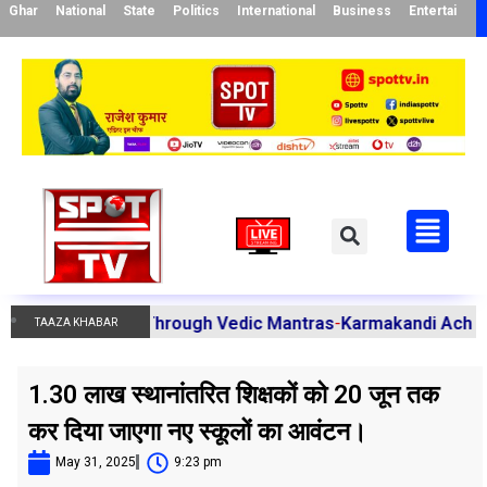
Ghar
National
State
Politics
International
Business
Entertainme
us Doshas Through Vedic Mantras
-
Karmakandi Acharya Manoj
TAAZA KHABAR
1.30 लाख स्थानांतरित शिक्षकों को 20 जून तक
कर दिया जाएगा नए स्कूलों का आवंटन।
May 31, 2025
9:23 pm