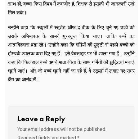
साथ ही, बच्चा किस विषय में कमजोर है, शिक्षक से इसकी भी जानकारी उन्हे
मिल सके।
उन्होंने कहा कि स्कूलों में स्टूडेंट ऑफ द वीक के लिए चुने गए बच्चे को
उसके अभिभावक के सामने पुरस्कृत किया जाए। ताकि बच्चे का
आत्मविश्वास बढ़ा रहे। उन्होंने कहा कि गर्मियों की छुट्टी से पहले बच्चों को
होमवर्क उपलब्ध करा दिए गए हैं। इसे वेबसाइट पर भी डाला गया है। उन्होंने
कहा कि फिलहाल बच्चे अपने माता-पिता के साथ गर्मियों की छुट्टियां मनाएं,
घूमने जाएं। और जो बच्चे घूमने नहीं जा रहे हैं, वे स्कूलों में लगाए गए समर
कैंप का आनंद लें।
Leave a Reply
Your email address will not be published.
Required fields are marked
*