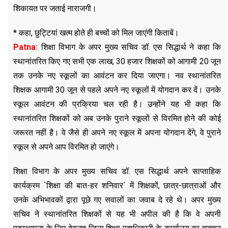
शिकायत पर जताई नाराजगी।
* कहा, छुट्टियां खत्म होते ही बच्चों को मिल जाएंगी किताबें।
Patna:
शिक्षा विभाग के अपर मुख्य सचिव डॉ. एस सिद्धार्थ ने कहा कि
स्थानांतरित किए गए सभी एक लाख, 30 हजार शिक्षकों को आगामी 20 जून
तक उनके नए स्कूलों का आवंटन कर दिया जाएगा। नव स्थानांतरित
शिक्षक आगामी 30 जून से पहले अपने नए स्कूलों में योगदान कर दें। उनके
स्कूल आवंटन की प्रक्रिया चल रही है। उन्होंने यह भी कहा कि
स्थानांतरित शिक्षकों को अब उनके पुराने स्कूलों से विरमित होने की कोई
जरूरत नहीं है। वे जैसे ही अपने नए स्कूल में अपना योगदान देंगे, वे पुराने
स्कूल से अपने आप विरमित हो जाएंगे।
शिक्षा विभाग के अपर मुख्य सचिव डॉ. एस सिद्धार्थ अपने साप्ताहिक
कार्यक्रम `शिक्षा की बात-हर शनिवार` में शिक्षकों, छात्र-छात्राओं और
उनके अभिभावकों द्वारा पूछे गए सवालों का जवाब दे रहे थे। अपर मुख्य
सचिव ने स्थानांतरित शिक्षकों से यह भी अपील की है कि वे अपनी