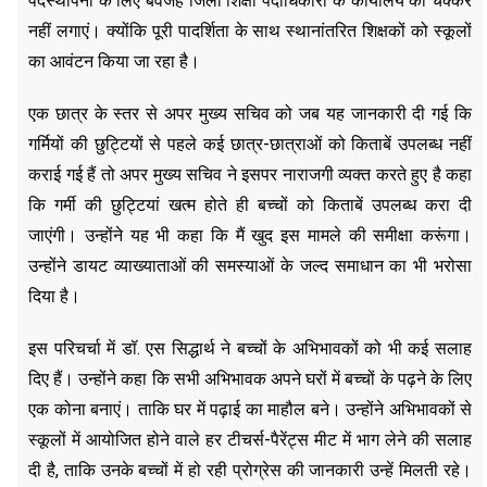
पदस्थापना के लिए बेवजह जिला शिक्षा पदाधिकारी के कार्यालय का चक्कर
नहीं लगाएं। क्योंकि पूरी पादर्शिता के साथ स्थानांतरित शिक्षकों को स्कूलों
का आवंटन किया जा रहा है।
एक छात्र के स्तर से अपर मुख्य सचिव को जब यह जानकारी दी गई कि
गर्मियों की छुट्टियों से पहले कई छात्र-छात्राओं को किताबें उपलब्ध नहीं
कराई गई हैं तो अपर मुख्य सचिव ने इसपर नाराजगी व्यक्त करते हुए है कहा
कि गर्मी की छुट्टियां खत्म होते ही बच्चों को किताबें उपलब्ध करा दी
जाएंगी। उन्होंने यह भी कहा कि मैं खुद इस मामले की समीक्षा करूंगा।
उन्होंने डायट व्याख्याताओं की समस्याओं के जल्द समाधान का भी भरोसा
दिया है।
इस परिचर्चा में डॉ. एस सिद्धार्थ ने बच्चों के अभिभावकों को भी कई सलाह
दिए हैं। उन्होंने कहा कि सभी अभिभावक अपने घरों में बच्चों के पढ़ने के लिए
एक कोना बनाएं। ताकि घर में पढ़ाई का माहौल बने। उन्होंने अभिभावकों से
स्कूलों में आयोजित होने वाले हर टीचर्स-पैरेंट्स मीट में भाग लेने की सलाह
दी है, ताकि उनके बच्चों में हो रही प्रोग्रेस की जानकारी उन्हें मिलती रहे।