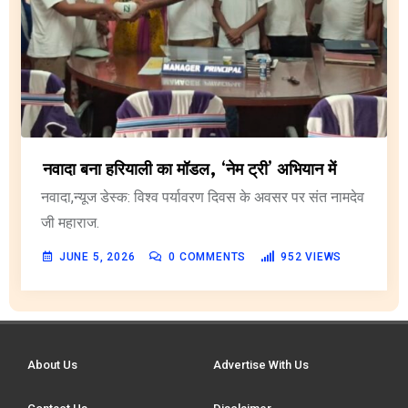
नवादा बना हरियाली का मॉडल, ‘नेम ट्री’ अभियान में
नवादा,न्यूज डेस्क: विश्व पर्यावरण दिवस के अवसर पर संत नामदेव
जी महाराज.
JUNE 5, 2026
0
COMMENTS
952
VIEWS
About Us
Advertise With Us