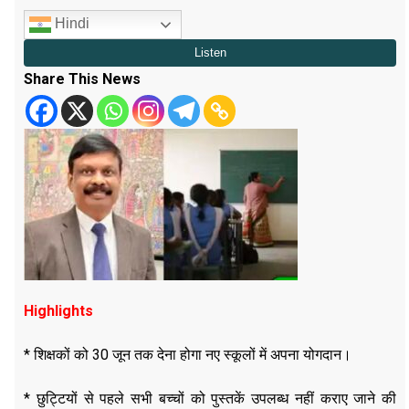
Hindi
Share This News
Highlights
* शिक्षकों को 30 जून तक देना होगा नए स्कूलों में अपना योगदान।
* छुट्टियों से पहले सभी बच्चों को पुस्तकें उपलब्ध नहीं कराए जाने की