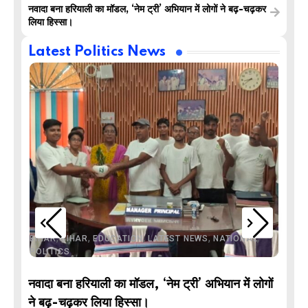
नवादा बना हरियाली का मॉडल, ‘नेम ट्री’ अभियान में लोगों ने बढ़-चढ़कर
लिया हिस्सा।
Latest Politics News
,
,
,
,
,
BIHAR
BIHAR
EDUCATION
LATEST NEWS
NATIONAL
POLITICS
नवादा बना हरियाली का मॉडल, ‘नेम ट्री’ अभियान में लोगों
DE
ने बढ़-चढ़कर लिया हिस्सा।