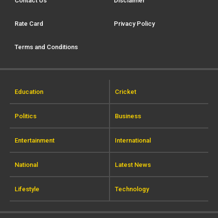
Contact Us
Disclaimer
Rate Card
Privacy Policy
Terms and Conditions
Education
Cricket
Politics
Business
Entertainment
International
National
Latest News
Lifestyle
Technology