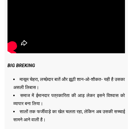
BIG BREKING
मासूम चेहरा, लच्छेदार बातें और झूठी शान-ओ-शौकत- यही है उसका
असली लिबास।
समाज में ईमानदार पत्रकारिता की आड़ लेकर इसने विश्वास को
व्यापार बना लिया।
सालों तक फर्जीवाड़े का खेल चलता रहा, लेकिन अब उसकी सच्चाई
सामने आने वाली है।