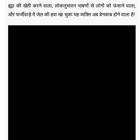
झूठ की खेती करने वाला, लोकलुभावन भाषणों से लोगों को फंसाने वाला,
और फर्जीवाड़े में जेल की हवा खा चुका यह व्यक्ति अब बेनकाब होने वाला है!