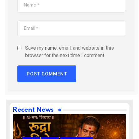
Save my name, email, and website in this
browser for the next time I comment.
Recent News