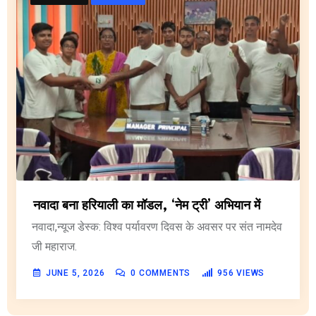
नवादा बना हरियाली का मॉडल, ‘नेम ट्री’ अभियान में
नवादा,न्यूज डेस्क: विश्व पर्यावरण दिवस के अवसर पर संत नामदेव
जी महाराज.
JUNE 5, 2026
0
COMMENTS
956
VIEWS