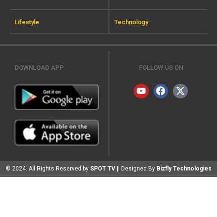
Lifestyle
Technology
DOWNLOAD APP
FOLLOW US ON
© 2024. All Rights Reserved by
SPOT TV
|| Designed By
Bizfly Technologies