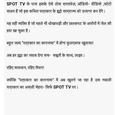
SPOT TV
के पास इसके ऐसे ठोस दस्तावेज़, ऑडियो- वीडियो ,फोटो
साक्ष्य हैं जो इस कथित पत्रकार के झूठे साम्राज्य को उजागर कर देंगे।
यह वही व्यक्ति है जो पहले भी धोखाधड़ी और छलकपट के आरोपों में जेल की
हवा खा चुका है।
बहुत जल्द “पत्रकार का कारनामा” में होगा फुलप्रूफ खुलासा!
अब हर झूठ का जवाब देगा सच- सबूतों के साथ, लाइव।
रहिए सावधान, रहिए तैयार!
क्योंकि “पत्रकार का कारनामा” में अब खुलने जा रहा है उस नकली
पत्रकार का असली चेहरा- सिर्फ
SPOT TV
पर।