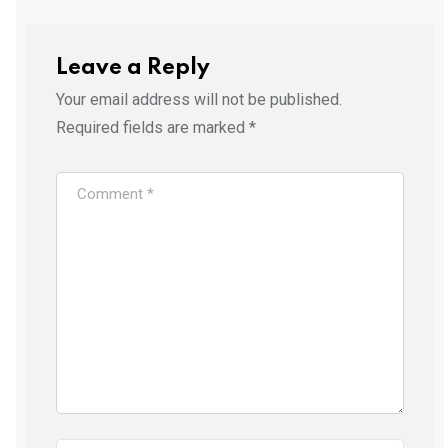
Leave a Reply
Your email address will not be published.
Required fields are marked
*