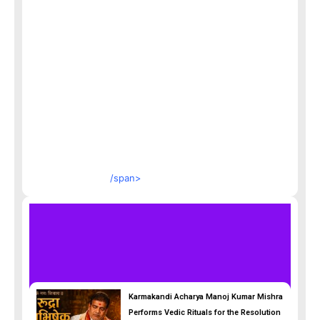
/span>
Karmakandi Acharya Manoj Kumar Mishra
Performs Vedic Rituals for the Resolution