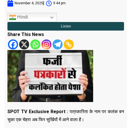
November 4, 2025
9:44 pm
Hindi
Share This News
SPOT TV Exclusive Report :
पत्रकारिता के नाम पर कलंक बन
चुका एक चेहरा अब फिर सुर्खियों में आने वाला है।