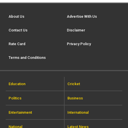
About Us
Advertise With Us
Contact Us
Disclaimer
Rate Card
Privacy Policy
Terms and Conditions
Education
Cricket
Politics
Business
Entertainment
International
National
Latest News