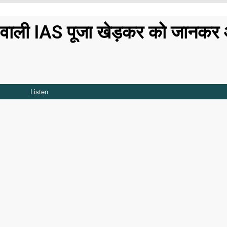
रे वाली IAS पूजा खेड़कर को जानकर