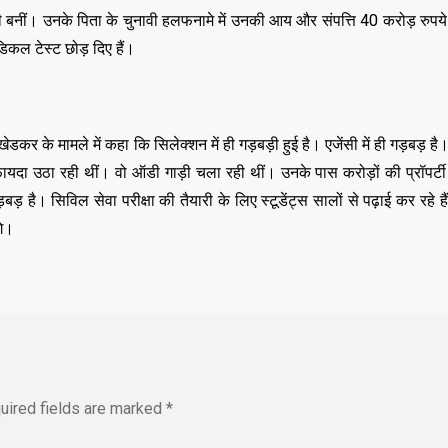
बनीं। उनके पिता के चुनावी हलफनामे में उनकी आय और संपत्ति 40 करोड़ रुपये
िकल टेस्ट छोड़ दिए हैं।
र के मामले में कहा कि सिलेक्शन में ही गड़बड़ी हुई है। एजेंसी में ही गड़बड़ है
यदा उठा रही थीं। वो ऑडी गाड़ी चला रही थीं। उनके पास करोड़ों की प्रॉपर्टी 
बड़ है। सिविल सेवा परीक्षा की तैयारी के लिए स्टूडेंट्स सालों से पढ़ाई कर रहे ह
गे।
uired fields are marked
*