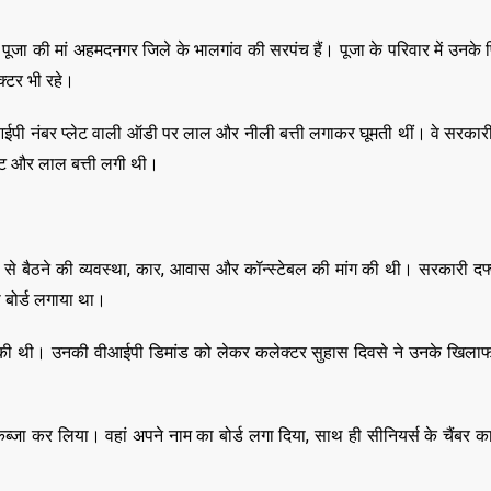
। पूजा की मां अहमदनगर जिले के भालगांव की सरपंच हैं। पूजा के परिवार में उनके
ेक्टर भी रहे।
 वीआईपी नंबर प्लेट वाली ऑडी पर लाल और नीली बत्ती लगाकर घूमती थीं। वे सरकारी 
ट और लाल बत्ती लगी थी।
 बैठने की व्यवस्था, कार, आवास और कॉन्स्टेबल की मांग की थी। सरकारी दफ्त
 बोर्ड लगाया था।
इनिंग की थी। उनकी वीआईपी डिमांड को लेकर कलेक्टर सुहास दिवसे ने उनके खिलाफ
कब्जा कर लिया। वहां अपने नाम का बोर्ड लगा दिया, साथ ही सीनियर्स के चैंबर 