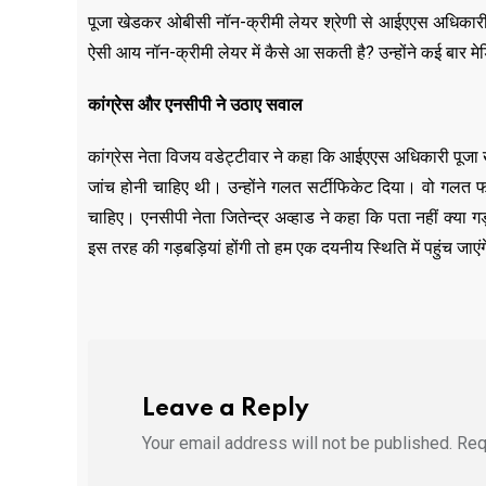
पूजा खेडकर ओबीसी नॉन-क्रीमी लेयर श्रेणी से आईएएस अधिकारी 
ऐसी आय नॉन-क्रीमी लेयर में कैसे आ सकती है? उन्होंने कई बार मेड
कांग्रेस
और
एनसीपी
ने उठाए सवाल
कांग्रेस नेता विजय वडेट्टीवार ने कहा कि आईएएस अधिकारी पूजा खेडक
जांच होनी चाहिए थी। उन्होंने गलत सर्टीफिकेट दिया। वो गलत फा
चाहिए। एनसीपी नेता जितेन्द्र अव्हाड ने कहा कि पता नहीं क्या गड़
इस तरह की गड़बड़ियां होंगी तो हम एक दयनीय स्थिति में पहुंच जाएं
Leave a Reply
Your email address will not be published.
Req