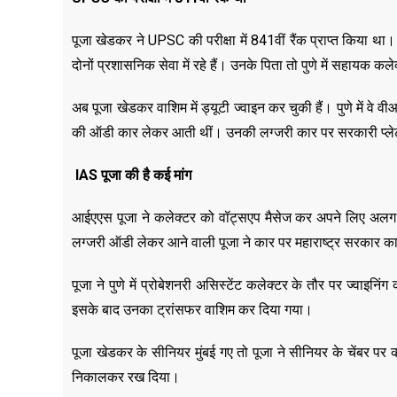
पूजा खेडकर ने UPSC की परीक्षा में 841वीं रैंक प्राप्त किया था
दोनों प्रशासनिक सेवा में रहे हैं। उनके पिता तो पुणे में सहायक कल
अब पूजा खेडकर वाशिम में ड्यूटी ज्वाइन कर चुकी हैं। पुणे में वे
की ऑडी कार लेकर आती थीं। उनकी लग्जरी कार पर सरकारी प्ले
IAS पूजा की है कई मांग
आईएएस पूजा ने कलेक्टर को वॉट्सएप मैसेज कर अपने लिए अलग से
लग्जरी ऑडी लेकर आने वाली पूजा ने कार पर महाराष्ट्र सरकार का
पूजा ने पुणे में प्रोबेशनरी असिस्टेंट कलेक्टर के तौर पर ज्वा
इसके बाद उनका ट्रांसफर वाशिम कर दिया गया।
पूजा खेडकर के सीनियर मुंबई गए तो पूजा ने सीनियर के चेंबर पर 
निकालकर रख दिया।