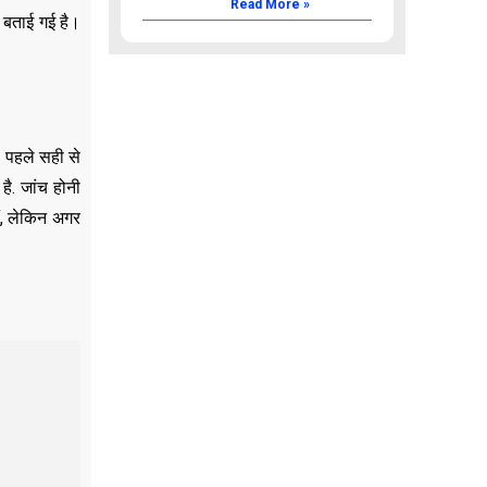
Read More »
 बताई गई है।
। पहले सही से
है. जांच होनी
ैं, लेकिन अगर