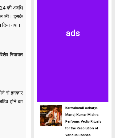
 2024 की अवधि
िकाल ली। इसके
ेश दिया गया।
ads
विशेष रियायत
ोने से इनकार
िटिव होने का
Karmakandi Acharya
Manoj Kumar Mishra
Performs Vedic Rituals
for the Resolution of
Various Doshas