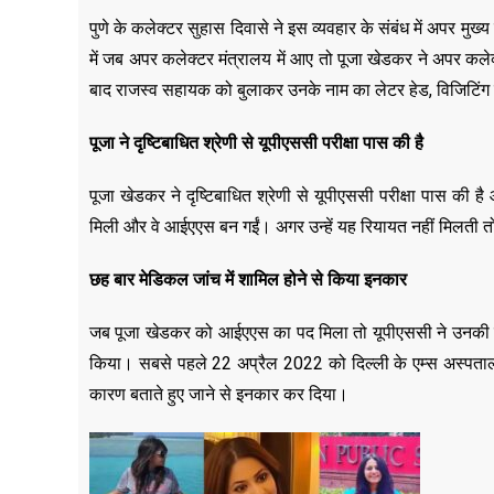
पुणे के कलेक्टर सुहास दिवासे ने इस व्यवहार के संबंध में अपर मु
में जब अपर कलेक्टर मंत्रालय में आए तो पूजा खेडकर ने अपर कलेक
बाद राजस्व सहायक को बुलाकर उनके नाम का लेटर हेड, विजिटिंग कार्ड
पूजा ने दृष्टिबाधित श्रेणी से यूपीएससी परीक्षा पास की है
पूजा खेडकर ने दृष्टिबाधित श्रेणी से यूपीएससी परीक्षा पास की
मिली और वे आईएएस बन गईं। अगर उन्हें यह रियायत नहीं मिलती त
छह बार मेडिकल जांच में शामिल होने से किया इनकार
जब पूजा खेडकर को आईएएस का पद मिला तो यूपीएससी ने उनकी मे
किया। सबसे पहले 22 अप्रैल 2022 को दिल्ली के एम्स अस्पताल 
कारण बताते हुए जाने से इनकार कर दिया।