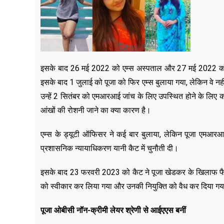
इसके बाद 26 मई 2022 को एम्स अस्पताल और 27 मई 2022 को दिल
इसके बाद 1 जुलाई को पूजा को फिर एम्स बुलाया गया, लेकिन वे नही
उन्हें 2 सितंबर को एमआरआई जांच के लिए उपस्थित होने के लिए क
आंखों की रोशनी जाने का क्या कारण है।
एम्स के ड्यूटी ऑफिसर ने कई बार बुलाया, लेकिन पूजा एमआरआ
प्रशासनिक न्यायाधिकरण यानी कैट में चुनौती दी।
इसके बाद 23 फरवरी 2023 को कैट ने पूजा खेडकर के खिलाफ फैसल
को स्वीकार कर लिया गया और उनकी नियुक्ति को वैध कर दिया गया। उ
पूजा ओबीसी नॉन-क्रीमी लेयर श्रेणी से आईएएस बनीं