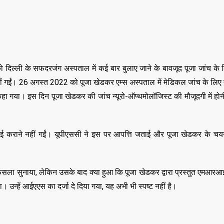
्ली के सफदरजंग अस्पताल में कई बार बुलाए जाने के बावजूद पूजा जांच के ल
ं गईं। 26 अगस्त 2022 को पूजा खेडकर एम्स अस्पताल में मेडिकल जांच के लिए तैय
हा गया। इस दिन पूजा खेडकर की जांच न्यूरो-ऑप्थमोलॉजिस्ट की मौजूदगी में होन
ई कराने नहीं गईं। यूपीएससी ने इस पर आपत्ति जताई और पूजा खेडकर के चयन
ा सुनाया, लेकिन उसके बाद क्या हुआ कि पूजा खेडकर द्वारा प्रस्तुत एमआरआई
न्हें आईएएस का दर्जा दे दिया गया, यह अभी भी स्पष्ट नहीं है।