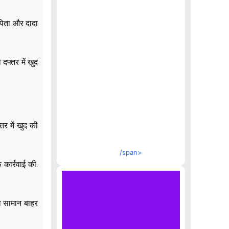
 पिता और दादा
दफ्तर में खुद
र में खुद की
/span>
 कार्रवाई की.
का सामान बाहर