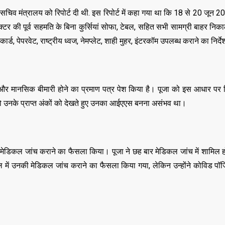
ख्य सचिव मंत्रालय को रिपोर्ट दी थी. इस रिपोर्ट में कहा गया था कि 18 से 20 जून
्टर की पूर्व सहमति के बिना कुर्सियां सोफा, टेबल, ​​सहित सभी सामग्री बाहर न
, पेपरवेट, राष्ट्रीय ध्वज, नेमप्लेट, शाही मुहर, इंटरकॉम उपलब्ध कराने का निर्द
 है और मानसिक बीमारी होने का प्रमाण पत्र पेश किया है। पूजा को इस आधार पर 
ो उनके प्राप्त अंकों को देखते हुए उनका आईएएस बनना असंभव था।
डिकल जांच कराने का फैसला किया। पूजा ने छह बार मेडिकल जांच में शामिल ह
में उनकी मेडिकल जांच कराने का फैसला किया गया, लेकिन उन्होंने कोविड पॉज