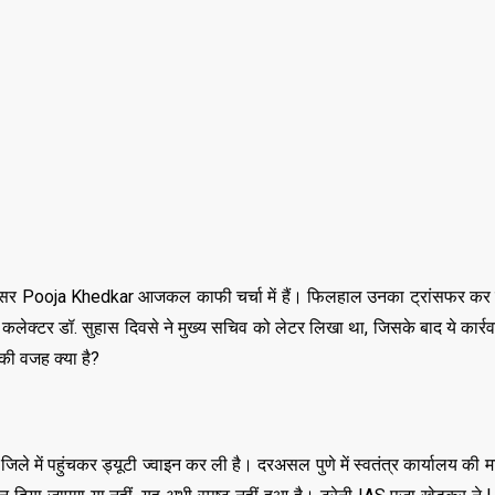
र Pooja Khedkar आजकल काफी चर्चा में हैं। फिलहाल उनका ट्रांसफर कर द
 कलेक्टर डॉ. सुहास दिवसे ने मुख्य सचिव को लेटर लिखा था, जिसके बाद ये कार्र
 की वजह क्या है?
ले में पहुंचकर ड्यूटी ज्वाइन कर ली है। दरअसल पुणे में स्वतंत्र कार्यालय की म
,
,
ASSAM
BIHAR
BIH