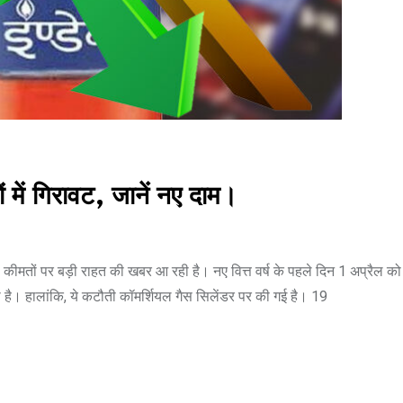
 में गिरावट, जानें नए दाम।
मतों पर बड़ी राहत की खबर आ रही है। नए वित्त वर्ष के पहले दिन 1 अप्रैल 
 है। हालांकि, ये कटौती कॉमर्शियल गैस सिलेंडर पर की गई है। 19