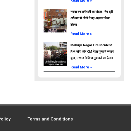
Read More »
नवादा बना हरियाली का मॉडल, ‘नेम ट्री’
अभियान में लोगों ने बढ़-चढ़कर लिया
हिस्सा।
Read More »
Malviya Nagar Fire Incident:
PM मोदी और CM रेखा गुप्ता ने जताया
दुख, PMO ने किया मुआवजे का ऐलान।
Read More »
Policy
Terms and Conditions