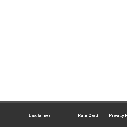
Disclaimer
Rate Card
Privacy 