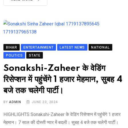
BIHAR
ENTERTAINMENT
LATEST NEWS
NATIONAL
POLITICS
STATE
Sonakshi-Zaheer के वेडिंग
रिसेप्शन में पहुंचेंगे 1 हजार मेहमान, सुबह 4
बजे तक चलेगी पार्टी।
BY
ADMIN
JUNE 23, 2024
HIGHLIGHTS Sonakshi-Zaheer के वेडिंग रिसेप्शन में पहुंचेंगे 1 हजार
मेहमान। 7 साल की दोस्ती प्यार में बदली। सुबह 4 बजे तक चलेगी पार्टी।