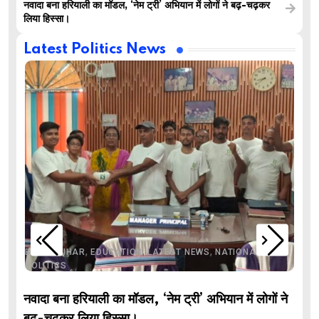
नवादा बना हरियाली का मॉडल, ‘नेम ट्री’ अभियान में लोगों ने बढ़-चढ़कर
लिया हिस्सा।
Latest Politics News
,
,
,
,
,
BIHAR
BIHAR
EDUCATION
LATEST NEWS
NATIONAL
POLITICS
नवादा बना हरियाली का मॉडल, ‘नेम ट्री’ अभियान में लोगों ने
बढ़-चढ़कर लिया हिस्सा।