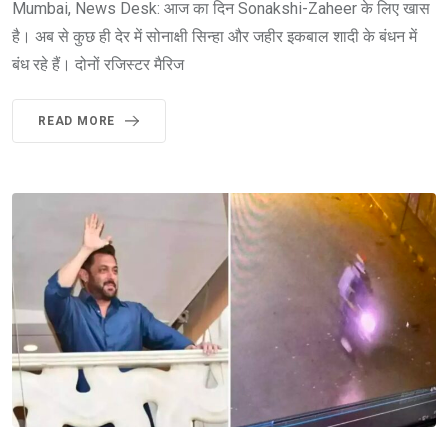
Mumbai, News Desk: आज का दिन Sonakshi-Zaheer के लिए खास
है। अब से कुछ ही देर में सोनाक्षी सिन्हा और जहीर इकबाल शादी के बंधन में
बंध रहे हैं। दोनों रजिस्टर मैरिज
READ MORE