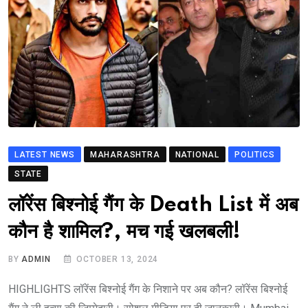
LATEST NEWS
MAHARASHTRA
NATIONAL
POLITICS
STATE
लॉरेंस बिश्नोई गैंग के Death List में अब
कौन है शामिल?, मच गई खलबली!
BY
ADMIN
OCTOBER 13, 2024
HIGHLIGHTS लॉरेंस बिश्नोई गैंग के निशाने पर अब कौन? लॉरेंस बिश्नोई