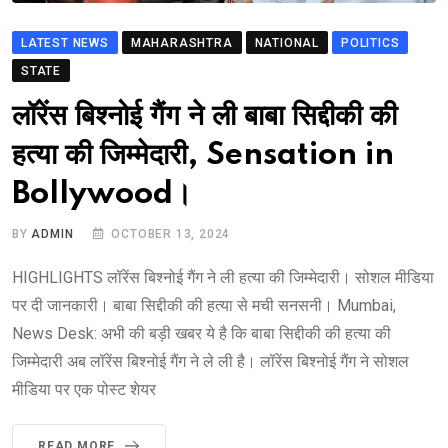
LATEST NEWS
MAHARASHTRA
NATIONAL
POLITICS
STATE
लॉरेंस बिश्नोई गैंग ने ली बाबा सिद्दीकी की
हत्‍या की जिम्‍मेदारी, Sensation in
Bollywood।
BY
ADMIN
OCTOBER 13, 2024
HIGHLIGHTS लॉरेंस बिश्नोई गैंग ने ली हत्या की जिम्मेदारी। सोशल मीडिया
पर दी जानकारी। बाबा सिद्दीकी की हत्या से मची सनसनी। Mumbai,
News Desk: अभी की बड़ी खबर ये है कि बाबा सिद्दीकी की हत्या की
जिम्मेदारी अब लॉरेंस बिश्नोई गैंग ने ले ली है। लॉरेंस बिश्नोई गैंग ने सोशल
मीडिया पर एक पोस्ट शेयर
READ MORE