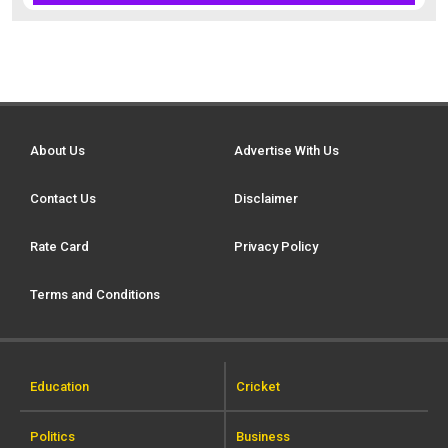
About Us
Advertise With Us
Contact Us
Disclaimer
Rate Card
Privacy Policy
Terms and Conditions
Education
Cricket
Politics
Business