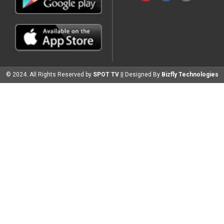
© 2024. All Rights Reserved by
SPOT TV
|| Designed By
Bizfly Technologies