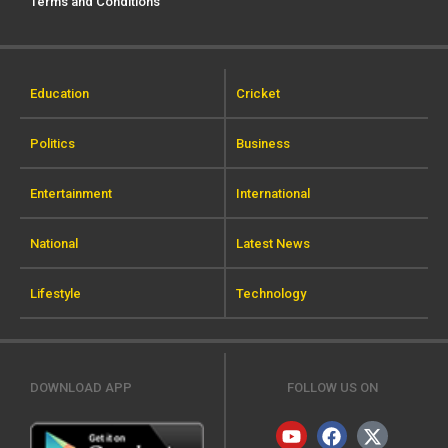
Terms and Conditions
Education
Cricket
Politics
Business
Entertainment
International
National
Latest News
Lifestyle
Technology
DOWNLOAD APP
FOLLOW US ON