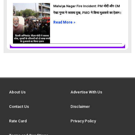
Malviya Nagar Fire Incident: PM मोदी और CM
रेखा गुप्ता ने जताया दुख, PMO ने किया मुआवजे का ऐलान।
Read More »
About Us
Advertise With Us
Contact Us
Disclaimer
Rate Card
Privacy Policy