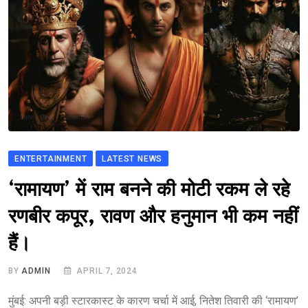
ENTERTAINMENT
LATEST NEWS
‘रामायण’ में राम बनने की मोटी रकम ले रहे
रणबीर कपूर, रावण और हनुमान भी कम नहीं
हैं।
BY
ADMIN
APRIL 7, 2024
मुंबई: अपनी बड़ी स्टारकास्ट के कारण चर्चा में आई, नितेश तिवारी की ‘रामायण’