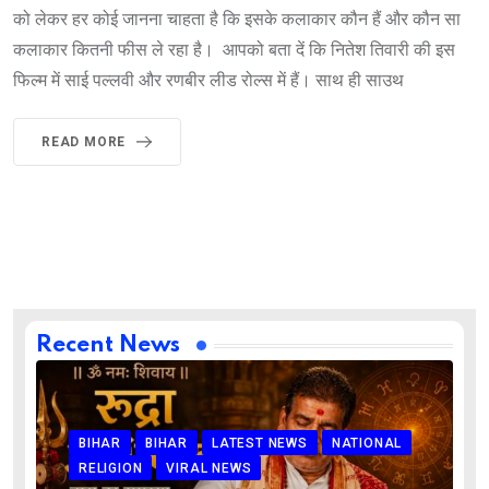
को लेकर हर कोई जानना चाहता है कि इसके कलाकार कौन हैं और कौन सा
कलाकार कितनी फीस ले रहा है। आपको बता दें कि नितेश तिवारी की इस
फिल्म में साई पल्लवी और रणबीर लीड रोल्स में हैं। साथ ही साउथ
READ MORE
Recent News
BIHAR
BIHAR
LATEST NEWS
NATIONAL
RELIGION
VIRAL NEWS