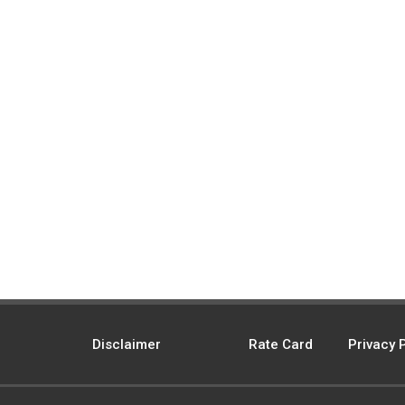
Disclaimer
Rate Card
Privacy 