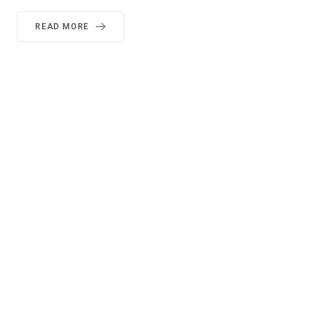
READ MORE