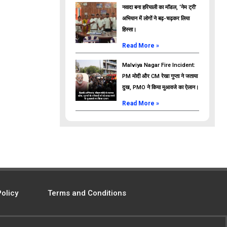
नवादा बना हरियाली का मॉडल, ‘नेम ट्री’
अभियान में लोगों ने बढ़-चढ़कर लिया
हिस्सा।
Read More »
Malviya Nagar Fire Incident:
PM मोदी और CM रेखा गुप्ता ने जताया
दुख, PMO ने किया मुआवजे का ऐलान।
Read More »
Policy
Terms and Conditions