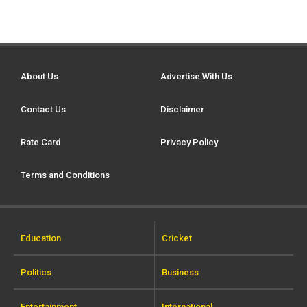
About Us
Advertise With Us
Contact Us
Disclaimer
Rate Card
Privacy Policy
Terms and Conditions
Education
Cricket
Politics
Business
Entertainment
International