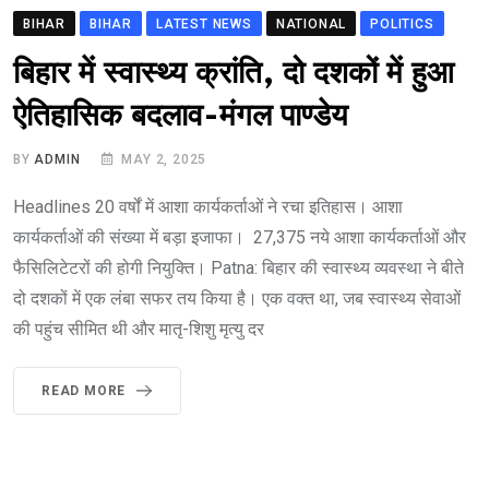
BIHAR
BIHAR
LATEST NEWS
NATIONAL
POLITICS
बिहार में स्वास्थ्य क्रांति, दो दशकों में हुआ
ऐतिहासिक बदलाव-मंगल पाण्डेय
BY
ADMIN
MAY 2, 2025
Headlines 20 वर्षों में आशा कार्यकर्ताओं ने रचा इतिहास। आशा
कार्यकर्ताओं की संख्या में बड़ा इजाफा। 27,375 नये आशा कार्यकर्ताओं और
फैसिलिटेटरों की होगी नियुक्ति। Patna: बिहार की स्वास्थ्य व्यवस्था ने बीते
दो दशकों में एक लंबा सफर तय किया है। एक वक्त था, जब स्वास्थ्य सेवाओं
की पहुंच सीमित थी और मातृ-शिशु मृत्यु दर
READ MORE