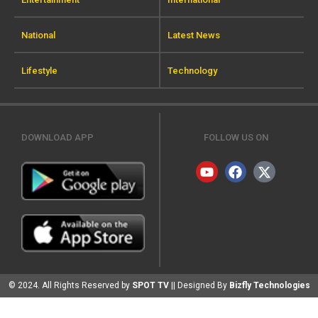
National
Latest News
Lifestyle
Technology
DOWNLOAD APP
FOLLOW US ON
© 2024. All Rights Reserved by
SPOT TV
|| Designed By
Bizfly Technologies