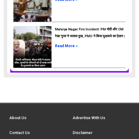
Malviya Nagar Fire Incident: PM मोदी और CM
रेखा गुप्ता ने जताया दुख, PMO ने किया मुआवजे का ऐलान।
Read More »
About Us
Advertise With Us
Contact Us
Disclaimer