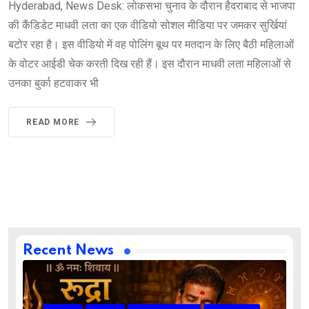
Hyderabad, News Desk: लोकसभा चुनाव के दौरान हैदराबाद से भाजपा
की कैंडिडेट माधवी लता का एक वीडियो सोशल मीडिया पर जमकर सुर्खियां
बटोर रहा है। इस वीडियो में वह पोलिंग बूथ पर मतदान के लिए बैठी महिलाओं
के वोटर आईडी चेक करती दिख रही हैं। इस दौरान माधवी लता महिलाओं से
उनका बुर्का हटवाकर भी
READ MORE
Recent News