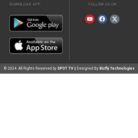
DOWNLOAD APP
FOLLOW US ON
© 2024. All Rights Reserved by
SPOT TV
|| Designed By
Bizfly Technologies