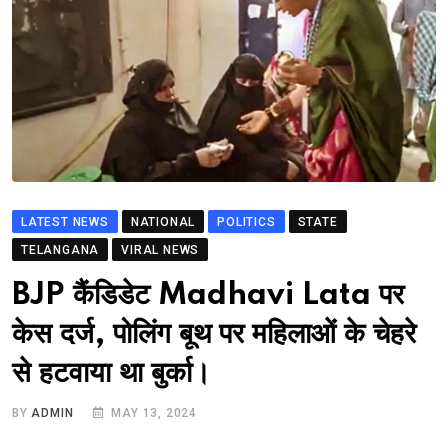
LATEST NEWS
NATIONAL
POLITICS
STATE
TELANGANA
VIRAL NEWS
BJP कैंडिडेट Madhavi Lata पर
केस दर्ज, पोलिंग बूथ पर महिलाओं के चेहरे
से हटवाया था बुर्का।
BY
ADMIN
MAY 13, 2024