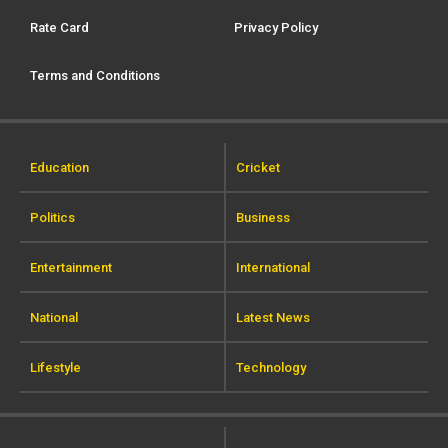
Rate Card
Privacy Policy
Terms and Conditions
Education
Cricket
Politics
Business
Entertainment
International
National
Latest News
Lifestyle
Technology