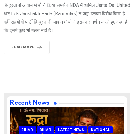
हिन्दुस्तानी आवाम मोर्चा ने किया समर्थन NDA में शामिल Janta Dal United
और Lok Janshakti Party (Ram Vilas) ने जहां इसका विरोध किया है
वहीं सहयोगी पार्टी हिन्दुस्तानी आवाम मोर्चा ने इसका समर्थन करते हुए कहा है
कि इसमें कुछ भी गलत नहीं है।
READ MORE
Recent News
BIHAR
BIHAR
LATEST NEWS
NATIONAL