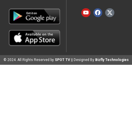
© 2024. All Rights Reserved by
SPOT TV
|| Designed By
Bizfly Technologies