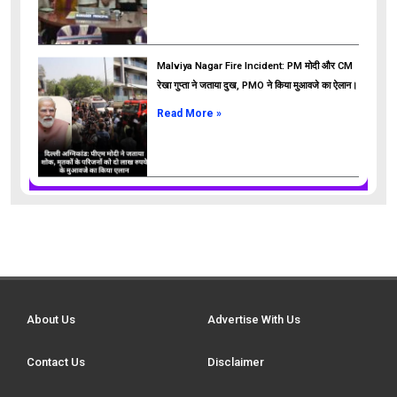
Malviya Nagar Fire Incident: PM मोदी और CM
रेखा गुप्ता ने जताया दुख, PMO ने किया मुआवजे का ऐलान।
Read More »
About Us
Advertise With Us
Contact Us
Disclaimer