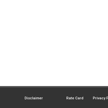
Disclaimer
Rate Card
Privacy 