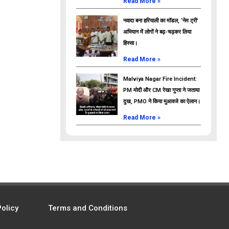
Read More »
नवादा बना हरियाली का मॉडल, ‘नेम ट्री’
अभियान में लोगों ने बढ़-चढ़कर लिया
हिस्सा।
Read More »
Malviya Nagar Fire Incident:
PM मोदी और CM रेखा गुप्ता ने जताया
दुख, PMO ने किया मुआवजे का ऐलान।
Read More »
Policy
Terms and Conditions