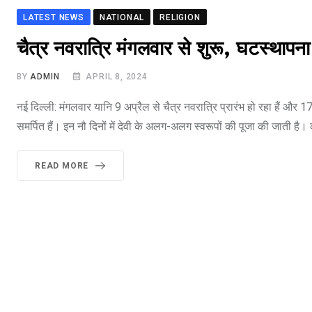
LATEST NEWS
NATIONAL
RELIGION
चैत्र नवरात्रि मंगलवार से शुरू, घटस्थापना क
BY
ADMIN
APRIL 8, 2024
नई दिल्ली: मंगलवार यानि 9 अप्रैल से चैत्र नवरात्रि प्रारंभ हो रहा हैं और 
समर्पित हैं। इन नौ दिनों में देवी के अलग-अलग स्वरूपों की पूजा की जाती है।
READ MORE