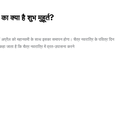
ा क्या है शुभ मुहूर्त?
17 अप्रैल को महानवमी के साथ इसका समापन होगा। चैत्र नवरात्रि के पवित्र दिन मां
 कहा जाता है कि चैत्र नवरात्रि में व्रत-उपासना करने