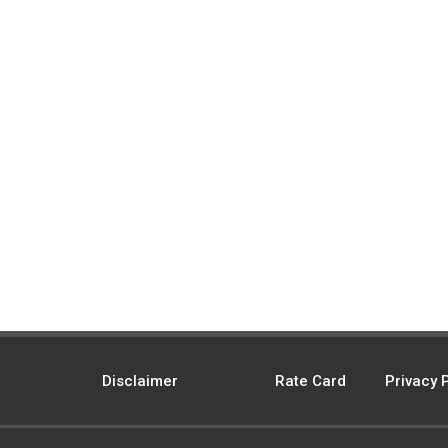
Disclaimer
Rate Card
Privacy 