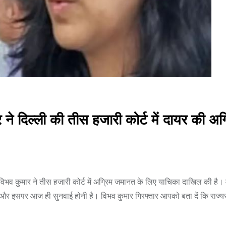
्ली की तीस हजारी कोर्ट में दायर की अग्
विभव कुमार ने तीस हजारी कोर्ट में अग्रिम जमानत के लिए याचिका दाखिल की है।
है और इसपर आज ही सुनवाई होनी है। विभव कुमार गिरफ्तार आपको बता दें कि राज्