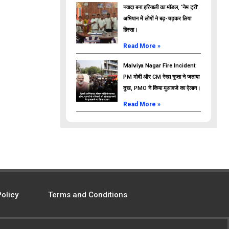
नवादा बना हरियाली का मॉडल, ‘नेम ट्री’
अभियान में लोगों ने बढ़-चढ़कर लिया
हिस्सा।
Read More »
Malviya Nagar Fire Incident:
PM मोदी और CM रेखा गुप्ता ने जताया
दुख, PMO ने किया मुआवजे का ऐलान।
Read More »
Policy
Terms and Conditions