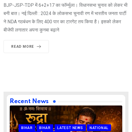
BJP-JSP-TDP में 6+2+17 का फॉर्म्युला। विधानसभा चुनाव को लेकर भी
बनी बात। नई दिल्ली : 2024 के लोकसभा चुनावी रण में भारतीय जनता पार्टी
ने NDA गठबंधन के लिए 400 पार का टारगेट तय किया है। इसको लेकर
बीजेपी लगातार अपना कुनबा बढ़ाने
READ MORE
Recent News
BIHAR
BIHAR
LATEST NEWS
NATIONAL