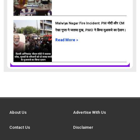
Malviya Nagar Fire Incident: PM मोदी और CM
रेखा गुप्ता ने जताया दुख, PMO ने किया मुआवजे का ऐलान।
Read More »
About Us
Advertise With Us
Contact Us
Disclaimer