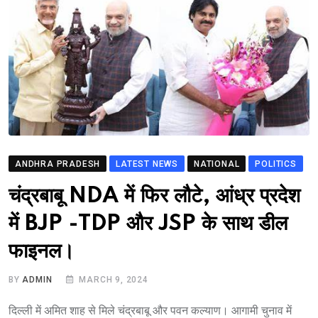
ANDHRA PRADESH
LATEST NEWS
NATIONAL
POLITICS
चंद्रबाबू NDA में फिर लौटे, आंध्र प्रदेश
में BJP -TDP और JSP के साथ डील
फाइनल।
BY
ADMIN
MARCH 9, 2024
दिल्ली में अमित शाह से मिले चंद्रबाबू और पवन कल्याण। आगामी चुनाव में