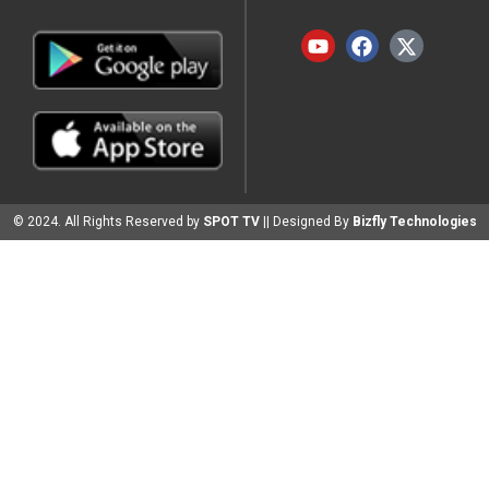
© 2024. All Rights Reserved by
SPOT TV
|| Designed By
Bizfly Technologies