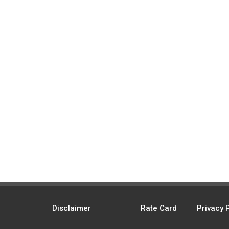
Disclaimer
Rate Card
Privacy 