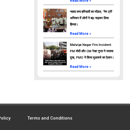
Read More »
नवादा बना हरियाली का मॉडल, ‘नेम ट्री’
अभियान में लोगों ने बढ़-चढ़कर लिया
हिस्सा।
Read More »
Malviya Nagar Fire Incident:
PM मोदी और CM रेखा गुप्ता ने जताया
दुख, PMO ने किया मुआवजे का ऐलान।
Read More »
Policy
Terms and Conditions