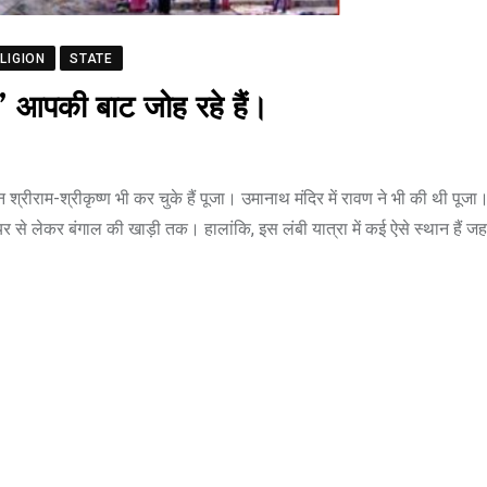
LIGION
STATE
थ’ आपकी बाट जोह रहे हैं।
्रीराम-श्रीकृष्ण भी कर चुके हैं पूजा। उमानाथ मंदिर में रावण ने भी की थी पूजा
ियर से लेकर बंगाल की खाड़ी तक। हालांकि, इस लंबी यात्रा में कई ऐसे स्थान हैं जहां