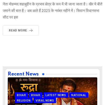
नेता मोहम्मद शहाबुद्दीन के प्रभाव क्षेत्र के रूप में भी जाना जाता है। खैर ये बीते
जमाने की बात है। अब आते हैं 2025 के नवंबर महीने में। सिवान विधानसभा
सीट पर इस
READ MORE
Recent News
BIHAR
BIHAR
LATEST NEWS
NATIONAL
RELIGION
VIRAL NEWS