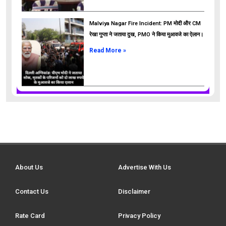
Malviya Nagar Fire Incident: PM मोदी और CM
रेखा गुप्ता ने जताया दुख, PMO ने किया मुआवजे का ऐलान।
Read More »
About Us
Advertise With Us
Contact Us
Disclaimer
Rate Card
Privacy Policy