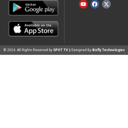
© 2024. All Rights Reserved by
SPOT TV
|| Designed By
Bizfly Technologies