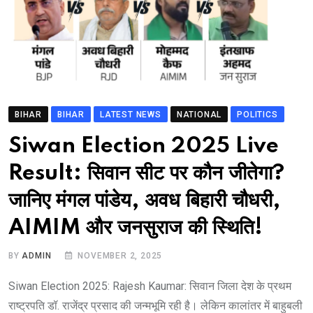
BIHAR
BIHAR
LATEST NEWS
NATIONAL
POLITICS
Siwan Election 2025 Live
Result: सिवान सीट पर कौन जीतेगा?
जानिए मंगल पांडेय, अवध बिहारी चौधरी,
AIMIM और जनसुराज की स्थिति!
BY
ADMIN
NOVEMBER 2, 2025
Siwan Election 2025: Rajesh Kaumar: सिवान जिला देश के प्रथम
राष्ट्रपति डॉ. राजेंद्र प्रसाद की जन्मभूमि रही है। लेकिन कालांतर में बाहुबली