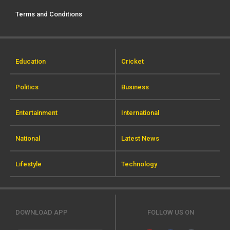
Terms and Conditions
Education
Cricket
Politics
Business
Entertainment
International
National
Latest News
Lifestyle
Technology
DOWNLOAD APP
FOLLOW US ON