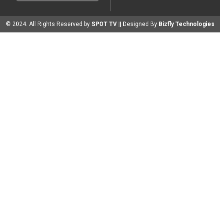
© 2024. All Rights Reserved by
SPOT TV
|| Designed By
Bizfly Technologies