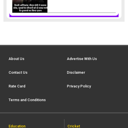
About Us
Advertise With Us
Contact Us
Disclaimer
Rate Card
Privacy Policy
Terms and Conditions
Education
Cricket