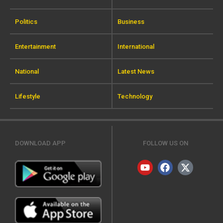
Politics
Business
Entertainment
International
National
Latest News
Lifestyle
Technology
DOWNLOAD APP
FOLLOW US ON