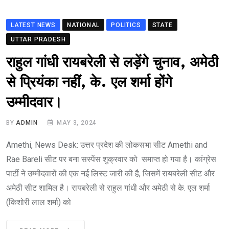
LATEST NEWS
NATIONAL
POLITICS
STATE
UTTAR PRADESH
राहुल गांधी रायबरेली से लड़ेंगे चुनाव, अमेठी
से प्रियंका नहीं, के. एल शर्मा होंगे
उम्मीदवार।
BY
ADMIN
MAY 3, 2024
Amethi, News Desk: उत्तर प्रदेश की लोकसभा सीट Amethi and
Rae Bareli सीट पर बना सस्पेंस शुक्रवार को समाप्त हो गया है। कांग्रेस
पार्टी ने उम्मीदवारों की एक नई लिस्ट जारी की है, जिसमें रायबरेली सीट और
अमेठी सीट शामिल है। रायबरेली से राहुल गांधी और अमेठी से के. एल शर्मा
(किशोरी लाल शर्मा) को