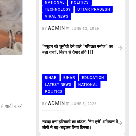
NATIONAL
POLITICS
TECHNOLOGY
UTTAR PRADESH
VIRAL NEWS
ADMIN
BY
JUNE 12, 2026
“न्यूटन को चुनौती देने वाले “गणितज्ञ मनोज” का
बड़ा दावा!, बिहार से तैयार होंगे IIT
BIHAR
BIHAR
EDUCATION
LATEST NEWS
NATIONAL
POLITICS
ADMIN
BY
JUNE 5, 2026
से शादी करने
नवादा बना हरियाली का मॉडल, ‘नेम ट्री’ अभियान में
लोगों ने बढ़-चढ़कर लिया हिस्सा।