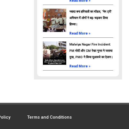
Read More »
नवादा बना हरियाली का मॉडल, ‘नेम ट्री’
अभियान में लोगों ने बढ़-चढ़कर लिया
हिस्सा।
Read More »
Malviya Nagar Fire Incident:
PM मोदी और CM रेखा गुप्ता ने जताया
दुख, PMO ने किया मुआवजे का ऐलान।
Read More »
Policy
Terms and Conditions