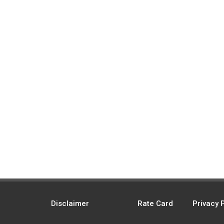
Disclaimer
Rate Card
Privacy 