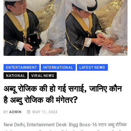
ENTERTAINMENT
INTERNATIONAL
LATEST NEWS
NATIONAL
VIRAL NEWS
अब्दू रोजिक की हो गई सगाई, जानिए कौन
है अब्दु रोजिक की मंगेतर?
BY
ADMIN
MAY 11, 2024
New Delhi, Entertainment Desk: Bigg Boss-16 स्टार अब्दु रोजिक