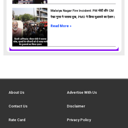
Malviya Nagar Fire Incident: PM मोदी और CM
रेखा गुप्ता ने जताया दुख, PMO ने किया मुआवजे का ऐलान।
Read More »
About Us
Advertise With Us
Contact Us
Disclaimer
Rate Card
Privacy Policy