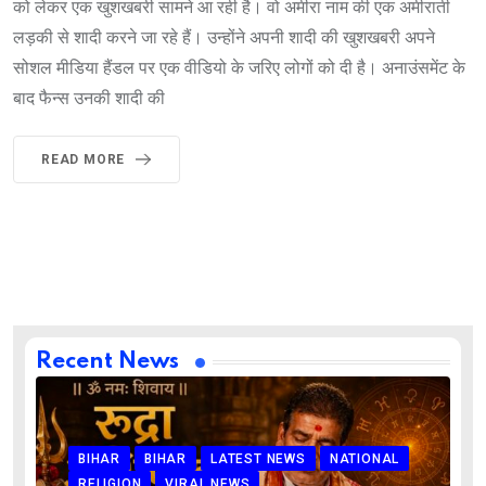
को लेकर एक खुशखबरी सामने आ रही है। वो अमीरा नाम की एक अमीराती
लड़की से शादी करने जा रहे हैं। उन्होंने अपनी शादी की खुशखबरी अपने
सोशल मीडिया हैंडल पर एक वीडियो के जरिए लोगों को दी है। अनाउंसमेंट के
बाद फैन्स उनकी शादी की
READ MORE
Recent News
BIHAR
BIHAR
LATEST NEWS
NATIONAL
RELIGION
VIRAL NEWS