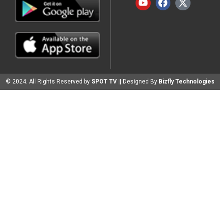
© 2024. All Rights Reserved by
SPOT TV
|| Designed By
Bizfly Technologies