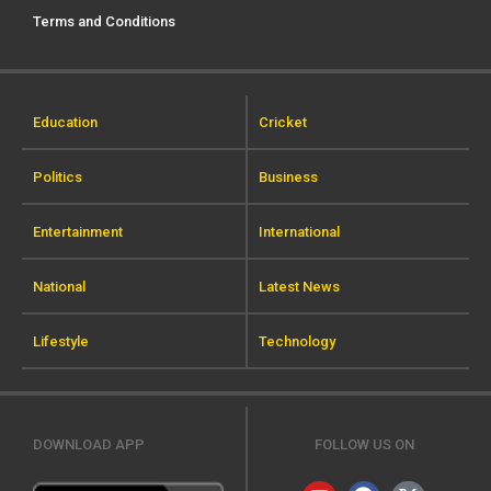
Terms and Conditions
Education
Cricket
Politics
Business
Entertainment
International
National
Latest News
Lifestyle
Technology
DOWNLOAD APP
FOLLOW US ON