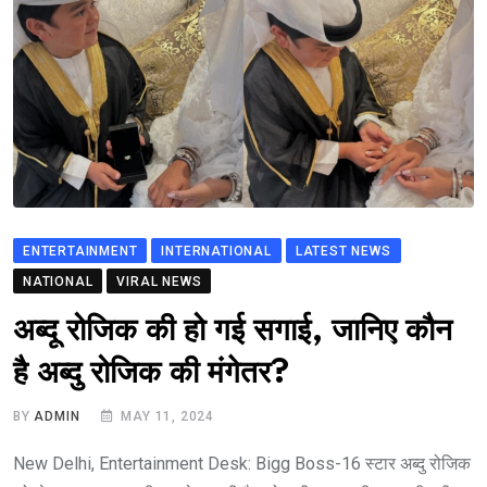
ENTERTAINMENT
INTERNATIONAL
LATEST NEWS
NATIONAL
VIRAL NEWS
अब्दू रोजिक की हो गई सगाई, जानिए कौन
है अब्दु रोजिक की मंगेतर?
BY
ADMIN
MAY 11, 2024
New Delhi, Entertainment Desk: Bigg Boss-16 स्टार अब्दु रोजिक