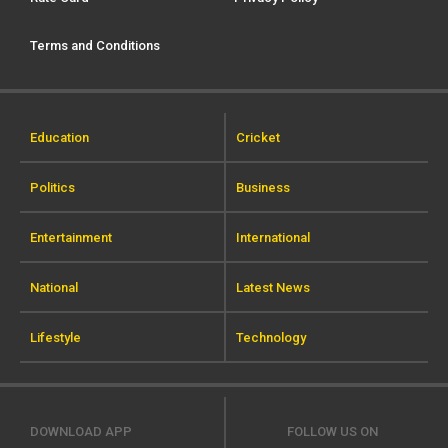
Terms and Conditions
Education
Cricket
Politics
Business
Entertainment
International
National
Latest News
Lifestyle
Technology
DOWNLOAD APP
FOLLOW US ON