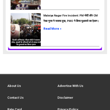
Malviya Nagar Fire Incident: PM मोदी और CM
रेखा गुप्ता ने जताया दुख, PMO ने किया मुआवजे का ऐलान।
Read More »
About Us
Advertise With Us
Contact Us
Disclaimer
Rate Card
Privacy Policy