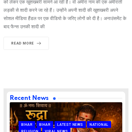
को लेकर एक खुशखबरी सामने आ रही है। वो अमीरा नाम की एक अमीराती
लड़की से शादी करने जा रहे हैं। उन्होंने अपनी शादी की खुशखबरी अपने
सोशल मीडिया हैंडल पर एक वीडियो के जरिए लोगों को दी है। अनाउंसमेंट के
बाद फैन्स उनकी शादी की
READ MORE
Recent News
BIHAR
BIHAR
LATEST NEWS
NATIONAL
RELIGION
VIRAL NEWS