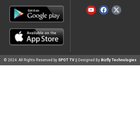
© 2024. All Rights Reserved by
SPOT TV
|| Designed By
Bizfly Technologies