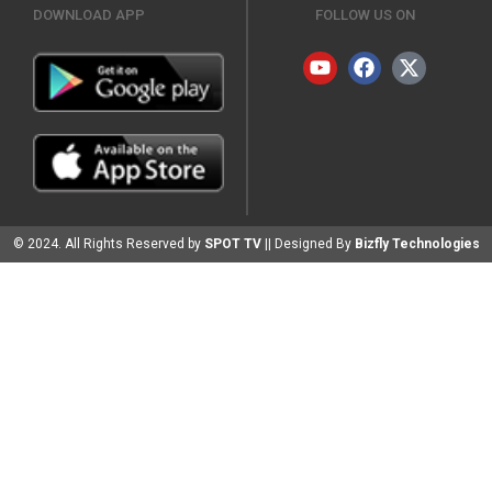
DOWNLOAD APP
FOLLOW US ON
© 2024. All Rights Reserved by
SPOT TV
|| Designed By
Bizfly Technologies