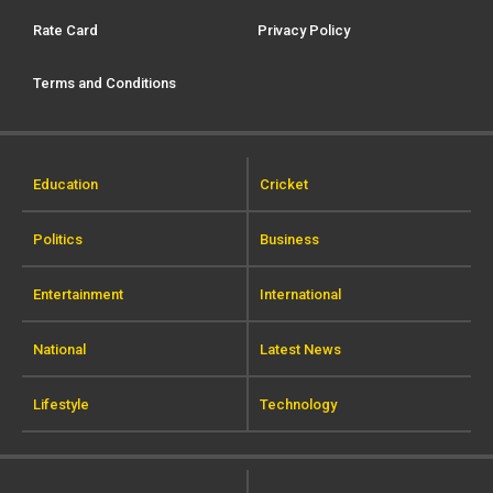
Rate Card
Privacy Policy
Terms and Conditions
Education
Cricket
Politics
Business
Entertainment
International
National
Latest News
Lifestyle
Technology