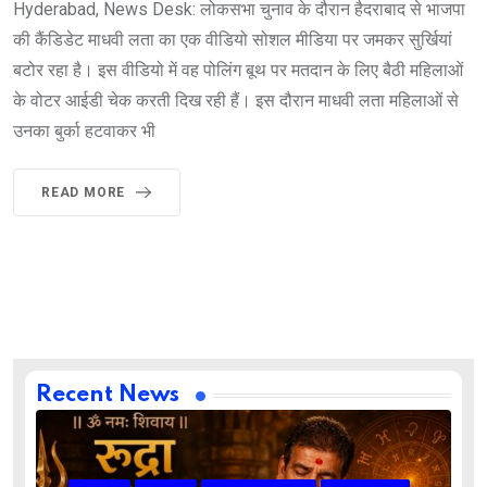
Hyderabad, News Desk: लोकसभा चुनाव के दौरान हैदराबाद से भाजपा
की कैंडिडेट माधवी लता का एक वीडियो सोशल मीडिया पर जमकर सुर्खियां
बटोर रहा है। इस वीडियो में वह पोलिंग बूथ पर मतदान के लिए बैठी महिलाओं
के वोटर आईडी चेक करती दिख रही हैं। इस दौरान माधवी लता महिलाओं से
उनका बुर्का हटवाकर भी
READ MORE
Recent News