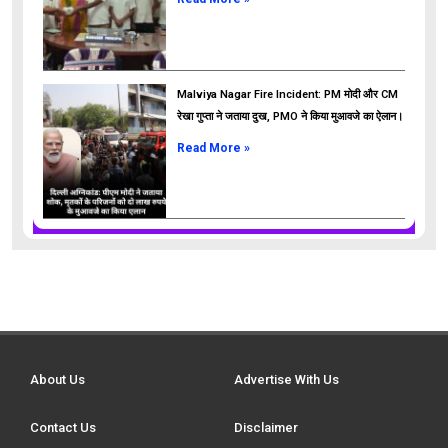
Malviya Nagar Fire Incident: PM मोदी और CM
रेखा गुप्ता ने जताया दुख, PMO ने किया मुआवजे का ऐलान।
Read More »
About Us
Advertise With Us
Contact Us
Disclaimer