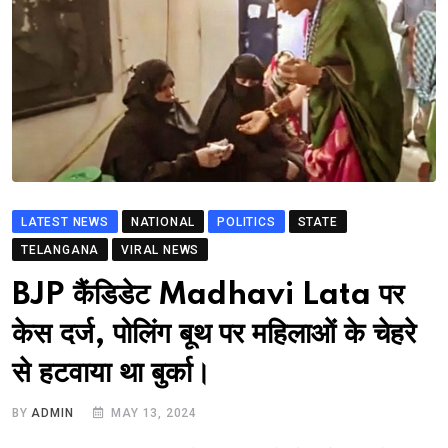
LATEST NEWS
NATIONAL
POLITICS
STATE
TELANGANA
VIRAL NEWS
BJP कैंडिडेट Madhavi Lata पर
केस दर्ज, पोलिंग बूथ पर महिलाओं के चेहरे
से हटवाया था बुर्का।
BY
ADMIN
MAY 13, 2024