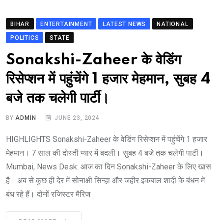
BIHAR
ENTERTAINMENT
LATEST NEWS
NATIONAL
POLITICS
STATE
Sonakshi-Zaheer के वेडिंग
रिसेप्शन में पहुंचेंगे 1 हजार मेहमान, सुबह 4
बजे तक चलेगी पार्टी।
BY
ADMIN
JUNE 23, 2024
HIGHLIGHTS Sonakshi-Zaheer के वेडिंग रिसेप्शन में पहुंचेंगे 1 हजार
मेहमान। 7 साल की दोस्ती प्यार में बदली। सुबह 4 बजे तक चलेगी पार्टी।
Mumbai, News Desk: आज का दिन Sonakshi-Zaheer के लिए खास
है। अब से कुछ ही देर में सोनाक्षी सिन्हा और जहीर इकबाल शादी के बंधन में
बंध रहे हैं। दोनों रजिस्टर मैरिज