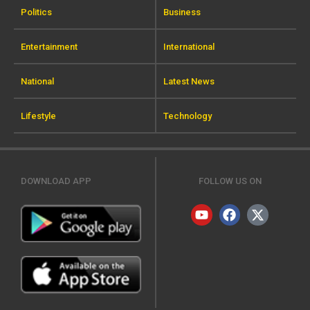
Politics
Business
Entertainment
International
National
Latest News
Lifestyle
Technology
DOWNLOAD APP
FOLLOW US ON