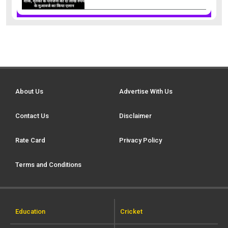
About Us
Advertise With Us
Contact Us
Disclaimer
Rate Card
Privacy Policy
Terms and Conditions
Education
Cricket