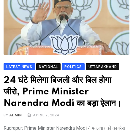
LATEST NEWS
NATIONAL
POLITICS
UTTARAKHAND
24 घंटे मिलेगा बिजली और बिल होगा
जीरो, Prime Minister
Narendra Modi का बड़ा ऐलान।
BY
ADMIN
APRIL 2, 2024
Rudrapur: Prime Minister Narendra Modi ने मंगलवार को कांग्रेस