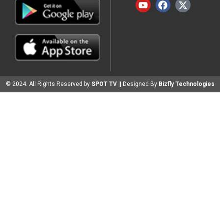
© 2024. All Rights Reserved by
SPOT TV
|| Designed By
Bizfly Technologies