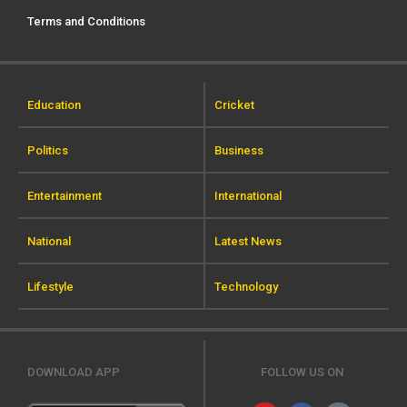
Terms and Conditions
Education
Cricket
Politics
Business
Entertainment
International
National
Latest News
Lifestyle
Technology
DOWNLOAD APP
FOLLOW US ON