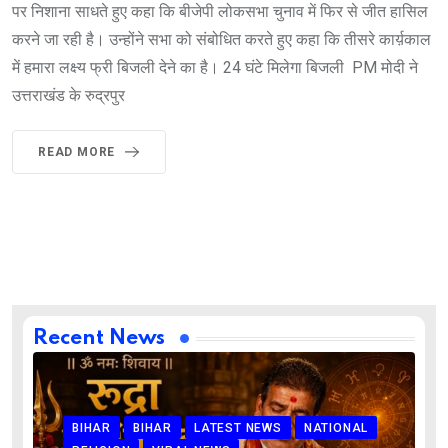
पर निशाना साधते हुए कहा कि बीजेपी लोकसभा चुनाव में फिर से जीत हासिल
करने जा रही है। उन्होंने सभा को संबोधित करते हुए कहा कि तीसरे कार्य़काल
में हमारा लक्ष्य फ्री बिजली देने का है। 24 घंटे मिलेगा बिजली PM मोदी ने
उत्तराखंड के रुद्रपुर
READ MORE
Recent News
BIHAR
BIHAR
LATEST NEWS
NATIONAL