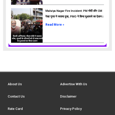
Malviya Nagar Fire Incident: PM मोदी और CM
रेखा गुप्ता ने जताया दुख, PMO ने किया मुआवजे का ऐलान।
Read More »
About Us
Advertise With Us
Contact Us
Disclaimer
Rate Card
Privacy Policy