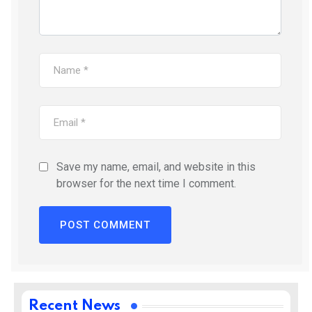
Save my name, email, and website in this
browser for the next time I comment.
Recent News