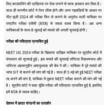
लिए काउंसलिंग की प्रक्रिया पर रोक लगाने से साफ इनकार कर दिया है।
साथ ही माननीय कोर्ट ने पेपर लीक होने और अन्य गड़बड़ियों के आधार पर
नीट-यूजी 2024 की परीक्षा फिर से कराने के अनुरोध वाली याचिका पर
राष्ट्रीय परीक्षा एजेंसी (NTA) से जवाब तलब किया है। अब अन्य
याचिकाओं के साथ 8 जुलाई को मामले की अगली सुनवाई होगी।
परीक्षा की पवित्रता प्रभावित हुई
NEET UG 2024 परीक्षा के खिलाफ दाखिल याचिका पर सुप्रीम कोर्ट में
मंगलवार को सुनवाई हुई। इस मामले की सुनवाई जस्टिस विक्रमनाथ और
जस्टिस अहसानुद्दीन अमानुल्लाह की बेंच ने की। याचिका में पूरे मामले की
जांच SIT से कराने की मांग की गई है। साथ ही 5 मई को हुई NEET परीक्षा
रद्द करने की मांग है, याचिका में दुबारा NEET परीक्षा कराने की मांग की गई
है। सुप्रीम कोर्ट ने कहा चूंकि परीक्षा की पवित्रता प्रभावित हुई है, इसलिए
हमें NTA से जवाब चाहिए।
देशभर में छात्र संगठनों का प्रदर्शन