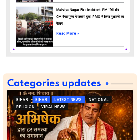
Malviya Nagar Fire Incident: PM मोदी और
CM रेखा गुप्ता ने जताया दुख, PMO ने किया मुआवजे का
ऐलान।
Read More »
Categories updates
BIHAR
BIHAR
LATEST NEWS
NATIONAL
RELIGION
VIRAL NEWS