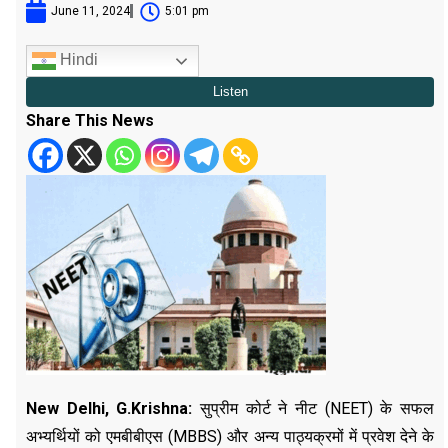
June 11, 2024
5:01 pm
Hindi
Share This News
New Delhi, G.Krishna:
सुप्रीम कोर्ट ने नीट (NEET) के सफल
अभ्यर्थियों को एमबीबीएस (MBBS) और अन्य पाठ्यक्रमों में प्रवेश देने के