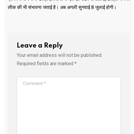
लीक की भी संभावना जताई है। अब अगली सुनवाई 8 जुलाई होगी।
Leave a Reply
Your email address will not be published.
Required fields are marked
*