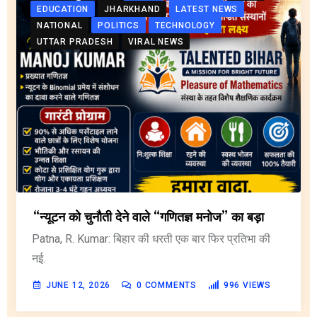
EDUCATION
JHARKHAND
LATEST NEWS
NATIONAL
POLITICS
TECHNOLOGY
UTTAR PRADESH
VIRAL NEWS
“न्यूटन को चुनौती देने वाले “गणितज्ञ मनोज” का बड़ा
Patna, R. Kumar: बिहार की धरती एक बार फिर प्रतिभा की
नई.
JUNE 12, 2026
0
COMMENTS
996
VIEWS