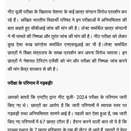
नीट यूजी परीक्षा के खिलाफ देशभर के कई छात्र संगठन विरोध प्रदर्शन कर
रहे हैं। अखिल भारतीय विद्यार्थी परिषद ने इन परीक्षाओं में अनियमितता की
बात कहते हुए सीबीआई जांच की मांग की है। लेफ्ट समर्थित छात्र संगठनों
ने भी मामले की निष्पक्ष और तुरंत जांच की मांग की है। नीट परीक्षा को लेकर
कुछ ऐसा रूख कांग्रेस समर्थित एनएसयूआई का भी है।लेफ्ट समर्थित
छात्रों ने शिक्षा मंत्रालय के समक्ष प्रदर्शन कर अपना विरोध जताया। इन
छात्रों ने नेशनल टेस्टिंग एजेंसी को भंग और परीक्षा की निष्पक्ष जांच करने
की मांग केंद्र सरकार से की है।
परीक्षा के परिणाम में गड़बड़ी!
आपको बतादें कि एनटीए द्वारा नीट यूजी- 2024 परीक्षा के परिणाम जारी
किए गए थे। छात्रों का आरोप है कि जारी परिणामों में व्यापक स्तर पर
गड़बड़ी तथा अनियमितता सामने आई है। पहली बार ऐसा हुआ है, जब जारी
किए गए परिणामों में 67 छात्र टॉपर हैं। हैरान करने वाली बात तो ये है कि
प्रथम स्थान के 7 छात्र हरियाणा के एक ही सेंटर से आते हैं, छात्रों ने पेपर