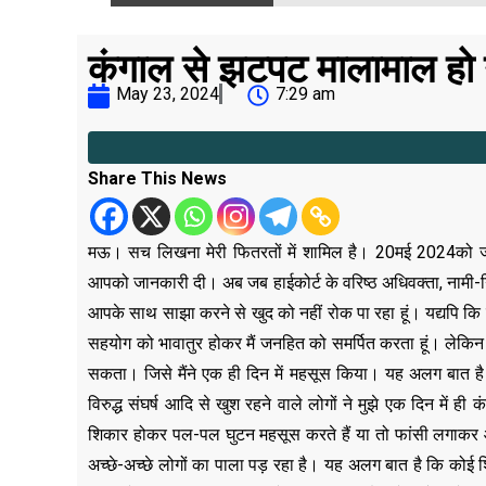
कंगाल से झटपट मालामाल हो
May 23, 2024
7:29 am
Share This News
मऊ। सच लिखना मेरी फितरतों में शामिल है। 20मई 2024को जब
आपको जानकारी दी। अब जब हाईकोर्ट के वरिष्ठ अधिवक्ता, नामी-गि
आपके साथ साझा करने से खुद को नहीं रोक पा रहा हूं। यद्यपि कि
सहयोग को भावातुर होकर मैं जनहित को समर्पित करता हूं। लेकिन कं
सकता। जिसे मैंने एक ही दिन में महसूस किया। यह अलग बात है कि
विरुद्ध संघर्ष आदि से खुश रहने वाले लोगों ने मुझे एक दिन मे
शिकार होकर पल-पल घुटन महसूस करते हैं या तो फांसी लगाकर आत
अच्छे-अच्छे लोगों का पाला पड़ रहा है। यह अलग बात है कि कोई