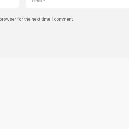
browser for the next time I comment.