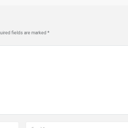
uired fields are marked
*