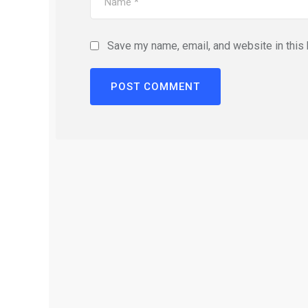
Save my name, email, and website in this 