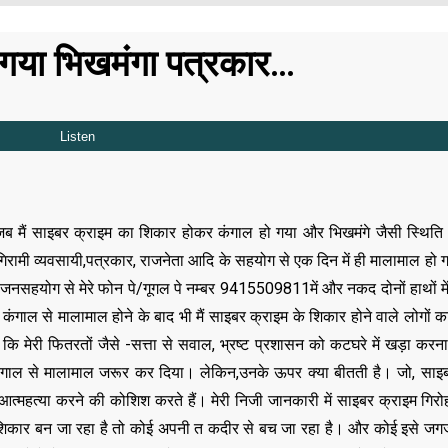
 गया भिखमंगा पत्रकार…
 मैं साइबर क्राइम का शिकार होकर कंगाल हो गया और भिखमंगे जैसी स्थिति
रामी व्यवसायी,पत्रकार, राजनेता आदि के सहयोग से एक दिन में ही मालामाल हो ग
 जनसहयोग से मेरे फोन पे/गूगल पे नम्बर 9415509811में और नकद दोनों हाथों मे
गाल से मालामाल होने के बाद भी मैं साइबर क्राइम के शिकार होने वाले लोगों का 
 मेरी फितरतों जैसे -सत्ता से सवाल, भ्रष्ट प्रशासन को कटघरे में खड़ा करना,
ं ही कंगाल से मालामाल जरूर कर दिया। लेकिन,उनके ऊपर क्या बीतती है। जो, साइ
्महत्या करने की कोशिश करते हैं। मेरी निजी जानकारी में साइबर क्राइम गिरो
 शिकार बन जा रहा है तो कोई अपनी त कदीर से बच जा रहा है। और कोई इसे जगजा