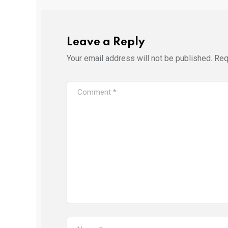
Leave a Reply
Your email address will not be published.
Req