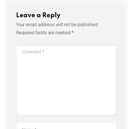
Leave a Reply
Your email address will not be published.
Required fields are marked
*