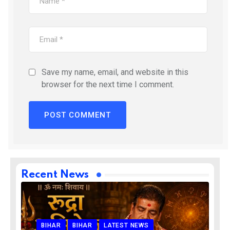
Save my name, email, and website in this
browser for the next time I comment.
Recent News
BIHAR
BIHAR
LATEST NEWS