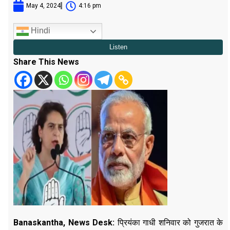
May 4, 2024
4:16 pm
Hindi
Share This News
Banaskantha
,
News Desk:
प्रियंका गाधी शनिवार को गुजरात के