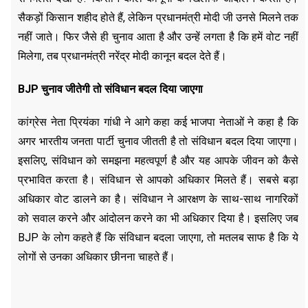
सैकड़ों किसान शहीद होते हैं, लेकिन प्रधानमंत्री मोदी जी उनसे मिलने तक
नहीं जाते। फिर जैसे ही चुनाव आता है और उन्हें लगता है कि हमें वोट नहीं
मिलेगा, तब प्रधानमंत्री नरेंद्र मोदी कानून बदल देते हैं।
BJP चुनाव जीतेगी तो संविधान बदल दिया जाएगा
कांग्रेस नेता प्रियंका गांधी ने आगे कहा कई भाजपा नेताओं ने कहा है कि
अगर भारतीय जनता पार्टी चुनाव जीतती है तो संविधान बदल दिया जाएगा।
इसलिए, संविधान को समझना महत्वपूर्ण है और यह आपके जीवन को कैसे
प्रभावित करता है। संविधान से आपको अधिकार मिलते हैं। सबसे बड़ा
अधिकार वोट डालने का है। संविधान ने आरक्षण के साथ-साथ नागरिकों
को सवाल करने और आंदोलन करने का भी अधिकार दिया है। इसलिए जब
BJP के लोग कहते हैं कि संविधान बदला जाएगा, तो मतलब साफ है कि ये
लोगों से उनका अधिकार छीनना चाहते हैं।