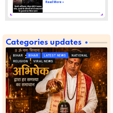
Read More »
Categories updates
BIHAR
BIHAR
LATEST NEWS
NATIONAL
RELIGION
VIRAL NEWS