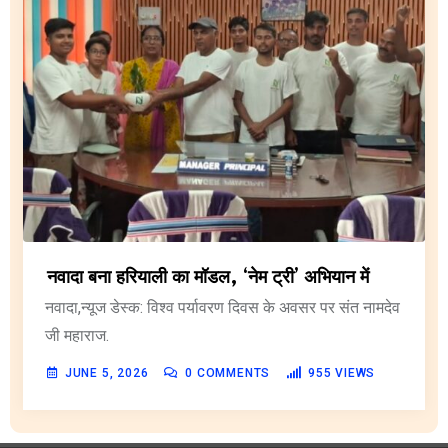
नवादा बना हरियाली का मॉडल, ‘नेम ट्री’ अभियान में
नवादा,न्यूज डेस्क: विश्व पर्यावरण दिवस के अवसर पर संत नामदेव
जी महाराज.
JUNE 5, 2026
0
COMMENTS
955
VIEWS