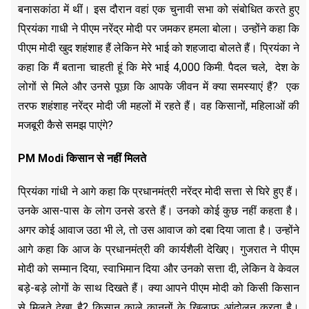
बनासकांठा में थीं। इस दौरान वहां एक चुनावी सभा को संबोधित करते हुए
प्रियंका गाधी ने पीएम नरेंद्र मोदी पर जमकर हमला बोला। उन्होंने कहा कि
पीएम मोदी खुद शहंशाह हैं लेकिन मेरे भाई को शहजादा बोलते हैं। प्रियंका ने
कहा कि मैं बताना चाहती हूं कि मेरे भाई 4,000 किमी. पैदल चले, देश के
लोगों से मिले और उनसे पूछा कि आपके जीवन में क्या समस्याएं हैं? एक
तरफ शहंशाह नरेंद्र मोदी जी महलों में रहते हैं। वह किसानों, महिलाओं की
मजबूरी कैसे समझ पाएंगे?
PM Modi किसान से नहीं मिलते
प्रियंका गांधी ने आगे कहा कि प्रधानमंत्री नरेंद्र मोदी सत्ता से घिरे हुए हैं।
उनके आस-पास के लोग उनसे डरते हैं। उनको कोई कुछ नहीं कहता है।
अगर कोई आवाज उठा भी ले, तो उस आवाज को दबा दिया जाता है। उन्होंने
आगे कहा कि आज के प्रधानमंत्री की कार्यशैली देखिए। गुजरात ने पीएम
मोदी को सम्मान दिया, स्वाभिमान दिया और उनको सत्ता दी, लेकिन वे केवल
बड़े-बड़े लोगों के साथ दिखते हैं। क्या आपने पीएम मोदी को किसी किसान
से मिलते देखा है? किसान काले कानूनों के खिलाफ आंदोलन करता है।