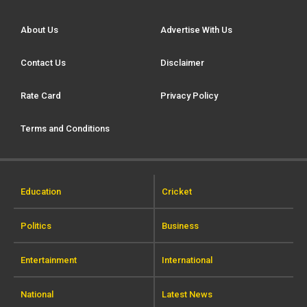
About Us
Advertise With Us
Contact Us
Disclaimer
Rate Card
Privacy Policy
Terms and Conditions
Education
Cricket
Politics
Business
Entertainment
International
National
Latest News