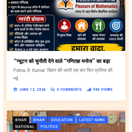
“न्यूटन को चुनौती देने वाले “गणितज्ञ मनोज” का बड़ा
Patna, R. Kumar: बिहार की धरती एक बार फिर प्रतिभा की
नई.
JUNE 12, 2026
0
COMMENTS
996
VIEWS
BIHAR
BIHAR
EDUCATION
LATEST NEWS
NATIONAL
POLITICS