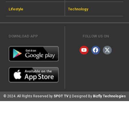
Lifestyle
Technology
DOWNLOAD APP
FOLLOW US ON
© 2024. All Rights Reserved by
SPOT TV
|| Designed By
Bizfly Technologies