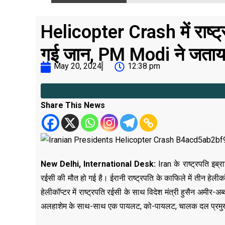
Helicopter Crash में राष्ट्
गई जान, PM Modi ने जता
May 20, 2024
12:38 pm
Share This News
New Delhi, International Desk:
Iran के राष्ट्रपति इब्र
रईसी की मौत हो गई है। ईरानी राष्ट्रपति के काफिले में तीन हेलीकॉ
हेलीकॉप्टर में राष्ट्रपति रईसी के साथ विदेश मंत्री हुसैन अमीर-अ
अलहाशेम के साथ-साथ एक पायलट, को-पायलट, चालक दल प्रमुख, सु