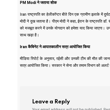
PM Modi ने जताया शोक
Iran राष्ट्रपति का हेलीकॉप्टर बीते दिन एक ग्रामीण इलाके में द
मोदी ने दुख जताया है। पीएम मोदी ने कहा, ईरान के राष्ट्रपति डॉ.
को मजबूत करने में उनके योगदान को हमेशा याद किया जाएगा। उनके 
साथ खड़ा है।
Iran कैबिनेट ने आपातकालीन सत्र आयोजित किया
मीडिया रिपोर्ट के अनुसार, रईसी और उनकी टीम की मौत की जानका
सत्र आयोजित किया। सरकार ने सेना और तमाम विभाग को अलर्ट मो
Leave a Reply
Your email address will not be published.
Req