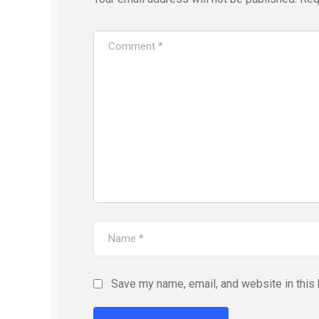
Save my name, email, and website in this 