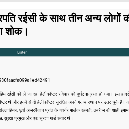
रपति रईसी के साथ तीन अन्य लोगों क
या शोक।
ाहिम रईसी को ले जा रहा हेलीकॉप्टर रविवार को दुर्घटनाग्रस्त हो गया। इस हादसे म
प्टर थे और इनमें से दो हेलीकॉप्टर सुरक्षित अपने गंतव्य स्थान पर उतर चुके हैं।
ब्दोल्लाहियन, पूर्वी अजरबैजान प्रांत के गवर्नर मालेक रहमती, तबरीज की शाही इमा
रक्षा प्रमुख और एक सुरक्षा गार्ड सवार थे।