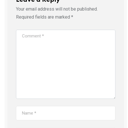
Your email address will not be published.
Required fields are marked
*