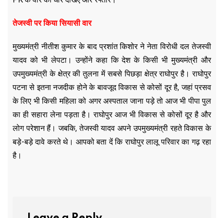
तेजस्वी पर किया सियासी वार
मुख्यमंत्री नीतीश कुमार के बाद प्रशांत किशोर ने नेता विरोधी दल तेजस्वी
यादव को भी लेपटा। उन्होंने कहा कि देश के किसी भी मुख्यमंत्री और
उपमुख्यमंत्री के क्षेत्र की तुलना में सबसे पिछड़ा क्षेत्र राघोपुर है। राघोपुर
पटना से इतना नजदीक होने के बावजूद विकास से कोसों दूर है, जहां प्रसव
के लिए भी किसी महिला को अगर अस्पताल जाना पड़े तो आज भी पीपा पुल
का ही सहारा लेना पड़ता है। राघोपुर आज भी विकास से कोसों दूर है और
लोग परेशान हैं। जबकि, तेजस्वी यादव अपने उपमुख्यमंत्री रहते विकास के
बड़े-बड़े दावे करते थे। आपको बता दें कि राघोपुर लालू परिवार का गढ़ रहा
है।
Leave a Reply