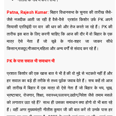
Patna, Rajesh Kumar:
बिहार विधानसभा के चुनाव की तारीख जैसे-
जैसे नजदीक आती जा रही है वैसे-वैसे प्रशांत किशोर उर्फ PK अपने
सियासी प्रतिद्वंदी पर वार की धार को और तेज करते जा रहे हैं। PK की
तारीफ इस बात के लिए करनी चाहिए कि आज की दौर में वो बिहार के एक
मात्र ऐसे नेता हैं जो सूबे के गांव-शहर जा जाकर सीधे
किसान,मजदूर,नौजवान,महिला और अन्य वर्गों से संवाद कर रहे हैं।
PK के पास सवाल भी समाधान भी
प्रशात किशोर की एक खास बात ये भी है की वो मुद्दे से भटकते नहीं हैं और
हर सवाल का बड़े ही तरीके से तथ्य पूर्वक जवाब देते हैं। सच कहें तो आज
की तारीख में बिहार में एक मात्र वो ऐसे नेता हैं जो बिहार के भय, भूख,
भ्रष्टाचार, रोजगार, शिक्षा, स्वास्थ्य,पलायन,उद्योग,निवेश जैसे तमाम मसले
को लगातार उठा रहे हैं? साथ ही उसका समाधान क्या होगो वो भी बता रहे
हैं। वहीं अगर मुख्यमंत्री नीतीश कुमार जी की बात करें तो उनके पास हर