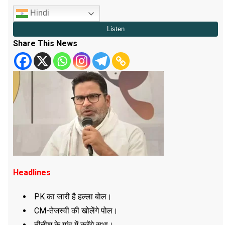
Hindi
Share This News
Headlines
PK का जारी है हल्ला बोल।
CM-तेजस्वी की खोलेंगे पोल।
नीतीश के गांव में करेंगे सभा।