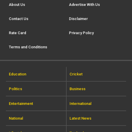
About Us
Advertise With Us
Contact Us
Disclaimer
Rate Card
Privacy Policy
Terms and Conditions
Education
Cricket
Politics
Business
Entertainment
International
National
Latest News