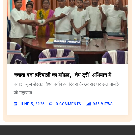
नवादा बना हरियाली का मॉडल, ‘नेम ट्री’ अभियान में
नवादा,न्यूज डेस्क: विश्व पर्यावरण दिवस के अवसर पर संत नामदेव
जी महाराज.
JUNE 5, 2026
0
COMMENTS
955
VIEWS