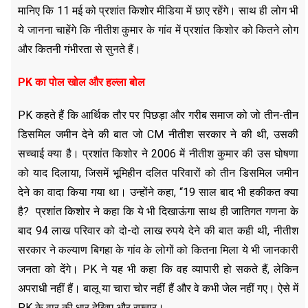
मानिए कि 11 मई को प्रशांत किशोर मीडिया में छाए रहेंगे। साथ ही लोग भी
ये जानना चाहेंगे कि नीतीश कुमार के गांव में प्रशांत किशोर को कितने लोग
और कितनी गंभीरता से सुनते हैं।
PK का पोल खोल और हल्ला बोल
PK कहते हैं कि आर्थिक तौर पर पिछड़ा और गरीब समाज को जो तीन-तीन
डिसमिल जमीन देने की बात जो CM नीतीश सरकार ने की थी, उसकी
सच्चाई क्या है। प्रशांत किशोर ने 2006 में नीतीश कुमार की उस घोषणा
को याद दिलाया, जिसमें भूमिहीन दलित परिवारों को तीन डिसमिल जमीन
देने का वादा किया गया था। उन्होंने कहा, “19 साल बाद भी हकीकत क्या
है? प्रशांत किशोर ने कहा कि ये भी दिखाऊंगा साथ ही जातिगत गणना के
बाद 94 लाख परिवार को दो-दो लाख रुपये देने की बात कही थी, नीतीश
सरकार ने कल्याण बिगहा के गांव के लोगों को कितना मिला ये भी जानकारी
जनता को देंगे। PK ने यह भी कहा कि वह व्यापारी हो सकते हैं, लेकिन
अपराधी नहीं हैं। बालू या चारा चोर नहीं हैं और वे कभी जेल नहीं गए। ऐसे में
PK के वार की धार देखिए और रफ्तार।