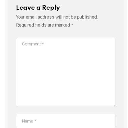
Leave a Reply
Your email address will not be published.
Required fields are marked
*