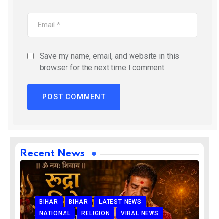
Save my name, email, and website in this
browser for the next time I comment.
Recent News
BIHAR
BIHAR
LATEST NEWS
NATIONAL
RELIGION
VIRAL NEWS