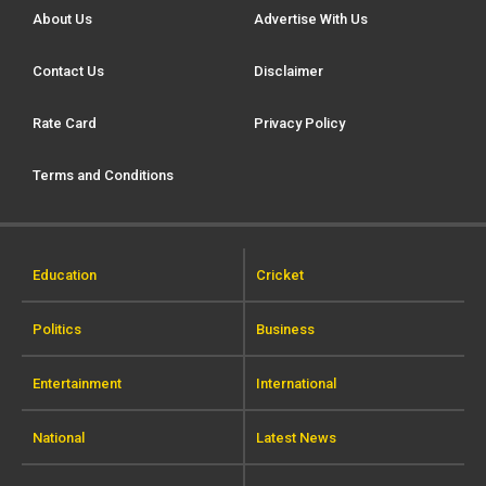
About Us
Advertise With Us
Contact Us
Disclaimer
Rate Card
Privacy Policy
Terms and Conditions
Education
Cricket
Politics
Business
Entertainment
International
National
Latest News