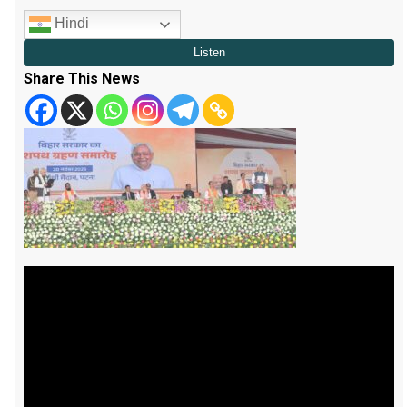
Hindi
Share This News