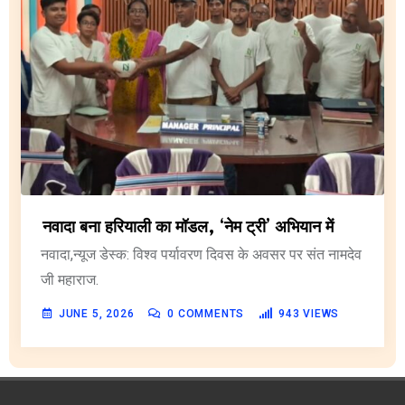
नवादा बना हरियाली का मॉडल, ‘नेम ट्री’ अभियान में
नवादा,न्यूज डेस्क: विश्व पर्यावरण दिवस के अवसर पर संत नामदेव
जी महाराज.
JUNE 5, 2026
0
COMMENTS
943
VIEWS