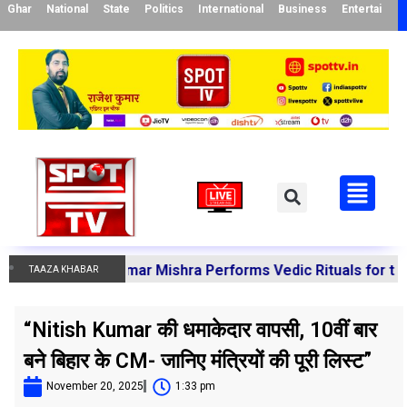
Ghar
National
State
Politics
International
Business
Entertainme
Manoj Kumar Mishra Performs Vedic Rituals for the Resolut
TAAZA KHABAR
“Nitish Kumar की धमाकेदार वापसी, 10वीं बार
बने बिहार के CM- जानिए मंत्रियों की पूरी लिस्ट”
November 20, 2025
1:33 pm