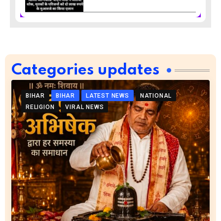
Categories updates
BIHAR
BIHAR
LATEST NEWS
NATIONAL
RELIGION
VIRAL NEWS