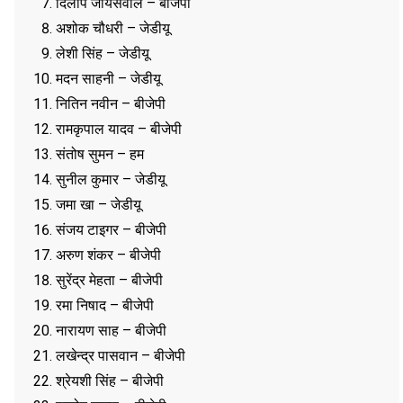
दिलीप जायसवाल – बीजेपी
अशोक चौधरी – जेडीयू
लेशी सिंह – जेडीयू
मदन साहनी – जेडीयू
नितिन नवीन – बीजेपी
रामकृपाल यादव – बीजेपी
संतोष सुमन – हम
सुनील कुमार – जेडीयू
जमा खा – जेडीयू
संजय टाइगर – बीजेपी
अरुण शंकर – बीजेपी
सुरेंद्र मेहता – बीजेपी
रमा निषाद – बीजेपी
नारायण साह – बीजेपी
लखेन्द्र पासवान – बीजेपी
श्रेयशी सिंह – बीजेपी