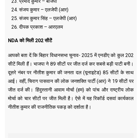
प्रमोद कुमार – बीजेपी
संजय कुमार – एलजेपी (आर)
संजय कुमार सिंह – एलजेपी (आर)
दीपक प्रकाश – आरएलम
NDA
को मिली 202 सीटें
आपको बता दें कि बिहार विधानसभा चुनाव- 2025 में एनडीए को कुल 202
सीटें मिली हैं। भाजपा ने 89 सीटों पर जीत दर्ज कर सबसे बड़ी पाटी बनी।
दूसरे नंबर पर नीतीश कुमार की जनता दल (यूनाइटेड) 85 सीटों के साथ
आई। वहीं, चिराग पासवान की लोक जनशक्ति पार्टी (आर) ने 19 सीटों पर
जीत दर्ज की। हिंदुस्तानी आवाम मोर्चा (हम) को पांच और राष्ट्रीय लोक
मोर्चा को चार सीटों पर जीत मिली है। ऐसे में यह रिकॉर्ड दसवां कार्यकाल
नीतीश कुमार की राजनीतिक पकड़ को दर्शाता है।