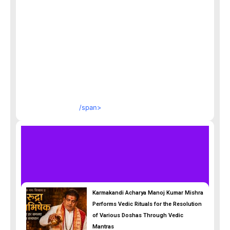
/span>
Karmakandi Acharya Manoj Kumar Mishra
Performs Vedic Rituals for the Resolution
of Various Doshas Through Vedic
Mantras