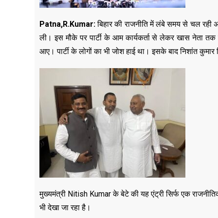
Patna,R.Kumar:
बिहार की राजनीति में लंबे समय से चल रही
ली। इस मौके पर पार्टी के आम कार्यकर्ता से लेकर खास नेता त
आए। पार्टी के लोगों का भी जोश हाई था। इसके बाद निशांत कुमार 
मुख्यमंत्री Nitish Kumar के बेटे की यह एंट्री सिर्फ एक राजनीतिक
भी देखा जा रहा है।