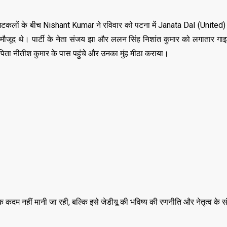
 अटकलों के बीच Nishant Kumar ने रविवार को पटना में Janata Dal (United)
क मौजूद थे। पार्टी के नेता संजय झा और ललन सिंह निशांत कुमार को लगातार ग
पिता नीतीश कुमार के पास पहुंचे और उनका मुंह मीठा कराया।
 कदम नहीं मानी जा रही, बल्कि इसे जेडीयू की भविष्य की रणनीति और नेतृत्व के संक
,
,
ASSAM
BIHAR
BIH