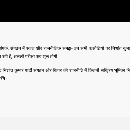
ंपर्क, संगठन में पकड़ और राजनीतिक समझ- इन सभी कसौटियों पर निशांत कुम
रही है, असली परीक्षा अब शुरू होगी।
 निशांत कुमार पार्टी संगठन और बिहार की राजनीति में कितनी सक्रिय भूमिका नि
ेंगे।