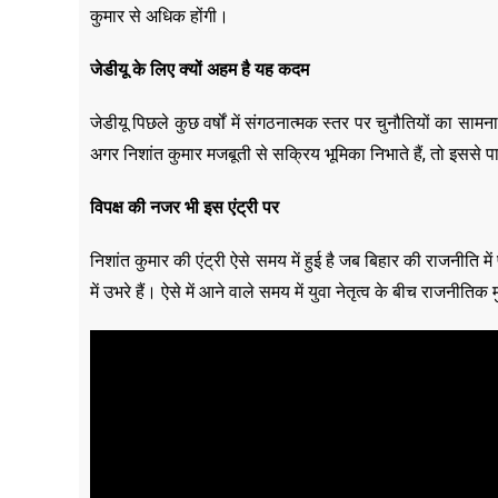
कुमार से अधिक होंगी।
जेडीयू के लिए क्यों अहम है यह कदम
जेडीयू पिछले कुछ वर्षों में संगठनात्मक स्तर पर चुनौतियों का सा
अगर निशांत कुमार मजबूती से सक्रिय भूमिका निभाते हैं, तो इससे प
विपक्ष की नजर भी इस एंट्री पर
निशांत कुमार की एंट्री ऐसे समय में हुई है जब बिहार की राजनीति 
में उभरे हैं। ऐसे में आने वाले समय में युवा नेतृत्व के बीच राजनी