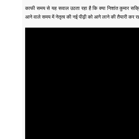
काफी समय से यह सवाल उठता रहा है कि क्या निशांत कुमार सक्रिय र
आने वाले समय में नेतृत्व की नई पीढ़ी को आगे लाने की तैयारी कर र