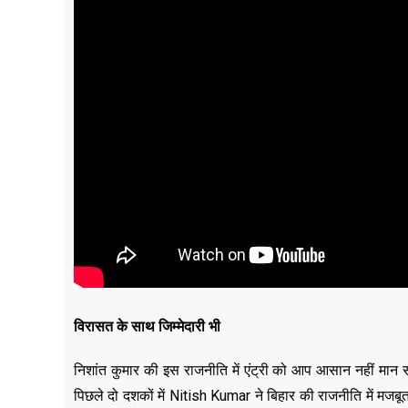
विरासत के साथ जिम्मेदारी भी
निशांत कुमार की इस राजनीति में एंट्री को आप आसान नहीं मा
पिछले दो दशकों में Nitish Kumar ने बिहार की राजनीति में मजबूत 