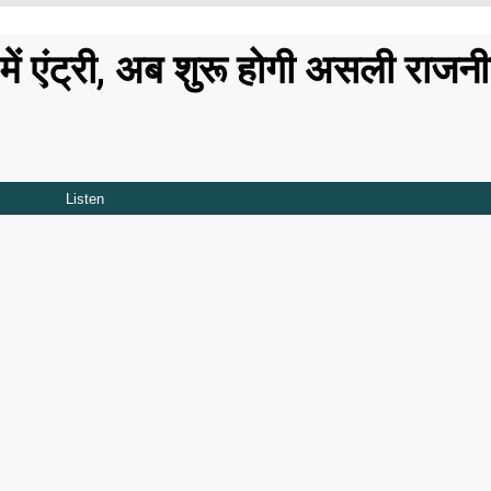
 एंट्री, अब शुरू होगी असली राजन