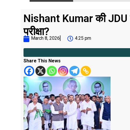
Nishant Kumar की JDU में
परीक्षा?
March 8, 2026
4:25 pm
Share This News