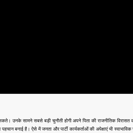
न सकते। उनके सामने सबसे बड़ी चुनौती होगी अपने पिता की राजनीतिक विरासत
पहचान बनाई है। ऐसे में जनता और पार्टी कार्यकर्ताओं की अपेक्षाएं भी स्वाभाविक 