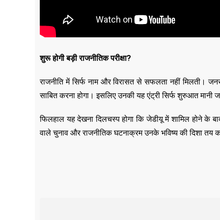
शुरू होगी बड़ी राजनीतिक परीक्षा?
राजनीति में सिर्फ नाम और विरासत से सफलता नहीं मिलती। जनस
साबित करना होगा। इसलिए उनकी यह एंट्री सिर्फ शुरुआत मानी जा 
फिलहाल यह देखना दिलचस्प होगा कि जेडीयू में शामिल होने के बाद
वाले चुनाव और राजनीतिक घटनाक्रम उनके भविष्य की दिशा तय कर