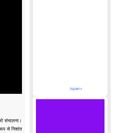
/span>
 को संभालना।
रूप से निशांत