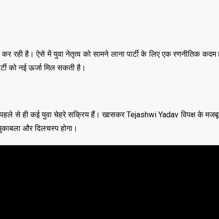
मना कर रही है। ऐसे में युवा नेतृत्व को सामने लाना पार्टी के लिए एक रणनीतिक कद
ार्टी को नई ऊर्जा मिल सकती है।
में पहले से ही कई युवा चेहरे सक्रिय हैं। खासकर Tejashwi Yadav विपक्ष के मजबू
तिक मुकाबला और दिलचस्प होगा।