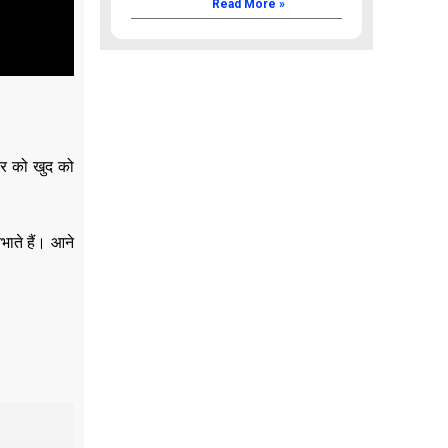
Read More »
ार को खुद को
भाते हैं। आने