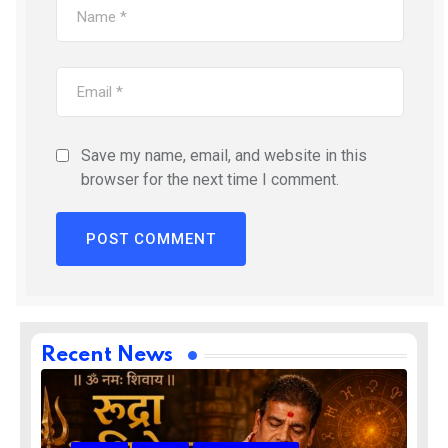
Save my name, email, and website in this
browser for the next time I comment.
Recent News