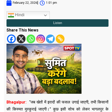
February 22, 2026
1:01 pm
Hindi
Share This News
Bhagalpur:
“जब खेतों में इरादों की फसल उगाई जाएगी, तभी किसानों
की किस्मत मुस्कुराई जाएगी।” कुछ इसी सोच को लेकर भागलपुर के