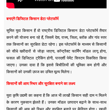
बनाएंगे डिजिटल किसान डेटा प्लेटफॉर्म
सुमित युवा किसान हैं वो राष्ट्रीय डिजिटल किसान डेटा प्लेटफॉर्म तैयार
करने की योजना बना रहे हैं, जिसमें देश, राज्य, जिला, ब्लॉक और गांव स्तर
तक किसानों का सुरक्षित डेटा रहेगा। इस प्लेटफॉर्म के माध्यम से किसानों
को सीधे खरीदारों से जोड़ा जाएगा, कॉन्ट्रैक्ट फार्मिंग मॉडल लागू होगा,
फसल की डिजिटल ट्रैकिंग होगी, पारदर्शी पेमेंट सिस्टम विकसित किया
जाएगा। उनका दावा है कि इससे बिचौलियों की भूमिका कम होगी और
किसानों को उनकी उपज का उचित मूल्य मिलेगा।
किसानों की आय स्थिर और सुरक्षित बनाने का लक्ष्य
युवा कृषि उद्यमी का कहना है कि आज भी लाखों किसान सही दाम न मिलने
के कारण नुकसान झेलते हैं। उनका मॉडल उत्पादन बढ़ाने के साथ-साथ
किसानों की आय को स्थिर और सुरक्षित बनाने पर केंद्रित होगा। खाली