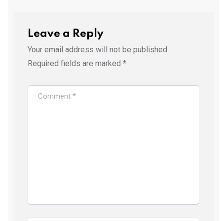
Leave a Reply
Your email address will not be published.
Required fields are marked
*