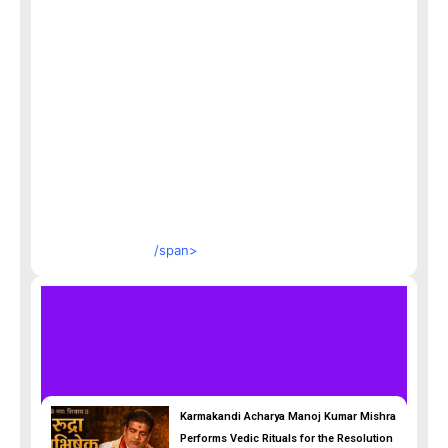
/span>
Karmakandi Acharya Manoj Kumar Mishra
Performs Vedic Rituals for the Resolution