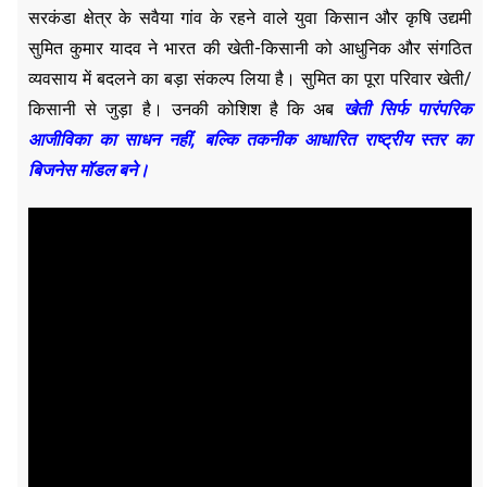
सरकंडा क्षेत्र के सवैया गांव के रहने वाले युवा किसान और कृषि उद्यमी
सुमित कुमार यादव ने भारत की खेती-किसानी को आधुनिक और संगठित
व्यवसाय में बदलने का बड़ा संकल्प लिया है। सुमित का पूरा परिवार खेती/
किसानी से जुड़ा है। उनकी कोशिश है कि अब
खेती सिर्फ पारंपरिक
आजीविका का साधन नहीं, बल्कि तकनीक आधारित राष्ट्रीय स्तर का
बिजनेस मॉडल बने।