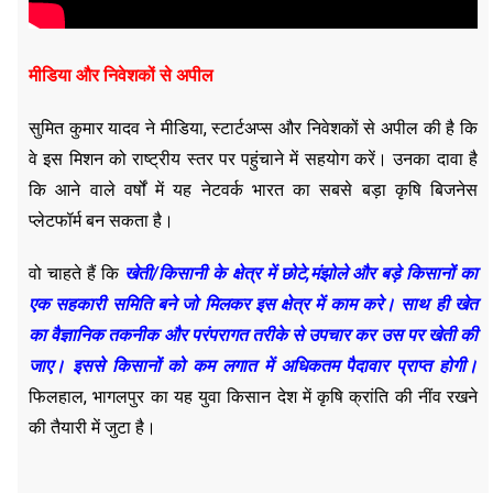
मीडिया और निवेशकों से अपील
सुमित कुमार यादव ने मीडिया, स्टार्टअप्स और निवेशकों से अपील की है कि
वे इस मिशन को राष्ट्रीय स्तर पर पहुंचाने में सहयोग करें। उनका दावा है
कि आने वाले वर्षों में यह नेटवर्क भारत का सबसे बड़ा कृषि बिजनेस
प्लेटफॉर्म बन सकता है।
वो चाहते हैं कि
खेती/किसानी के क्षेत्र में छोटे,मंझोले और बड़े किसानों का
एक सहकारी समिति बने जो मिलकर इस क्षेत्र में काम करे। साथ ही खेत
का वैज्ञानिक तकनीक और परंपरागत तरीके से उपचार कर उस पर खेती की
जाए। इससे किसानों को कम लगात में अधिकतम पैदावार प्राप्त होगी।
फिलहाल, भागलपुर का यह युवा किसान देश में कृषि क्रांति की नींव रखने
की तैयारी में जुटा है।