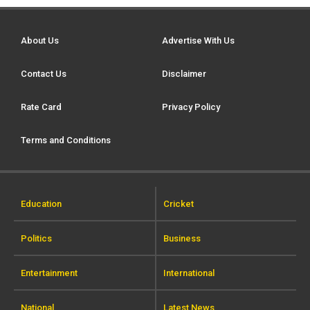
About Us
Advertise With Us
Contact Us
Disclaimer
Rate Card
Privacy Policy
Terms and Conditions
Education
Cricket
Politics
Business
Entertainment
International
National
Latest News