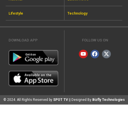
Lifestyle
Technology
DOWNLOAD APP
FOLLOW US ON
© 2024. All Rights Reserved by
SPOT TV
|| Designed By
Bizfly Technologies