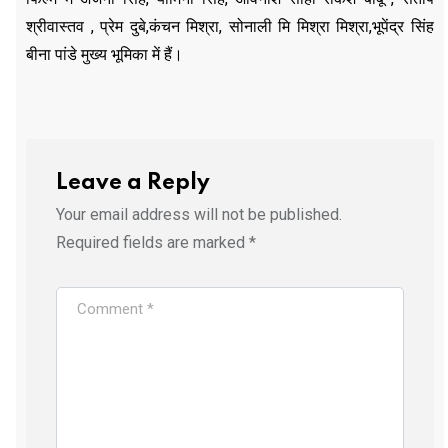
श्रीवास्तव , प्रेम दुबे,कंचन मिश्रा, सोनाली मि मिश्रा मिश्रा,भूपेंद्र सिंह
बीना पांडे मुख्य भूमिका में हैं।
Leave a Reply
Your email address will not be published.
Required fields are marked
*