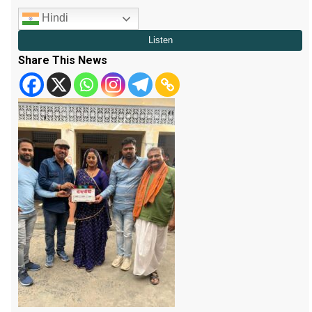
Hindi
Share This News