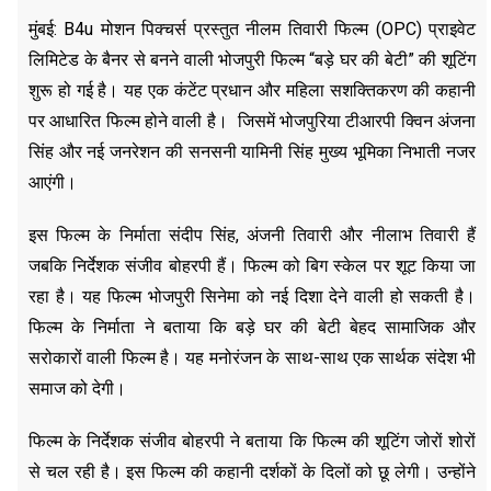
मुंबई: B4u मोशन पिक्चर्स प्रस्तुत नीलम तिवारी फिल्म (OPC) प्राइवेट
लिमिटेड के बैनर से बनने वाली भोजपुरी फिल्म “बड़े घर की बेटी” की शूटिंग
शुरू हो गई है। यह एक कंटेंट प्रधान और महिला सशक्तिकरण की कहानी
पर आधारित फिल्म होने वाली है। जिसमें भोजपुरिया टीआरपी क्विन अंजना
सिंह और नई जनरेशन की सनसनी यामिनी सिंह मुख्य भूमिका निभाती नजर
आएंगी।
इस फिल्म के निर्माता संदीप सिंह, अंजनी तिवारी और नीलाभ तिवारी हैं
जबकि निर्देशक संजीव बोहरपी हैं। फिल्म को बिग स्केल पर शूट किया जा
रहा है। यह फिल्म भोजपुरी सिनेमा को नई दिशा देने वाली हो सकती है।
फिल्म के निर्माता ने बताया कि बड़े घर की बेटी बेहद सामाजिक और
सरोकारों वाली फिल्म है। यह मनोरंजन के साथ-साथ एक सार्थक संदेश भी
समाज को देगी।
फिल्म के निर्देशक संजीव बोहरपी ने बताया कि फिल्म की शूटिंग जोरों शोरों
से चल रही है। इस फिल्म की कहानी दर्शकों के दिलों को छू लेगी। उन्होंने