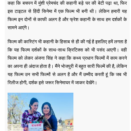
कहा कि बचपन में मुंशी प्रेमचंद की कहानी बड़े घर की बेटी पढ़ा था, फिर
इस टाइटल से हिंदी सिनेमा में एक फिल्म भी बनी थी। लेकिन हमारी यह
फिल्म इन दोनों से काफी अलग है और फ्रेश कहानी के साथ हम दर्शकों के
सामने आएंगे।
फिल्म की कास्टिंग भी कहानी के हिसाब से ही की गई है इसलिए हमें लगता है
कि यह फिल्म दर्शकों के साथ-साथ क्रिटिक्स को भी पसंद आएगी। वही
फिल्म को लेकर अंजना सिंह ने कहा कि कथ्य प्रधान फिल्मों में काम करने
का अपना ही अंदाज होता है। मैंने भोजपुरी में बहुत सारी फिल्में की है, लेकिन
यह फिल्म उन सभी फिल्मों से अलग है और मैं उम्मीद करती हूं कि जब भी
रिलीज होगी, दर्शक इसे जरूर सिनेमाघर में जाकर देखेंगे।