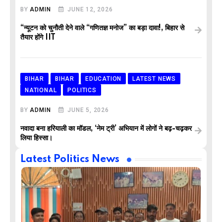
BY
ADMIN
JUNE 12, 2026
“न्यूटन को चुनौती देने वाले “गणितज्ञ मनोज” का बड़ा दावा!, बिहार से
तैयार होंगे IIT
BIHAR
BIHAR
EDUCATION
LATEST NEWS
NATIONAL
POLITICS
BY
ADMIN
JUNE 5, 2026
नवादा बना हरियाली का मॉडल, ‘नेम ट्री’ अभियान में लोगों ने बढ़-चढ़कर
लिया हिस्सा।
Latest Politics News