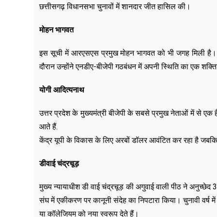
छत्तीसगढ़ विधानसभा चुनावों में शानदार जीत हासिल की।
मोहन भागवत
इस सूची में आरएसएस प्रमुख मोहन भागवत को भी जगह मिली है। 2
दौरान उन्होंने एनडीए-बीजेपी गठबंधन में अपनी स्थिति का एक शक्
योगी आदित्यनाथ
उत्तर प्रदेश के मुख्यमंत्री बीजेपी के सबसे प्रमुख नेताओं में से
आते हैं.
केंद्र यूपी के विकास के लिए अरबों डॉलर आवंटित कर रहा है जबकि आदि
डीवाई चंद्रचूड़
मुख्य न्यायाधीश डी वाई चंद्रचूड़ की अगुवाई वाली पीठ ने अनुच्छेद 
संघ में एकीकरण पर कानूनी संदेह का निपटारा किया। चुनावी वर्ष मे
या कॉलेजियम को नया स्वरूप देते हैं।