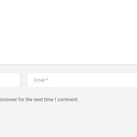
browser for the next time I comment.