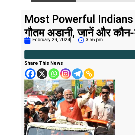
Most Powerful Indians List
गौतम अडानी, जानें और कौन-
February 29, 2024
3:56 pm
Share This News