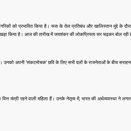
िकों को प्रभावित किया है। रूस के तेल प्रतिबंध और खालिस्तान मुद्दे के दौर
ं ला खड़ा किया है। आज की तारीख में जयशंकर की लोकप्रियता सर चढ़कर बोल रही 
र्टनर हैं। उनको अपनी ‘संकटमोचक’ छवि के लिए सभी दलों के राजनेताओं के बीच सराह
वित्त मंत्री रहने वाली महिला हैं। उनके नेतृत्व में, भारत की अर्थव्यवस्था ने लगा