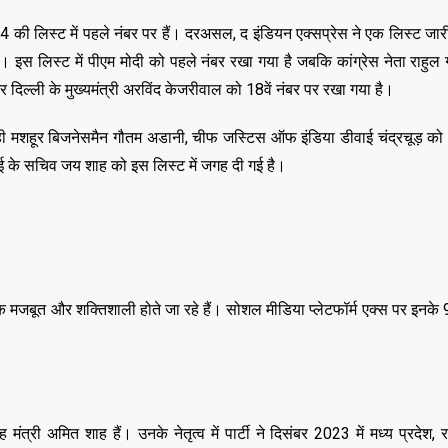
4 की लिस्ट में पहले नंबर पर हैं। दरअसल, द इंडियन एक्सप्रेस ने एक लिस्ट जारी
 इस लिस्ट में पीएम मोदी को पहले नंबर रखा गया है जबकि कांग्रेस नेता राहुल ग
िल्ली के मुख्यमंत्री अरविंद केजरीवाल को 18वें नंबर पर रखा गया है।
ी मशहूर बिजनेसमैन गौतम अडानी, चीफ जस्टिस ऑफ इंडिया डीवाई चंद्रचूड़ को भ
 के सचिव जय शाह को इस लिस्ट में जगह दी गई है।
िक मजबूत और शक्तिशाली होते जा रहे हैं। सोशल मीडिया प्लेटफॉर्म एक्स पर इनक
 मंत्री अमित शाह हैं। उनके नेतृत्व में पार्टी ने दिसंबर 2023 में मध्य प्रदेश
,
,
ASSAM
BIHAR
BIH