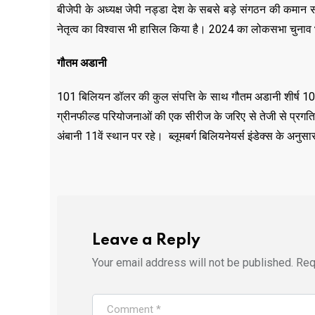
बीजेपी के अध्यक्ष जेपी नड्डा देश के सबसे बड़े संगठन की कमान स
नेतृत्व का विश्वास भी हासिल किया है। 2024 का लोकसभा चुनाव भी 
गौतम अडानी
101 बिलियन डॉलर की कुल संपत्ति के साथ गौतम अडानी शीर्ष 10 शक्
ग्रीनफील्ड परियोजनाओं की एक सीरीज के जरिए से तेजी से प्रगति 
अंबानी 11वें स्थान पर रहे। ब्लूमबर्ग बिलियनेयर्स इंडेक्स के अ
Leave a Reply
Your email address will not be published.
Req