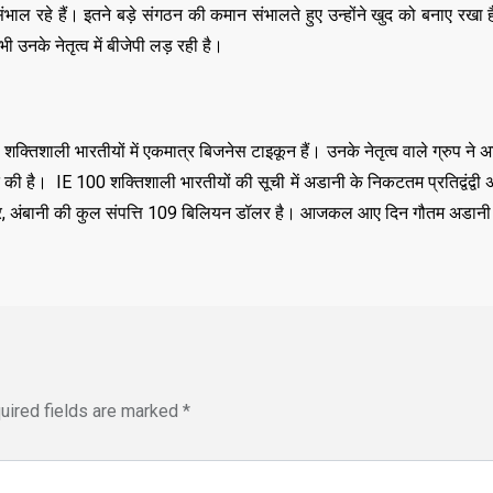
ंभाल रहे हैं। इतने बड़े संगठन की कमान संभालते हुए उन्होंने खुद को बनाए रखा ह
उनके नेतृत्व में बीजेपी लड़ रही है।
तिशाली भारतीयों में एकमात्र बिजनेस टाइकून हैं। उनके नेतृत्व वाले ग्रुप ने 
की है। IE 100 शक्तिशाली भारतीयों की सूची में अडानी के निकटतम प्रतिद्वंद्वी
नुसार, अंबानी की कुल संपत्ति 109 बिलियन डॉलर है। आजकल आए दिन गौतम अडानी चर्
uired fields are marked
*