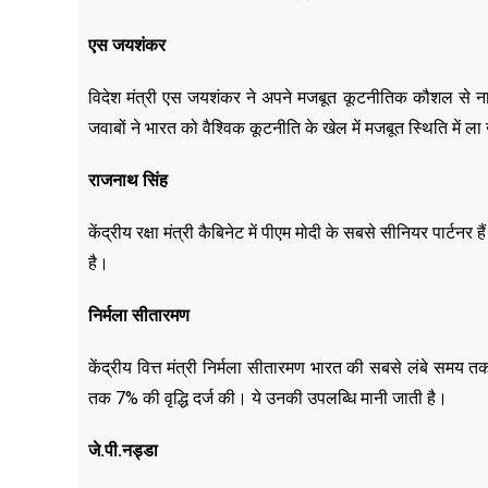
एस जयशंकर
विदेश मंत्री एस जयशंकर ने अपने मजबूत कूटनीतिक कौशल से नागर
जवाबों ने भारत को वैश्विक कूटनीति के खेल में मजबूत स्थिति मे
राजनाथ सिंह
केंद्रीय रक्षा मंत्री कैबिनेट में पीएम मोदी के सबसे सीनियर पा
है।
निर्मला सीतारमण
केंद्रीय वित्त मंत्री निर्मला सीतारमण भारत की सबसे लंबे समय तक 
तक 7% की वृद्धि दर्ज की। ये उनकी उपलब्धि मानी जाती है।
जे.पी.नड्डा