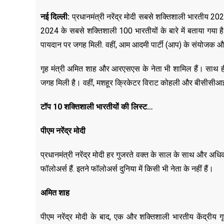
नई दिल्ली
:
प्रधानमंत्री नरेंद्र मोदी सबसे शक्तिशाली भारतीय 202
2024 के सबसे शक्तिशाली 100 भारतीयों के बारे में बताया गया है।
पायदान पर जगह मिली. वहीं, आम आदमी पार्टी (आप) के संयोजक और द
गृह मंत्री अमित शाह और आरएसएस के नेता भी शामिल हैं। साथ ह
जगह मिली है। वहीं, मशहूर क्रिकेटर विराट कोहली और बीसीसीआई
टॉप
10
शक्तिशाली भारतीयों की लिस्ट…
पीएम नरेंद्र मोदी
प्रधानमंत्री नरेंद्र मोदी हर गुजरते वक्त के साल के साथ और अध
फॉलोअर्स हैं. इतने फॉलोअर्स दुनिया में किसी भी नेता के नहीं हैं।
अमित शाह
पीएम नरेंद्र मोदी के बाद, एक और शक्तिशाली भारतीय केंद्रीय गृह