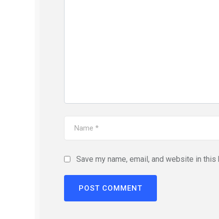
Save my name, email, and website in this 