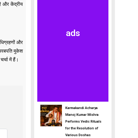
ै और केंद्रीय
ads
अधिग्रहणों और
 अरबपति मुकेश
चा में हैं।
Karmakandi Acharya
Manoj Kumar Mishra
Performs Vedic Rituals
for the Resolution of
Various Doshas