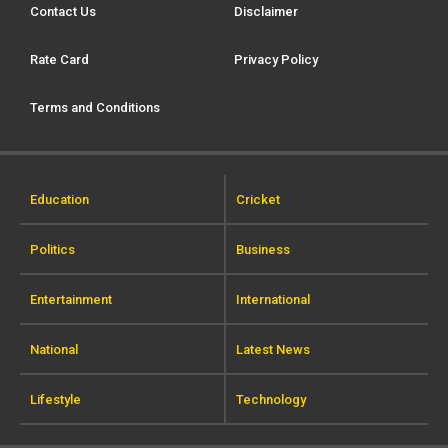
Contact Us
Disclaimer
Rate Card
Privacy Policy
Terms and Conditions
Education
Cricket
Politics
Business
Entertainment
International
National
Latest News
Lifestyle
Technology