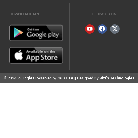
DOWNLOAD APP
FOLLOW US ON
© 2024. All Rights Reserved by
SPOT TV
|| Designed By
Bizfly Technologies