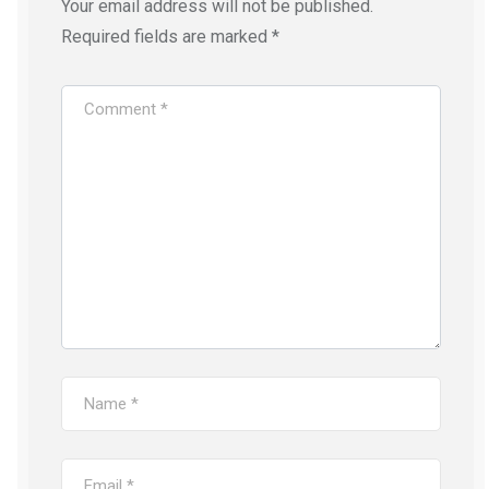
Your email address will not be published.
Required fields are marked
*