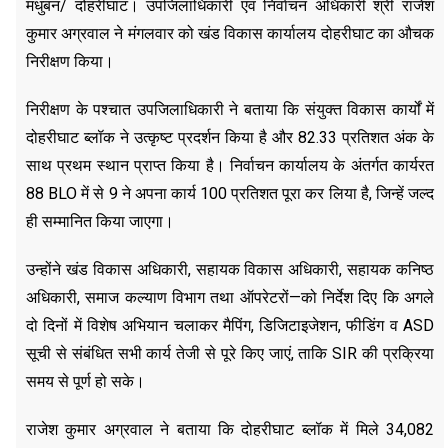
मधुबन/ दोहरीघाट। उपजिलाधिकारी एवं निर्वाचन अधिकारी श्री राजेश
कुमार अग्रवाल ने मंगलवार को खंड विकास कार्यालय दोहरीघाट का औचक
निरीक्षण किया।
निरीक्षण के पश्चात उपजिलाधिकारी ने बताया कि संयुक्त विकास कार्यों में
दोहरीघाट ब्लॉक ने उत्कृष्ट प्रदर्शन किया है और 82.33 प्रतिशत अंक के
साथ प्रथम स्थान प्राप्त किया है। निर्वाचन कार्यालय के अंतर्गत कार्यरत
88 BLO में से 9 ने अपना कार्य 100 प्रतिशत पूरा कर लिया है, जिन्हें जल्द
ही सम्मानित किया जाएगा।
उन्होंने खंड विकास अधिकारी, सहायक विकास अधिकारी, सहायक कनिष्ठ
अधिकारी, समाज कल्याण विभाग तथा ऑपरेटरों—को निर्देश दिए कि अगले
दो दिनों में विशेष अभियान चलाकर मैपिंग, डिजिटाइजेशन, फीडिंग व ASD
सूची से संबंधित सभी कार्य तेजी से पूरे किए जाएं, ताकि SIR की प्रक्रिया
समय से पूर्ण हो सके।
राजेश कुमार अग्रवाल ने बताया कि दोहरीघाट ब्लॉक में मिले 34,082