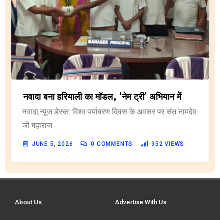
नवादा बना हरियाली का मॉडल, ‘नेम ट्री’ अभियान में
नवादा,न्यूज डेस्क: विश्व पर्यावरण दिवस के अवसर पर संत नामदेव
जी महाराज.
JUNE 5, 2026
0
COMMENTS
952
VIEWS
About Us
Advertise With Us