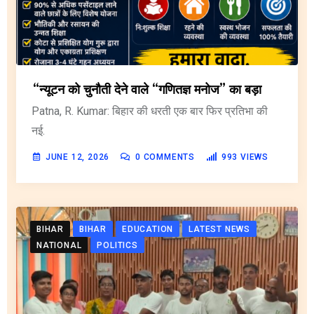
“न्यूटन को चुनौती देने वाले “गणितज्ञ मनोज” का बड़ा
Patna, R. Kumar: बिहार की धरती एक बार फिर प्रतिभा की
नई.
JUNE 12, 2026
0
COMMENTS
993
VIEWS
BIHAR
BIHAR
EDUCATION
LATEST NEWS
NATIONAL
POLITICS