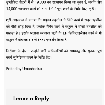
डुप्लीकेट वोटरों में से 19,800 का सत्यापन किया जा चुका है, जबकि शेष
14,000 सत्यापन कार्य को तीन दिनों में पूरा करने के निर्देश दिए गए हैं।
श्री अग्रवाल ने बताया कि मधुबन तहसील ने SIR कार्य में सदर तहसील
को पीछे छोड़ दिया है, जबकि मैपिंग कार्य में मधुबन ने घोसी तहसील को
पछाड़ा है। इसके अलावा मतदाता सूची के EF डिजिटाइजेशन कार्य में भी
मधुबन ने मोहम्मदाबाद से बेहतर प्रदर्शन किया है।
निरीक्षण के दौरान उन्होंने सभी अधिकारियों को समयबद्ध और गुणवत्तापूर्ण
कार्य सुनिश्चित करने के निर्देश दिए।
Edited by Umashankar
Leave a Reply