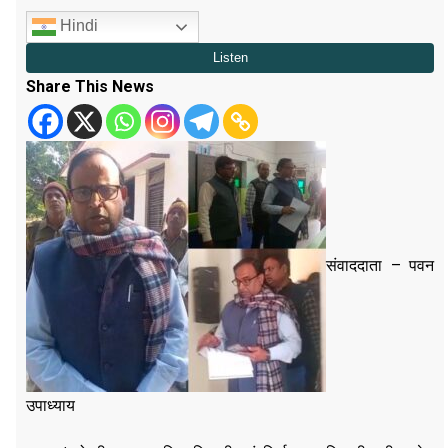
Hindi
Share This News
संवाददाता – पवन
उपाध्याय