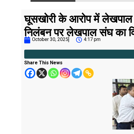
घूसखोरी के आरोप में लेखपाल
निलंबन पर लेखपाल संघ का व
October 30, 2025
4:17 pm
Share This News