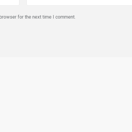
browser for the next time I comment.