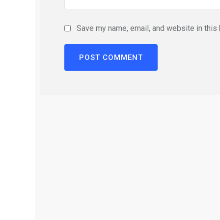
Save my name, email, and website in this 