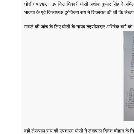
घोसी/ vivek। उप जिलाधिकारी घोसी अशोक कुमार सिंह ने अमिला क
भाजपा के पूर्व जिलाध्यक्ष दुर्गविजय राय ने शिकायत की थी कि ल
मामले की जांच के लिए घोसी के नायब तहसीलदार अभिषेक वर्मा को जांच
वहीं लेखपाल संघ की उपशाखा घोसी ने लेखपाल दिनेश चौहान के निलं