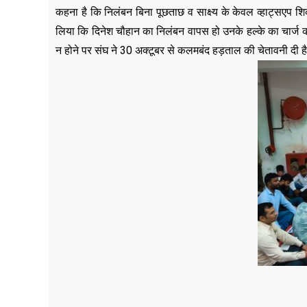
कहना है कि निलंबन बिना पूछताछ व साक्ष्य के केवल व्हाट्सएप शिक
लिया कि दिनेश चौहान का निलंबन वापस हो उनके हल्के का चार्ज 
न होने पर संघ ने 30 अक्टूबर से कलमबंद हड़ताल की चेतावनी दी ह