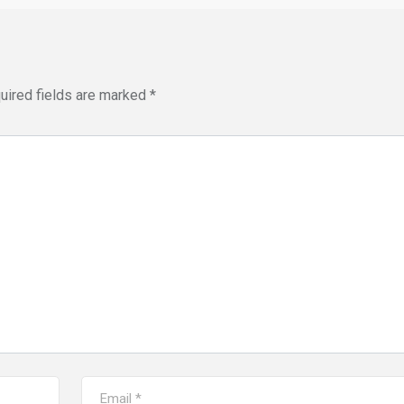
uired fields are marked
*