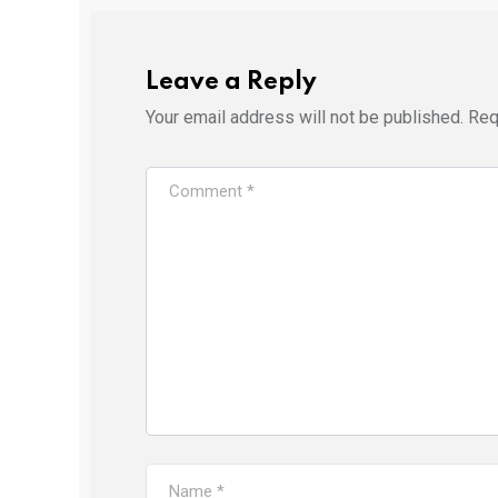
Leave a Reply
Your email address will not be published.
Req