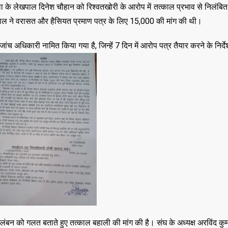
े लेखपाल दिनेश चौहान को रिश्वतखोरी के आरोप में तत्काल प्रभाव से निलंबित
ेखपाल ने वरासत और हैसियत प्रमाण पत्र के लिए ₹15,000 की मांग की थी।
 अधिकारी नामित किया गया है, जिन्हें 7 दिन में आरोप पत्र तैयार करने के निर्दे
बन को गलत बताते हुए तत्काल बहाली की मांग की है। संघ के अध्यक्ष अरविंद कुम
,
,
ASSAM
BIHAR
BIH