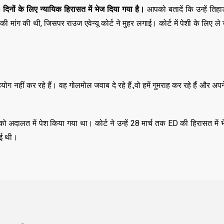
5
दिनों के लिए
न्यायिक हिरासत में भेज दिया गया है।
आपको बतादें कि उन्हें तिहाड
 मांग की थी, जिसपर राउज एवेन्यू कोर्ट ने मुहर लगाई। कोर्ट में पेशी के लिए ले 
हयोग नहीं कर रहे हैं। वह गोलमोल जवाब दे रहे हैं.,वो हमें गुमराह कर रहे हैं और 
को अदालत में पेश किया गया था। कोर्ट ने उन्हें 28 मार्च तक ED की हिरासत में
गई थी।
,
,
ASSAM
BIHAR
BIH