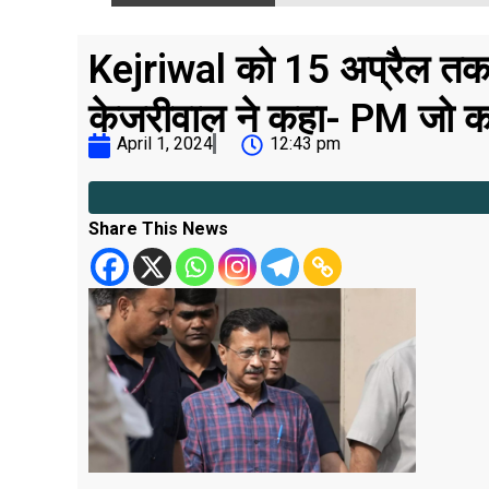
Kejriwal को 15 अप्रैल तक न
केजरीवाल ने कहा- PM जो कर र
April 1, 2024
12:43 pm
Share This News