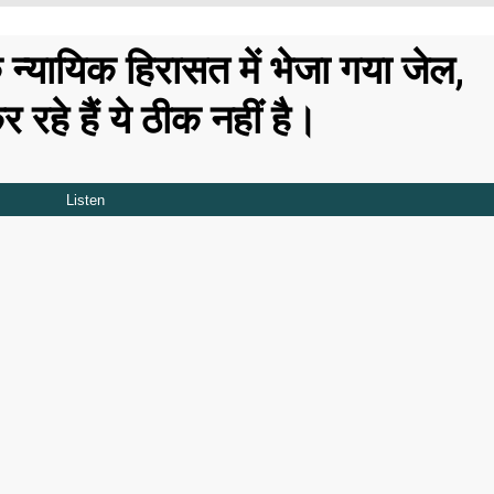
्यायिक हिरासत में भेजा गया जेल,
हे हैं ये ठीक नहीं है।