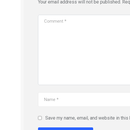
Your email address will not be published.
Req
Save my name, email, and website in this 