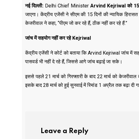
नई दिल्ली:
Delhi Chief Minister
Arvind Kejriwal
को
1
जाएगा। केंद्रीय एजेंसी ने सीएम की 15 दिनों की न्यायिक हिरासत की
केजरीवाल ने कहा, “पीएम जो कर रहे हैं, ठीक नहीं कर रहे हैं.”
जांच में सहयोग नहीं कर रहे
Kejriwal
केंद्रीय एजेंसी ने कोर्ट को बताया कि Arvind Kejriwal जांच में स
पासवर्ड भी नहीं दे रहे हैं, जिससे आगे जांच बढ़ाई जा सके।
इससे पहले 21 मार्च को गिरफ्तारी के बाद 22 मार्च को केजरीवाल 
इसके बाद 28 मार्च को हुई सुनवाई में रिमांड 1 अप्रैल तक बढ़ा दी 
Leave a Reply