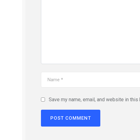
Save my name, email, and website in this 