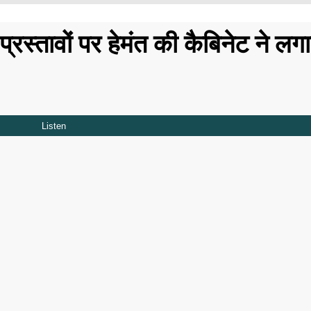
्रस्तावों पर हेमंत की कैबिनेट ने लग