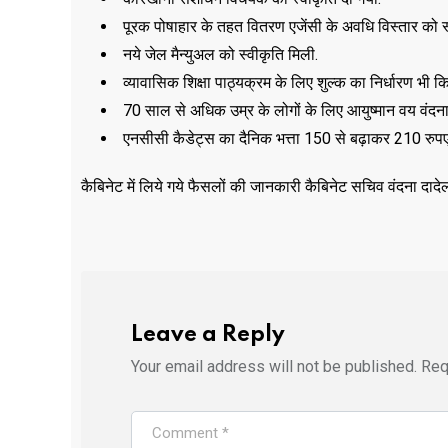
पूरक पोषाहार के तहत वितरण एजेंसी के अवधि विस्तार को स्
नये जेल मैन्युअल को स्वीकृति मिली.
व्यावासिक शिक्षा पाठ्यक्रम के लिए शुल्क का निर्धारण भी कि
70 साल से अधिक उम्र के लोगों के लिए आयुष्मान वय वंद
एनसीसी कैडेट्स का दैनिक भत्ता 150 से बढ़ाकर 210 रुपए
कैबिनेट में लिये गये फैसलों की जानकारी कैबिनेट सचिव वंदना दादेल
Leave a Reply
Your email address will not be published.
Req