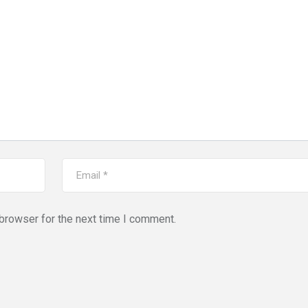
browser for the next time I comment.