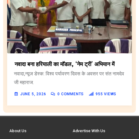
नवादा बना हरियाली का मॉडल, ‘नेम ट्री’ अभियान में
नवादा,न्यूज डेस्क: विश्व पर्यावरण दिवस के अवसर पर संत नामदेव
जी महाराज.
JUNE 5, 2026
0
COMMENTS
955
VIEWS
About Us
Advertise With Us