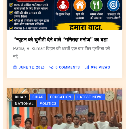
“न्यूटन को चुनौती देने वाले “गणितज्ञ मनोज” का बड़ा
Patna, R. Kumar: बिहार की धरती एक बार फिर प्रतिभा की
नई.
JUNE 12, 2026
0
COMMENTS
996
VIEWS
BIHAR
BIHAR
EDUCATION
LATEST NEWS
NATIONAL
POLITICS