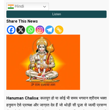
Hindi
Share This News
Hanuman Chalisa:
कलयुग हो या कोई भी समय भगवान श्रीराम भक्त
हनुमान ऐसे प्रत्यक्ष और जाग्रत देव हैं जो थोड़ी सी पूजा से जल्दी प्रसन्न