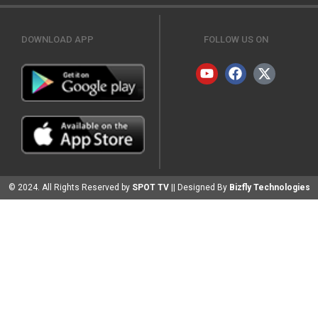
DOWNLOAD APP
FOLLOW US ON
© 2024. All Rights Reserved by
SPOT TV
|| Designed By
Bizfly Technologies