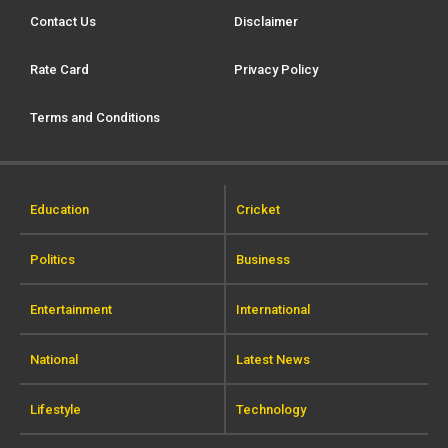
Contact Us
Disclaimer
Rate Card
Privacy Policy
Terms and Conditions
Education
Cricket
Politics
Business
Entertainment
International
National
Latest News
Lifestyle
Technology