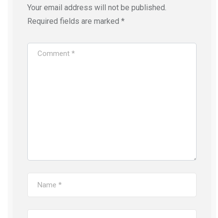
Your email address will not be published.
Required fields are marked
*