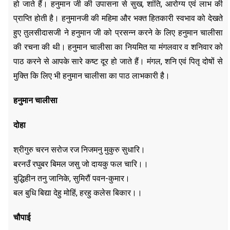
हो जाते हैं। हनुमान जी की उपासना से सुख, शांति, आरोग्य एवं लाभ की
प्राप्ति होती है। हनुमानजी की महिमा और भक्त हितकारी स्वभाव को देखते
हुए तुलसीदासजी ने हनुमान जी को प्रसन्न करने के लिए हनुमान चालीसा
की रचना की थी। हनुमान चालीसा का नियमित या मंगलवार व शनिवार को
पाठ करने से आपके सारे कष्ट दूर हो जाते हैं। मंगल, शनि एवं पितृ दोषों से
मुक्ति कि लिए भी हनुमान चालीसा का पाठ लाभकारी है।
हनुमान चालीसा
दोहा
श्रीगुरु चरन सरोज रज निजमनु मुकुरु सुधारि।
बरनउँ रघुबर बिमल जसु जो दायकु फल चारि।।
बुद्धिहीन तनु जानिके, सुमिरौं पवन-कुमार।
बल बुधि बिद्या देहु मोहिं, हरहु कलेस बिकार।।
चौपाई