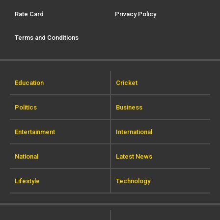
Rate Card
Privacy Policy
Terms and Conditions
Education
Cricket
Politics
Business
Entertainment
International
National
Latest News
Lifestyle
Technology