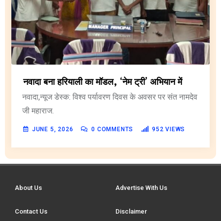
नवादा बना हरियाली का मॉडल, ‘नेम ट्री’ अभियान में
नवादा,न्यूज डेस्क: विश्व पर्यावरण दिवस के अवसर पर संत नामदेव
जी महाराज.
JUNE 5, 2026
0
COMMENTS
952
VIEWS
About Us
Advertise With Us
Contact Us
Disclaimer