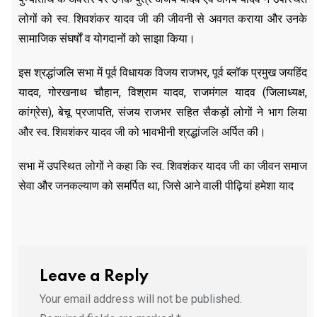
लोगों को स्व. शिवशंकर यादव जी की जीवनी से अवगत कराया और उनके
सामाजिक संघर्षों व योगदानों को साझा किया।
इस श्रद्धांजलि सभा में पूर्व विधायक विजय राजभर, पूर्व ब्लॉक प्रमुख जयहिंद
यादव, गोरखनाथ चौहान, विश्राम यादव, राजमंगल यादव (जिलाध्यक्ष,
कांग्रेस), बेचू प्रजापति, संजय राजभर सहित सैकड़ों लोगों ने भाग लिया
और स्व. शिवशंकर यादव जी को भावभीनी श्रद्धांजलि अर्पित की।
सभा में उपस्थित लोगों ने कहा कि स्व. शिवशंकर यादव जी का जीवन समाज
सेवा और जनकल्याण को समर्पित था, जिसे आने वाली पीढ़ियां हमेशा याद
Leave a Reply
Your email address will not be published.