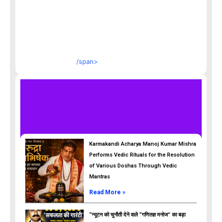
/span>
Karmakandi Acharya Manoj Kumar Mishra
Performs Vedic Rituals for the Resolution
of Various Doshas Through Vedic
Mantras
Read More »
“न्यूटन को चुनौती देने वाले “गणितज्ञ मनोज” का बड़ा