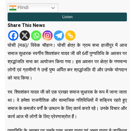
Hindi
Share This News
घोसी (मऊ)/ विवेक चौहान। घोसी क्षेत्र के ग्राम सभा हाजीपुर में आज
समाज सुधारक स्वर्गीय शिवशंकर यादव जी की 6वीं पुण्यतिथि के अवसर पर
श्रद्धांजलि सभा का आयोजन किया गया। इस अवसर पर क्षेत्र के गणमान्य
लोगों एवं ग्रामीणों ने उन्हें पुष्प अर्पित कर श्रद्धांजलि दी और उनके योगदान
को याद किया।
स्व. शिवशंकर यादव जी को एक प्रखर समाज सुधारक के रूप में जाना जाता
था। वे हमेशा राजनीतिक और सामाजिक गतिविधियों में सक्रिय रहते हुए
समाज के कमजोर वर्गों के उत्थान के लिए कार्य करते रहे। उनके विचार और
कार्य आज भी लोगों के लिए प्रेरणास्रोत हैं।
पुण्यतिथि के अवसर पर उनके पुत्र अजय यादव एवं अभय यादव ने उपस्थित