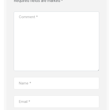
Required fields are marked
*