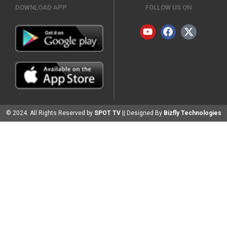
DOWNLOAD APP
FOLLOW US ON
© 2024. All Rights Reserved by
SPOT TV
|| Designed By
Bizfly Technologies