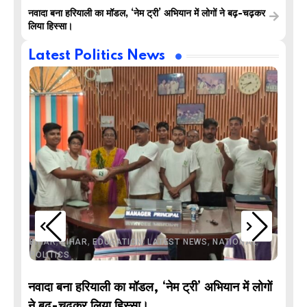
नवादा बना हरियाली का मॉडल, ‘नेम ट्री’ अभियान में लोगों ने बढ़-चढ़कर
लिया हिस्सा।
Latest Politics News
,
,
,
,
,
BIHAR
BIHAR
EDUCATION
LATEST NEWS
NATIONAL
POLITICS
नवादा बना हरियाली का मॉडल, ‘नेम ट्री’ अभियान में लोगों
DE
ने बढ़-चढ़कर लिया हिस्सा।