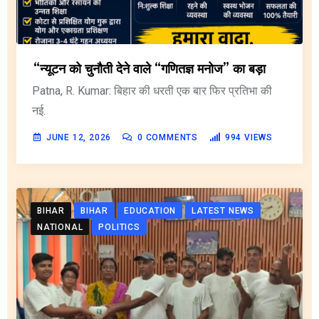
“न्यूटन को चुनौती देने वाले “गणितज्ञ मनोज” का बड़ा
Patna, R. Kumar: बिहार की धरती एक बार फिर प्रतिभा की
नई.
JUNE 12, 2026
0
COMMENTS
994
VIEWS
BIHAR
BIHAR
EDUCATION
LATEST NEWS
NATIONAL
POLITICS