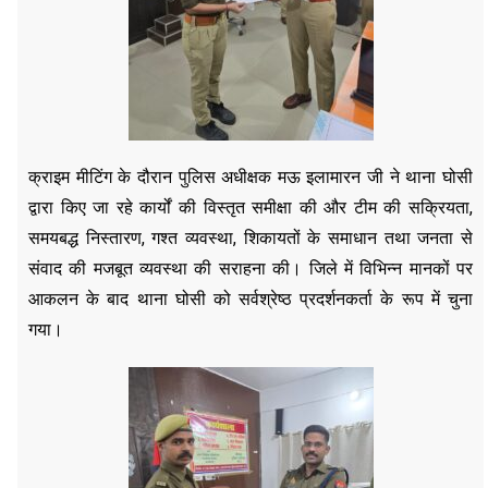
क्राइम मीटिंग के दौरान पुलिस अधीक्षक मऊ इलामारन जी ने थाना घोसी
द्वारा किए जा रहे कार्यों की विस्तृत समीक्षा की और टीम की सक्रियता,
समयबद्ध निस्तारण, गश्त व्यवस्था, शिकायतों के समाधान तथा जनता से
संवाद की मजबूत व्यवस्था की सराहना की। जिले में विभिन्न मानकों पर
आकलन के बाद थाना घोसी को सर्वश्रेष्ठ प्रदर्शनकर्ता के रूप में चुना
गया।