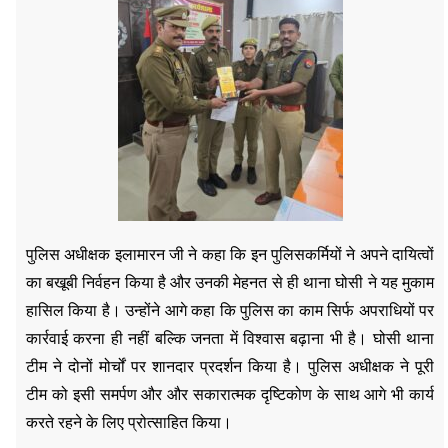
पुलिस अधीक्षक इलामारन जी ने कहा कि इन पुलिसकर्मियों ने अपने दायित्वों
का बखूबी निर्वहन किया है और उनकी मेहनत से ही थाना घोसी ने यह मुकाम
हासिल किया है। उन्होंने आगे कहा कि पुलिस का काम सिर्फ अपराधियों पर
कार्रवाई करना ही नहीं बल्कि जनता में विश्वास बढ़ाना भी है। घोसी थाना
टीम ने दोनों मोर्चों पर शानदार प्रदर्शन किया है। पुलिस अधीक्षक ने पूरी
टीम को इसी समर्पण और और सकारात्मक दृष्टिकोण के साथ आगे भी कार्य
करते रहने के लिए प्रोत्साहित किया।