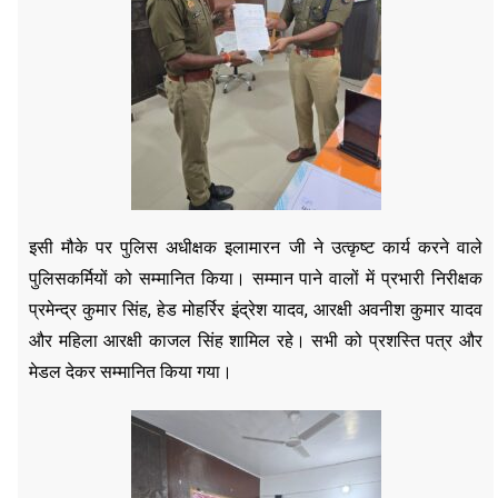
इसी मौके पर पुलिस अधीक्षक इलामारन जी ने उत्कृष्ट कार्य करने वाले
पुलिसकर्मियों को सम्मानित किया। सम्मान पाने वालों में प्रभारी निरीक्षक
प्रमेन्द्र कुमार सिंह, हेड मोहर्रिर इंद्रेश यादव, आरक्षी अवनीश कुमार यादव
और महिला आरक्षी काजल सिंह शामिल रहे। सभी को प्रशस्ति पत्र और
मेडल देकर सम्मानित किया गया।