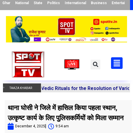
Ghar
National
State
Politics
International
Business
Entertainme
forms Vedic Rituals for the Resolution of Various Doshas
TAAZA KHABAR
थाना घोसी ने जिले में हासिल किया पहला स्थान,
उत्कृष्ट कार्य के लिए पुलिसकर्मियों को मिला सम्मान
December 4, 2025
9:54 am