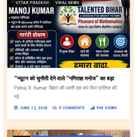
UTTAR PRADESH
VIRAL NEWS
“न्यूटन को चुनौती देने वाले “गणितज्ञ मनोज” का बड़ा
Patna, R. Kumar: बिहार की धरती एक बार फिर प्रतिभा की
नई.
JUNE 12, 2026
0
COMMENTS
994
VIEWS