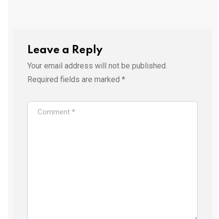
Leave a Reply
Your email address will not be published.
Required fields are marked
*