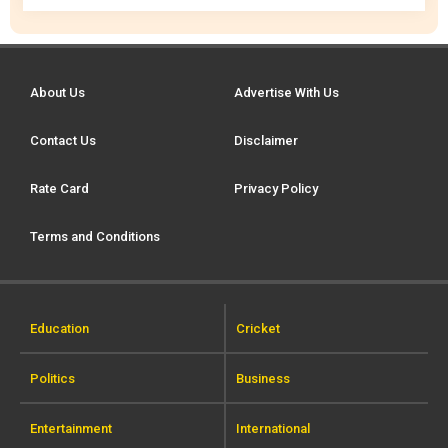
About Us
Advertise With Us
Contact Us
Disclaimer
Rate Card
Privacy Policy
Terms and Conditions
Education
Cricket
Politics
Business
Entertainment
International