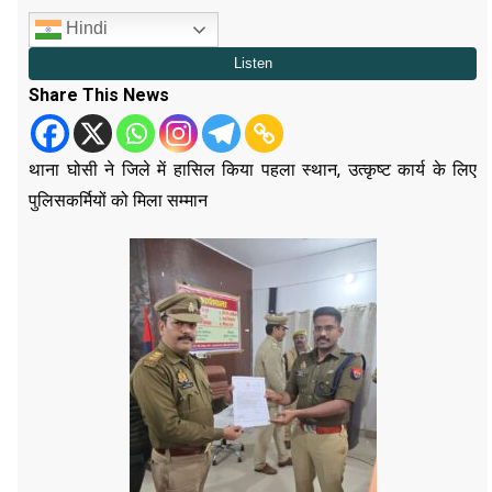
Hindi
Share This News
थाना घोसी ने जिले में हासिल किया पहला स्थान, उत्कृष्ट कार्य के लिए
पुलिसकर्मियों को मिला सम्मान