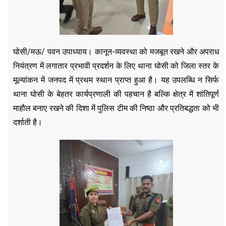
घोसी/मऊ/ पवन उपाध्याय। कानून-व्यवस्था को मजबूत रखने और अपराध
नियंत्रण में लगातार प्रभावी प्रदर्शन के लिए थाना घोसी को जिला स्तर के
मूल्यांकन में जनपद में प्रथम स्थान प्राप्त हुआ है। यह उपलब्धि न सिर्फ
थाना घोसी के बेहतर कार्यप्रणाली की पहचान है बल्कि क्षेत्र में शांतिपूर्ण
माहौल बनाए रखने की दिशा में पुलिस टीम की निष्ठा और प्रतिबद्धता को भी
दर्शाती है।