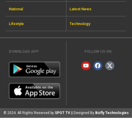
National
Latest News
Lifestyle
Technology
DOWNLOAD APP
FOLLOW US ON
© 2024. All Rights Reserved by
SPOT TV
|| Designed By
Bizfly Technologies