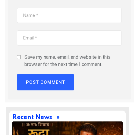
Save my name, email, and website in this
browser for the next time I comment.
Recent News