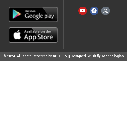
© 2024. All Rights Reserved by
SPOT TV
|| Designed By
Bizfly Technologies