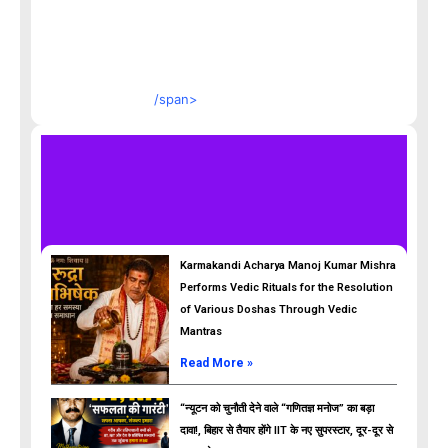
/span>
Karmakandi Acharya Manoj Kumar Mishra
Performs Vedic Rituals for the Resolution
of Various Doshas Through Vedic
Mantras
Read More »
“न्यूटन को चुनौती देने वाले “गणितज्ञ मनोज” का बड़ा
दावा!, बिहार से तैयार होंगे IIT के नए सुपरस्टार, दूर-दूर से