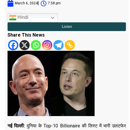
March 6, 2024
7:58 pm
Hindi
Share This News
नई दिल्ली:
दुनिया के Top-10 Billionaire की लिस्ट में भारी उलटफेर