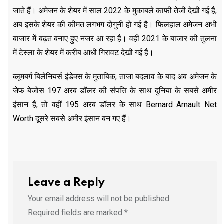
जाते हैं। अमेजन के शेयर में साल 2022 के मुकाबले काफी तेजी देखी गई है,
अब इसके शेयर की कीमत लगभग दोगुनी हो गई है। फिलहाल अमेजन अभी
बाजार में बढ़त बनाए हुए नजर आ रहा है। वहीं 2021 के बाजार की तुलना
में टेस्ला के शेयर में करीब आधी गिरावट देखी गई है।
ब्लूमबर्ग बिलेनियर्स इंडेक्स के मुताबिक, ताजा बदलाव के बाद अब अमेजन के
जेफ बेजोस 197 अरब डॉलर की संपत्ति के साथ दुनिया के सबसे अमीर
इंसान हैं, तो वहीं 195 अरब डॉलर के साथ Bernard Arnault Net
Worth दूसरे सबसे अमीर इंसान बन गए हैं।
Leave a Reply
Your email address will not be published.
Required fields are marked
*