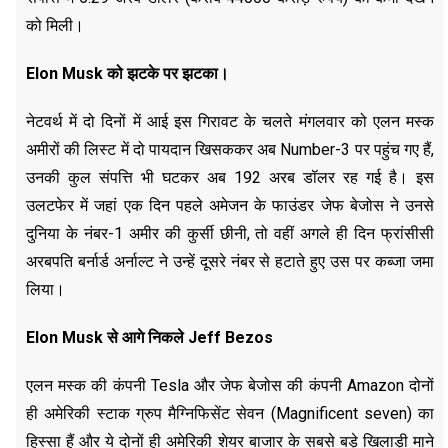
को मिली।
Elon Musk को झटके पर झटका।
नेटवर्थ में दो दिनों में आई इस गिरावट के चलते मंगलवार को एलन मस्क
अमीरों की लिस्ट में दो पायदान खिसककर अब Number-3 पर पहुंच गए हैं,
उनकी कुल संपत्ति भी घटकर अब 192 अरब डॉलर रह गई है। इस
उलटफेर में जहां एक दिन पहले अमेजन के फाउंडर जेफ बेजोस ने उनसे
दुनिया के नंबर-1 अमीर की कुर्सी छीनी, तो वहीं अगले ही दिन फ्रांसीसी
अरबपति बर्नार्ड अर्नाल्ट ने उन्हें दूसरे नंबर से हटाते हुए उस पर कब्जा जमा
लिया।
Elon Musk से आगे निकले Jeff Bezos
एलन मस्क की कंपनी Tesla और जेफ बेजोस की कंपनी Amazon दोनों
ही अमेरिकी स्टाक ग्रुप मैग्निफिसेंट सेवन (Magnificent seven) का
हिस्सा हैं और ये दोनों ही अमेरिकी शेयर बाजार के सबसे बड़े खिलाड़ी माने